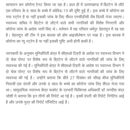
सत्यापन कर कोरोना टेस्ट किया जा रहा है। हाल ही में उत्तराखण्ड में ब्रिटेन से लौटे
एक परिवार के 8 साल के बच्चे में कोविड-19 की पुष्टि हुई है। इस बच्चे में कोरोना का
नया स्ट्रेन है या नहीं इसकी जांच के लिए सैंपल एनसीडीसी लैब दिल्ली भेजा जाएगा।
स्वास्थ्य सचिव ने ब्रिटेन से लौटने वाले सभी नागरिकों की विशेष निगरानी और
कोरोना जांच के आदेश जारी किए थे। वर्तमान में यह परिवार धर्मपुर देहरादून में रह रहा
है। देहरादून की टीम ने इस बालक को होम आइसोलेशन पर रखा है। इस बालक में
कोरोना का न्यू स्ट्रेन है या नहीं इसकी पुष्टि अभी होनी बाकी है।
जानकारी के अनुसार मुनिकीरेती क्षेत्र में सीएमओ टिहरी के आदेश पर स्वास्थ्य विभाग ने
दो चेक पोस्ट पर विशेष रूप से ब्रिटेन से लौटने वाले नागरिकों की जांच के लिए
व्यवस्था की गई है। मुनिकीरेती क्षेत्र में सीएमओ टिहरी के आदेश पर स्वास्थ्य विभाग ने
दो चेक पोस्ट पर विशेष रूप से ब्रिटेन से लौटने वाले नागरिकों की जांच के लिए
व्यवस्था की गई है। उन्होंने बताया कि बीते 27 दिसंबर को चौदह बीघा मुनिकीरेती
निवासी एक दंपती और उनके 8 साल के बच्चे का कोरोना जांच लिए सैंपल भेजा गया
था। सामुदायिक स्वास्थ्य केंद्र फकोट के प्रभारी चिकित्सा अधिकारी डॉ जगदीश चंद्र
जोशी ने बताया कि इन तीनों की रिपोर्ट आ गई है। इसमें दंपती की रिपोर्ट निगेटिव आई
है और उनके पुत्र की रिपोर्ट पॉजिटिव आई है।