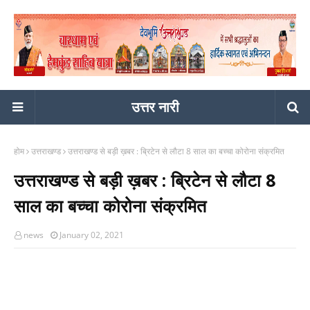
उत्तर नारी
होम
उत्तराखण्ड
उत्तराखण्ड से बड़ी ख़बर : ब्रिटेन से लौटा 8 साल का बच्चा कोरोना संक्रमित
उत्तराखण्ड से बड़ी ख़बर : ब्रिटेन से लौटा 8
साल का बच्चा कोरोना संक्रमित
news
January 02, 2021