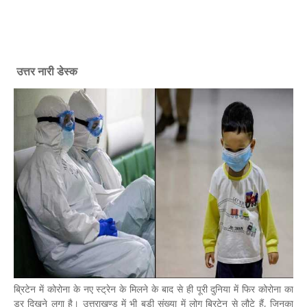
उत्तर नारी डेस्क
ब्रिटेन में कोरोना के नए स्ट्रेन के मिलने के बाद से ही पूरी दुनिया में फिर कोरोना का
डर दिखने लगा है। उत्तराखण्ड में भी बड़ी संख्या में लोग ब्रिटेन से लौटे हैं, जिनका