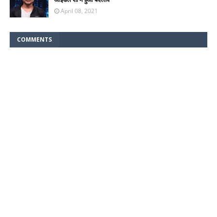
April 08, 2021
COMMENTS