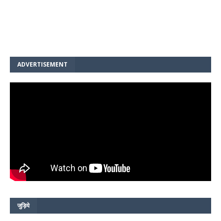
ADVERTISEMENT
जुड़िये