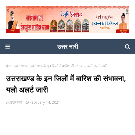
उत्तर नारी
होम
उत्तराखण्ड
उत्तराखण्ड के इन जिलों में बारिश की संभावना, यलो अलर्ट जारी
उत्तराखण्ड के इन जिलों में बारिश की संभावना,
यलो अलर्ट जारी
उत्तर नारी
February 14, 2021