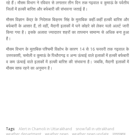
रहे हैं। मौसम विभाग ने रविवार से लगातार तीन दिन तक गढ़वाल व कुमाऊं के पर्वतीय
जिलों में हल्की बारिश और बर्फबारी की संभावना जताई है।
मौसम विज्ञान केंद्र के निदेशक बिक्रम सिंह के मुताबिक कहीं-कहीं हल्की बारिश और
बर्फबारी के आसार हैं, तो वहीं, मैदानी इलाकों में घने कोहरे को लेकर यलो अलर्ट जारी
किया गया है। इसके अलावा ज्यादातर शहरों का तापमान सामान्य से अधिक बना हुआ
है।
मौसम विभाग के मुताबिक पश्चिमी विक्षोभ के कारण 14 से 16 फरवरी तक गढ़वाल के
उत्तरकाशी, चमोली व कुमाऊं के पिथौरागढ़ व अन्य ऊंचाई वाले इलाकों में हल्की बर्फबारी
व कम ऊंचाई वाले इलाकों में हल्की बारिश की संभावना है। जबकि, मैदानी इलाकों में
मौसम साफ रहने का अनुमान है।
Tags:
Alert in Chamoli in Uttarakhand
snow fall in uttrakhand
weather department
weather news
weather news update
उत्तराखण्ड