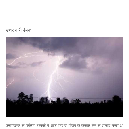
उत्तर नारी डेस्क
उत्तराखण्ड के पर्वतीय इलाकों में आज फिर से मौसम के करवट लेने के आसार नजर आ