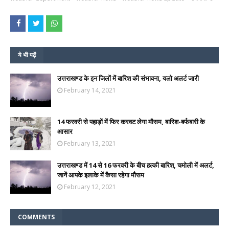
ये भी पढ़ें
उत्तराखण्ड के इन जिलों में बारिश की संभावना, यलो अलर्ट जारी
February 14, 2021
14 फरवरी से पहाड़ों में फिर करवट लेगा मौसम, बारिश-बर्फबारी के
आसार
February 13, 2021
उत्तराखण्ड में 14 से 16 फरवरी के बीच हल्‍की बारिश, चमोली में अलर्ट,
जानें आपके इलाके में कैसा रहेगा मौसम
February 12, 2021
COMMENTS