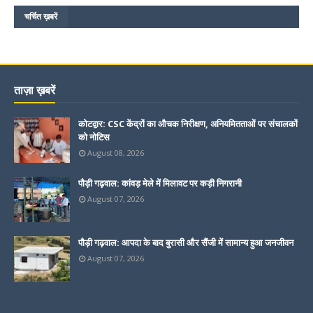
चर्चित ख़बरें
ताज़ा ख़बरें
कोटद्वार: CSC केंद्रों का औचक निरीक्षण, अनियमितताओं पर संचालकों
को नोटिस
August 08, 2026
पौड़ी गढ़वाल: कांवड़ मेले में मिलावट पर कड़ी निगरानी
August 07, 2026
पौड़ी गढ़वाल: आपदा के बाद बुरासी और सैंजी में सामान्य हुआ जनजीवन
August 07, 2026