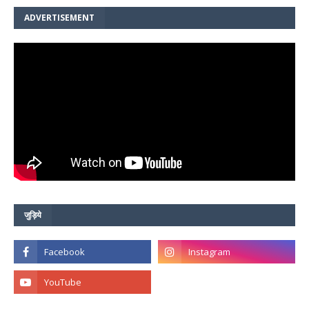
ADVERTISEMENT
जुड़िये