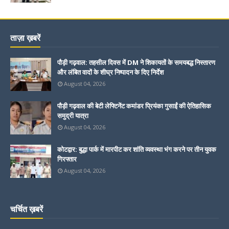
ताज़ा ख़बरें
पौड़ी गढ़वाल: तहसील दिवस में DM ने शिकायतों के समयबद्ध निस्तारण
और लंबित वादों के शीघ्र निष्पादन के दिए निर्देश
August 04, 2026
पौड़ी गढ़वाल की बेटी लेफ्टिनेंट कमांडर प्रियंका गुसाईं की ऐतिहासिक
समुद्री यात्रा
August 04, 2026
कोटद्वार: बुद्धा पार्क में मारपीट कर शांति व्यवस्था भंग करने पर तीन युवक
गिरफ्तार
August 04, 2026
चर्चित ख़बरें