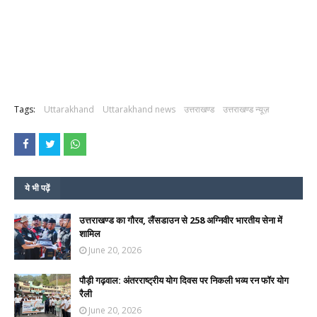
Tags:
Uttarakhand
Uttarakhand news
उत्तराखण्ड
उत्तराखण्ड न्यूज़
ये भी पढ़ें
उत्तराखण्ड का गौरव, लैंसडाउन से 258 अग्निवीर भारतीय सेना में
शामिल
June 20, 2026
पौड़ी गढ़वाल: अंतरराष्ट्रीय योग दिवस पर निकली भव्य रन फॉर योग
रैली
June 20, 2026