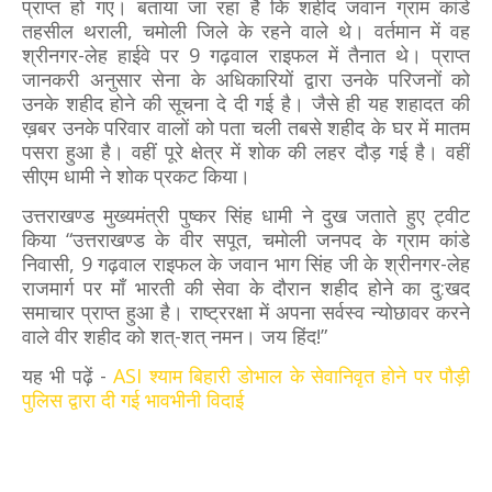
प्राप्त हो गए। बताया जा रहा है कि शहीद जवान ग्राम कांडे
तहसील थराली, चमोली जिले के रहने वाले थे। वर्तमान में वह
श्रीनगर-लेह हाईवे पर 9 गढ़वाल राइफल में तैनात थे। प्राप्त
जानकरी अनुसार सेना के अधिकारियों द्वारा उनके परिजनों को
उनके शहीद होने की सूचना दे दी गई है। जैसे ही यह शहादत की
ख़बर उनके परिवार वालों को पता चली तबसे शहीद के घर में मातम
पसरा हुआ है। वहीं पूरे क्षेत्र में शोक की लहर दौड़ गई है। वहीं
सीएम धामी ने शोक प्रकट किया।
उत्तराखण्ड मुख्यमंत्री पुष्कर सिंह धामी ने दुख जताते हुए ट्वीट
किया “उत्तराखण्ड के वीर सपूत, चमोली जनपद के ग्राम कांडे
निवासी, 9 गढ़वाल राइफल के जवान भाग सिंह जी के श्रीनगर-लेह
राजमार्ग पर माँ भारती की सेवा के दौरान शहीद होने का दु:खद
समाचार प्राप्त हुआ है। राष्ट्ररक्षा में अपना सर्वस्व न्योछावर करने
वाले वीर शहीद को शत्-शत् नमन। जय हिंद!”
यह भी पढ़ें -
ASI श्याम बिहारी डोभाल के सेवानिवृत होने पर पौड़ी
पुलिस द्वारा दी गई भावभीनी विदाई