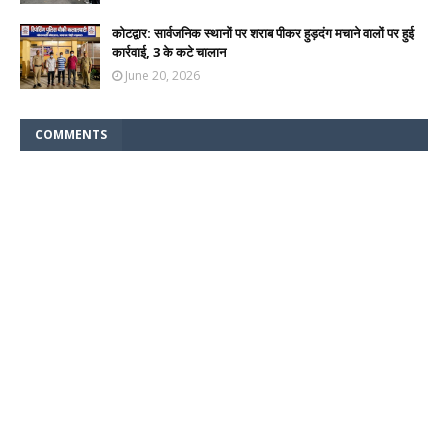
कोटद्वार: सार्वजनिक स्थानों पर शराब पीकर हुड़दंग मचाने वालों पर हुई
कार्रवाई, 3 के कटे चालान
June 20, 2026
COMMENTS