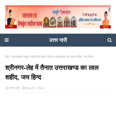
उत्तर नारी
होम
उत्तराखण्ड न्यूज़
श्रीनगर-लेह में तैनात उत्तराखण्ड का लाल शहीद, जय हिन्द
श्रीनगर-लेह में तैनात उत्तराखण्ड का लाल
शहीद, जय हिन्द
उत्तर नारी
May 01, 2022