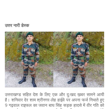
उत्तर नारी डेस्क
उत्तराखण्ड सहित देश के लिए एक और दुःखद ख़बर सामने आयी
है। शनिवार देर शाम श्रीनगर-लेह हाईवे पर अपना फर्ज निभाते हुए
9 गढ़वाल राइफल का जवान बाघ सिंह सड़क हादसे में वीर गति को