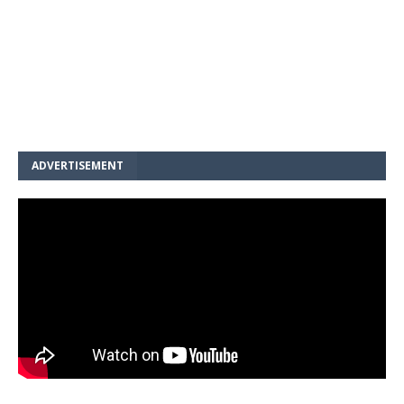
ADVERTISEMENT