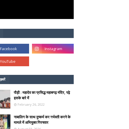
ख़बरें
पौड़ी : महादेव का प्रसिद्ध महाबगढ़ मंदिर, पढ़े
इसके बारे में
February 26, 2022
नाबालिग के साथ दुष्कर्म कर गर्भवती करने के
मामले में अभियुक्त गिरफ्तार
August 03, 2026