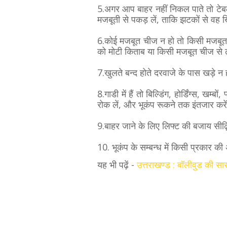
5.अगर आप बाहर नहीं निकल पाते तो टेबल
मजबूती से पकड़ लें, ताकि झटकों से वह 
6.कोई मजबूत चीज न हो तो किसी मजबूत 
को मोटी किताब या किसी मजबूत चीज से
7.खुलते बन्द होते दरवाजे के पास खड़े
8.गाडी में हैं तो बिल्डिंग, होर्डिंग्स, खम्
रोक लें, और भूकंप रूकने तक इंतजार कर
9.बाहर जाने के लिए लिफ्ट की बजाय सीढ़ि
10. भूकंप के सम्बन्ध में किसी प्रकार की
यह भी पढ़ें -
उत्तराखण्ड : बॉलीवुड की सा