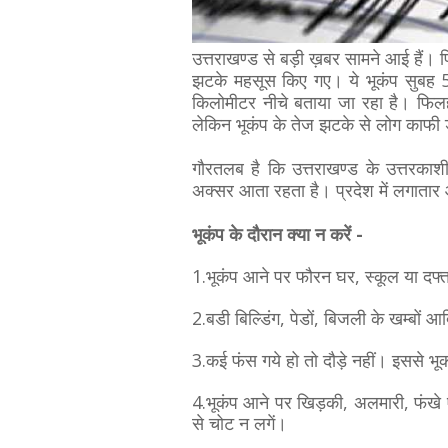
उत्तराखण्ड से बड़ी ख़बर सामने आई हैं। 
झटके महसूस किए गए। ये भूकंप सुबह 
किलोमीटर नीचे बताया जा रहा है। फिल
लेकिन भूकंप के तेज झटके से लोग काफ
गौरतलब है कि उत्तराखण्ड के उत्तरकाशी,
अक्सर आता रहता है। प्रदेश में लगातार 
भूकंप के दौरान क्या न करें -
1.भूकंप आने पर फौरन घर, स्कूल या दफ्त
2.बडी बिल्डिंग, पेडों, बिजली के खम्बों आद
3.कई फंस गये हो तो दौड़े नहीं। इससे भू
4.भूकंप आने पर खिड़की, अलमारी, फंखे ए
से चोट न लगें।