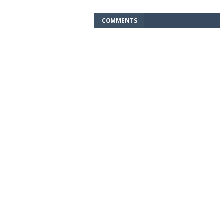
COMMENTS