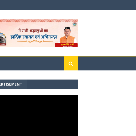
ERTISEMENT