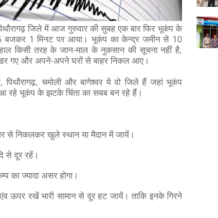
पिथौरागढ़ जिले में आज गुरुवार की सुबह एक बार फिर भूकंप के
5 बजकर 1 मिनट पर आया। भूकंप का केन्द्र जमीन से 10
हाल किसी तरह के जान-माल के नुकसान की सूचना नहीं है,
ी डर गए और अपने-अपने घरों से बाहर निकल आए।
 पिथौरागढ़, चमोली और बागेश्वर ये वो जिले हैं जहां भूकंप
आ रहे भूकंप के झटके चिंता का सबब बन रहे हैं।
र से निकलकर खुले स्थान या मैदान में जायें।
ि से दूर रहें।
कम्प का ज्यादा असर होगा।
ंव ऊपर रखें भारी सामान से दूर हट जायें। ताकि इनके गिरने