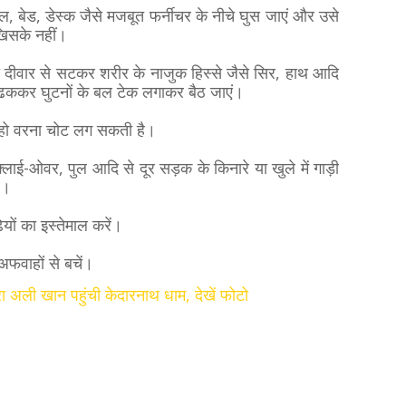
, बेड, डेस्क जैसे मजबूत फर्नीचर के नीचे घुस जाएं और उसे
खिसके नहीं।
दीवार से सटकर शरीर के नाजुक हिस्से जैसे सिर, हाथ आदि
 ढककर घुटनों के बल टेक लगाकर बैठ जाएं।
 न हो वरना चोट लग सकती है।
बों, फ्लाई-ओवर, पुल आदि से दूर सड़क के किनारे या खुले में गाड़ी
ें।
यों का इस्तेमाल करें।
 अफवाहों से बचें।
रा अली खान पहुंची केदारनाथ धाम, देखें फोटो