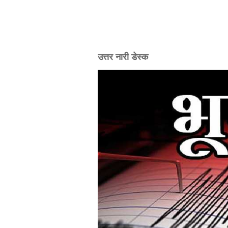
उत्तर नारी डेस्क