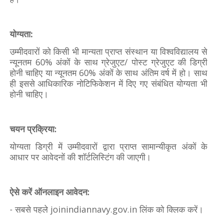
योग्यता:
उम्मीदवारों को किसी भी मान्यता प्राप्त संस्थान या विश्वविद्यालय से
न्यूनतम 60% अंकों के साथ ग्रेजुएट/ पोस्ट ग्रेजुएट की डिग्री
होनी चाहिए या न्यूनतम 60% अंकों के साथ अंतिम वर्ष में हो। साथ
ही इससे आधिकारिक नोटिफिकेशन में दिए गए संबंधित योग्यता भी
होनी चाहिए।
चयन प्रक्रिया:
योग्यता डिग्री में उम्मीदवारों द्वारा प्राप्त सामान्यीकृत अंकों के
आधार पर आवेदनों की शॉर्टलिस्टिंग की जाएगी।
ऐसे करें ऑनलाइन आवेदन:
- सबसे पहले joinindiannavy.gov.in लिंक को क्लिक करें।