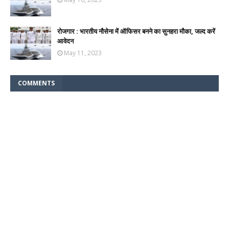
रोजगार : भारतीय नौसेना में ऑफिसर बनने का सुनहरा मौका, जल्द करें
आवेदन
May 11, 2023
COMMENTS