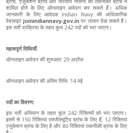
ब्रांच, एजुकेशन ब्रांच और भारतीय नौसेना की तकनीकी ब्रांच में
शामिल होने के लिए ऑनलाइन आवेदन कर सकते हैं। अधिक
जानकारी के लिए आवेदक Indian Navy की आधिकारिक
वेबसाइट
joinindiannavy.gov.in
पर जाकर देख सकते हैं।
इस भर्ती प्रक्रिया के तहत कुल 242 पदों को भरा जाएगा।
महत्वपूर्ण तिथियाँ:
ऑनलाइन आवेदन की शुरुआत: 29 अप्रैल
ऑनलाइन आवेदन की अंतिम तिथि: 14 मई
पदों का विवरण:
इस भर्ती अभियान के तहत कुल 242 रिक्तियों को भरा जाएगा।
इसमें से 150 रिक्तियां एक्जीक्यूटिव ब्रांच के लिए हैं, 12 रिक्तियां
एजुकेशन ब्रांच के लिए है और 80 रिक्तियां तकनीकी ब्रांच के लिए
है।