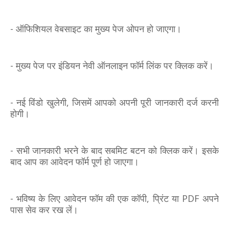
- ऑफिशियल वेबसाइट का मुख्य पेज ओपन हो जाएगा।
- मुख्य पेज पर इंडियन नेवी ऑनलाइन फॉर्म लिंक पर क्लिक करें।
- नई विंडो खुलेगी, जिसमें आपको अपनी पूरी जानकारी दर्ज करनी
होगी।
- सभी जानकारी भरने के बाद सबमिट बटन को क्लिक करें। इसके
बाद आप का आवेदन फॉर्म पूर्ण हो जाएगा।
- भविष्य के लिए आवेदन फॉम की एक कॉपी, प्रिंट या PDF अपने
पास सेव कर रख लें।