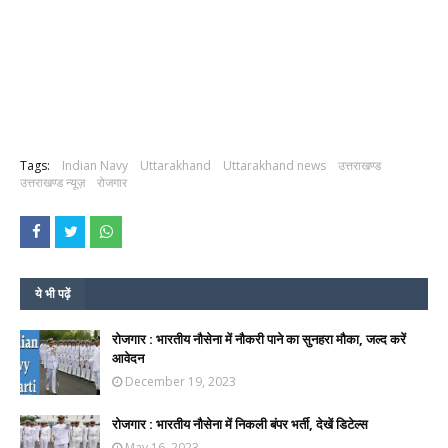
Tags:
Indian Navy
Uttarakhand
Uttarakhand news
उत्तराखण्ड
उत्तराखण्ड न्यूज़
रोजगार
ये भी पढ़ें
रोजगार : भारतीय नौसेना में नौकरी पाने का सुनहरा मौका, जल्द करें
आवेदन
December 19, 2023
रोजगार : भारतीय नौसेना में निकली बंपर भर्ती, देखें डिटेल्स
May 16, 2023