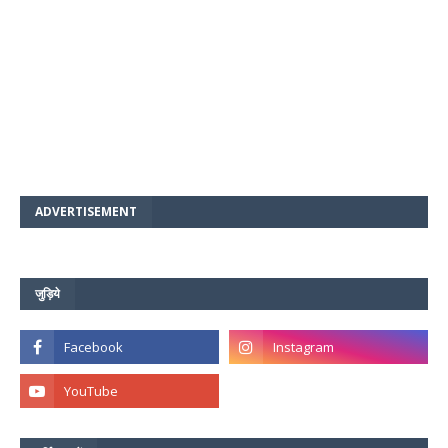
ADVERTISEMENT
जुड़िये