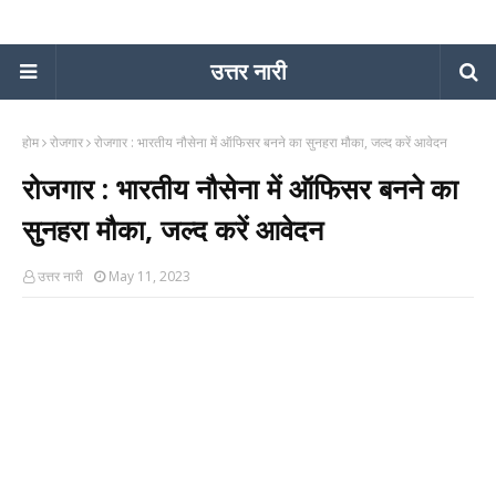
उत्तर नारी
होम
रोजगार
रोजगार : भारतीय नौसेना में ऑफिसर बनने का सुनहरा मौका, जल्द करें आवेदन
रोजगार : भारतीय नौसेना में ऑफिसर बनने का
सुनहरा मौका, जल्द करें आवेदन
उत्तर नारी
May 11, 2023