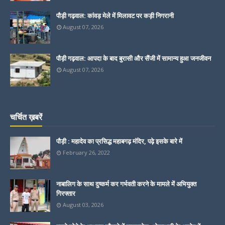
पौड़ी गढ़वाल: कांवड़ मेले में मिलावट पर कड़ी निगरानी
August 07, 2026
पौड़ी गढ़वाल: आपदा के बाद बुरासी और सैंजी में सामान्य हुआ जनजीवन
August 07, 2026
चर्चित ख़बरें
पौड़ी : महादेव का प्रसिद्ध महाबगढ़ मंदिर, पढ़े इसके बारे में
February 26, 2022
नाबालिग के साथ दुष्कर्म कर गर्भवती करने के मामले में अभियुक्त
गिरफ्तार
August 03, 2026