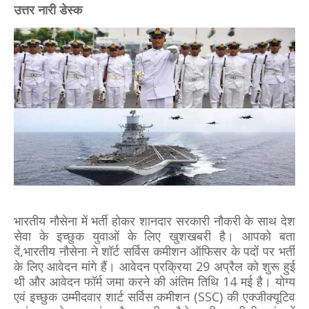
उत्तर नारी डेस्क
भारतीय नौसेना में भर्ती होकर शानदार सरकारी नौकरी के साथ देश
सेवा के इच्छुक युवाओं के लिए खुशखबरी है। आपको बता
दें,भारतीय नौसेना ने शॉर्ट सर्विस कमीशन ऑफिसर के पदों पर भर्ती
के लिए आवेदन मांगे हैं। आवेदन प्रक्रिया 29 अप्रैल को शुरू हुई
थी और आवेदन फॉर्म जमा करने की अंतिम तिथि 14 मई है। योग्य
एवं इच्छुक उम्मीदवार शार्ट सर्विस कमीशन (SSC) की एक्जीक्यूटिव