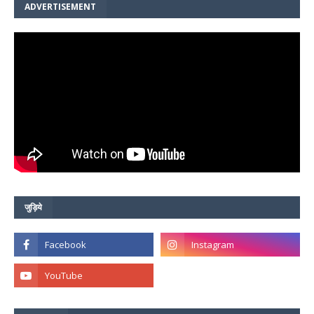
ADVERTISEMENT
जुड़िये