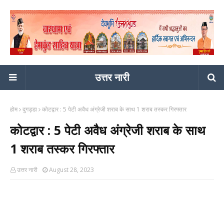
उत्तर नारी
होम
दुगड्डा
कोटद्वार : 5 पेटी अवैध अंग्रेजी शराब के साथ 1 शराब तस्कर गिरफ्तार
कोटद्वार : 5 पेटी अवैध अंग्रेजी शराब के साथ
1 शराब तस्कर गिरफ्तार
उत्तर नारी
August 28, 2023