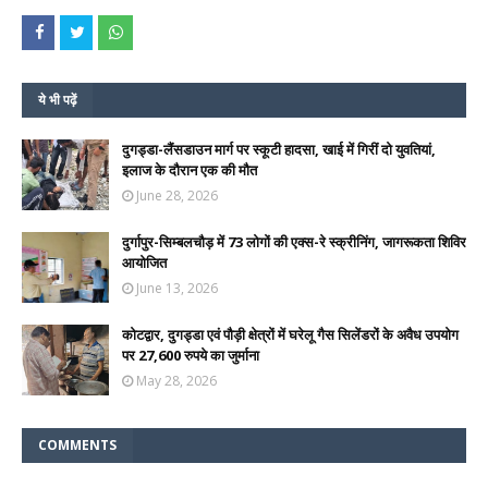
ये भी पढ़ें
दुगड्डा-लैंसडाउन मार्ग पर स्कूटी हादसा, खाई में गिरीं दो युवतियां,
इलाज के दौरान एक की मौत
June 28, 2026
दुर्गापुर-सिम्बलचौड़ में 73 लोगों की एक्स-रे स्क्रीनिंग, जागरूकता शिविर
आयोजित
June 13, 2026
कोटद्वार, दुगड्डा एवं पौड़ी क्षेत्रों में घरेलू गैस सिलेंडरों के अवैध उपयोग
पर 27,600 रुपये का जुर्माना
May 28, 2026
COMMENTS