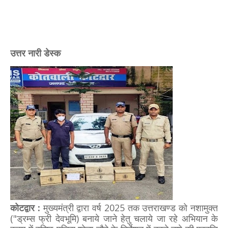
उत्तर नारी डेस्क
कोटद्वार :
मुख्यमंत्री द्वारा वर्ष 2025 तक उत्तराखण्ड को नशामुक्त
("ड्रम्स फ्री देवभूमि) बनाये जाने हेतु चलाये जा रहे अभियान के