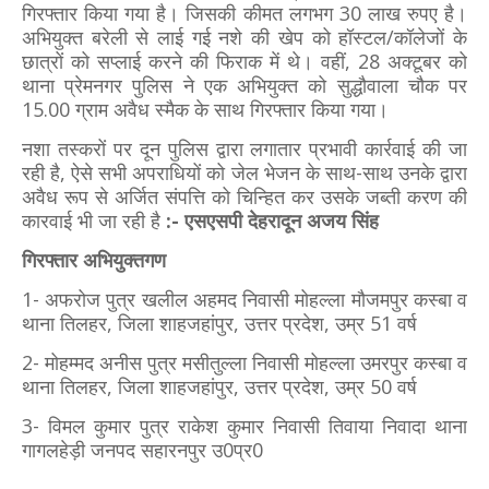
गिरफ्तार किया गया है। जिसकी कीमत लगभग 30 लाख रुपए है।
अभियुक्त बरेली से लाई गई नशे की खेप को हॉस्टल/कॉलेजों के
छात्रों को सप्लाई करने की फिराक में थे। वहीं, 28 अक्टूबर को
थाना प्रेमनगर पुलिस ने एक अभियुक्त को सुद्धौवाला चौक पर
15.00 ग्राम अवैध स्मैक के साथ गिरफ्तार किया गया।
नशा तस्करों पर दून पुलिस द्वारा लगातार प्रभावी कार्रवाई की जा
रही है, ऐसे सभी अपराधियों को जेल भेजन के साथ-साथ उनके द्वारा
अवैध रूप से अर्जित संपत्ति को चिन्हित कर उसके जब्ती करण की
कारवाई भी जा रही है
:- एसएसपी देहरादून अजय सिंह
गिरफ्तार अभियुक्तगण
1- अफरोज पुत्र खलील अहमद निवासी मोहल्ला मौजमपुर कस्बा व
थाना तिलहर, जिला शाहजहांपुर, उत्तर प्रदेश, उम्र 51 वर्ष
2- मोहम्मद अनीस पुत्र मसीतुल्ला निवासी मोहल्ला उमरपुर कस्बा व
थाना तिलहर, जिला शाहजहांपुर, उत्तर प्रदेश, उम्र 50 वर्ष
3- विमल कुमार पुत्र राकेश कुमार निवासी तिवाया निवादा थाना
गागलहेड़ी जनपद सहारनपुर उ0प्र0