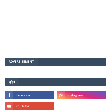
ADVERTISEMENT
जुड़िये