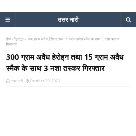
उत्तर नारी
होम
देहरादून
300 ग्राम अवैध हेरोइन तथा 15 ग्राम अवैध स्मैक के साथ 3 नशा तस्कर
गिरफ्तार
300 ग्राम अवैध हेरोइन तथा 15 ग्राम अवैध
स्मैक के साथ 3 नशा तस्कर गिरफ्तार
उत्तर नारी
October 29, 2023