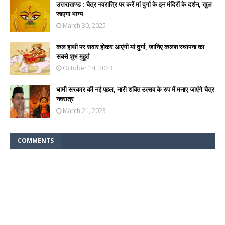
उत्तराखण्ड : चैत्र नवरात्रि पर करें मां दुर्गा के इन मंदिरों के दर्शन, खुल
जाएगा भाग्य
March 30, 2025
कल हाथी पर सवार होकर आएंगी मां दुर्गा, जानिए कलश स्थापना का
सबसे शुभ मुहूर्त
October 14, 2023
धामी सरकार की नई पहल, नारी शक्ति उत्सव के रुप में मनाए जाएंगे चैत्र
नवरात्र
March 21, 2023
COMMENTS