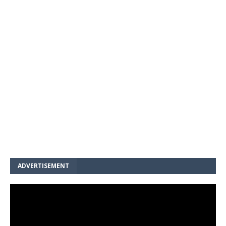
ADVERTISEMENT