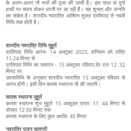
के अलग-अलग नौ रूपों की पूजा की जाती है। इस साल मां दुर्गा
हाथी पर सवार होकर धरती पर आ रही हैं। यह शुभता और उन्नति
का संकेत है। शारदीय नवरात्रि आश्विन शुक्ल प्रतिपदा से नवमी
तिथि तक होती है।
शारदीय नवरात्रि तिथि मुहूर्त
प्रतिपदा तिथि आरंभ- 14 अक्टूबर 2023, शनिवार को रात्रि
11:24 मिनट से
प्रतिपदा तिथि का समापन - 15 अक्टूबर रविवार,देर रात 12: 32
मिनट पर
उदयातिथि के अनुसार शारदीय नवरात्रि 15 अक्टूबर रविवार से
आरंभ होगी। इसी दिन कलश स्थापना भी की जाएगी।
कलश स्थापना मुहूर्त
कलश स्थापना शुभ मुहूर्त: 15 अक्टूबर प्रातः 11: 44 मिनट से
दोपहर 12:30 मिनट तक
कलश स्थापना के लिए कुल अवधि: 45 मिनट
नवरात्रि पूजन सामग्री