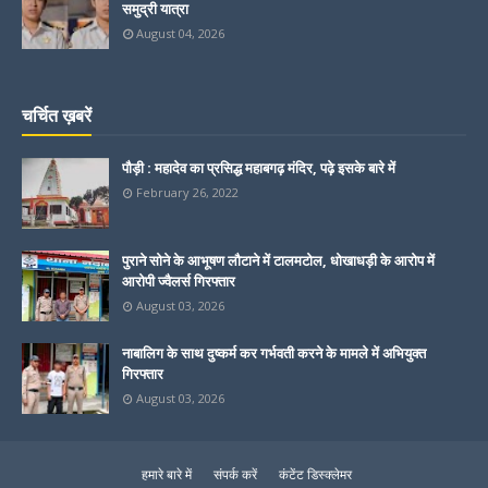
समुद्री यात्रा
August 04, 2026
चर्चित ख़बरें
पौड़ी : महादेव का प्रसिद्ध महाबगढ़ मंदिर, पढ़े इसके बारे में
February 26, 2022
पुराने सोने के आभूषण लौटाने में टालमटोल, धोखाधड़ी के आरोप में
आरोपी ज्वैलर्स गिरफ्तार
August 03, 2026
नाबालिग के साथ दुष्कर्म कर गर्भवती करने के मामले में अभियुक्त
गिरफ्तार
August 03, 2026
हमारे बारे में
संपर्क करें
कंटेंट डिस्क्लेमर