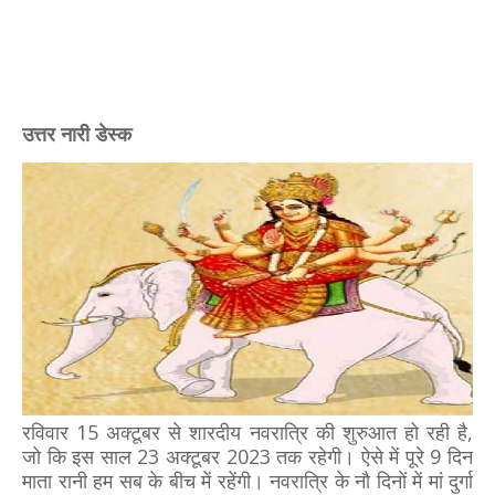
उत्तर नारी डेस्क
रविवार 15 अक्टूबर से शारदीय नवरात्रि की शुरुआत हो रही है,
जो कि इस साल 23 अक्टूबर 2023 तक रहेगी। ऐसे में पूरे 9 दिन
माता रानी हम सब के बीच में रहेंगी। नवरात्रि के नौ दिनों में मां दुर्गा