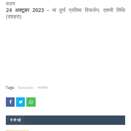
पारण
24 अक्टूबर 2023 -
मां दुर्गा प्रतिमा विसर्जन, दशमी तिथि
(दशहरा)
Tags:
Navaratri
नवरात्रि
ये भी पढ़ें