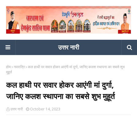
उत्तर नारी
होम
नवरात्रि
कल हाथी पर सवार होकर आएंगी मां दुर्गा, जानिए कलश स्थापना का सबसे शुभ
मुहूर्त
कल हाथी पर सवार होकर आएंगी मां दुर्गा,
जानिए कलश स्थापना का सबसे शुभ मुहूर्त
उत्तर नारी
October 14, 2023