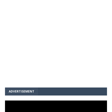
ADVERTISEMENT