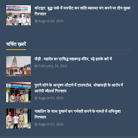
कोटद्वार: बुद्धा पार्क में मारपीट कर शांति व्यवस्था भंग करने पर तीन युवक
गिरफ्तार
August 04, 2026
चर्चित ख़बरें
पौड़ी : महादेव का प्रसिद्ध महाबगढ़ मंदिर, पढ़े इसके बारे में
February 26, 2022
पुराने सोने के आभूषण लौटाने में टालमटोल, धोखाधड़ी के आरोप में
आरोपी ज्वैलर्स गिरफ्तार
August 03, 2026
नाबालिग के साथ दुष्कर्म कर गर्भवती करने के मामले में अभियुक्त
गिरफ्तार
August 03, 2026