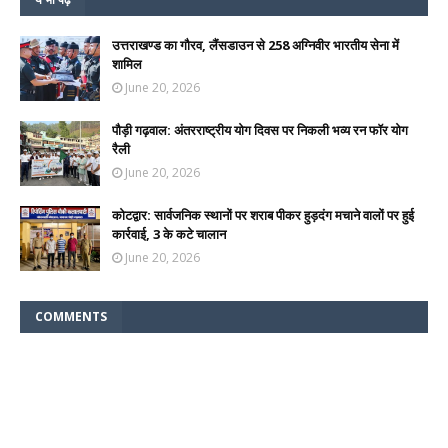
उत्तराखण्ड का गौरव, लैंसडाउन से 258 अग्निवीर भारतीय सेना में
शामिल
June 20, 2026
पौड़ी गढ़वाल: अंतरराष्ट्रीय योग दिवस पर निकली भव्य रन फॉर योग
रैली
June 20, 2026
कोटद्वार: सार्वजनिक स्थानों पर शराब पीकर हुड़दंग मचाने वालों पर हुई
कार्रवाई, 3 के कटे चालान
June 20, 2026
COMMENTS