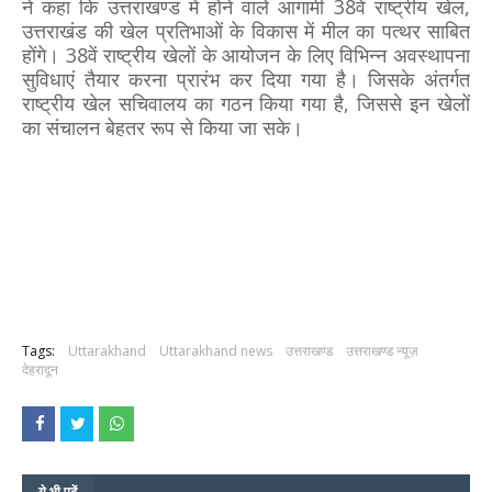
ने कहा कि उत्तराखण्ड में होने वाले आगामी 38वें राष्ट्रीय खेल,
उत्तराखंड की खेल प्रतिभाओं के विकास में मील का पत्थर साबित
होंगे। 38वें राष्ट्रीय खेलों के आयोजन के लिए विभिन्न अवस्थापना
सुविधाएं तैयार करना प्रारंभ कर दिया गया है। जिसके अंतर्गत
राष्ट्रीय खेल सचिवालय का गठन किया गया है, जिससे इन खेलों
का संचालन बेहतर रूप से किया जा सके।
Tags:
Uttarakhand
Uttarakhand news
उत्तराखण्ड
उत्तराखण्ड न्यूज़
देहरादून
ये भी पढ़ें