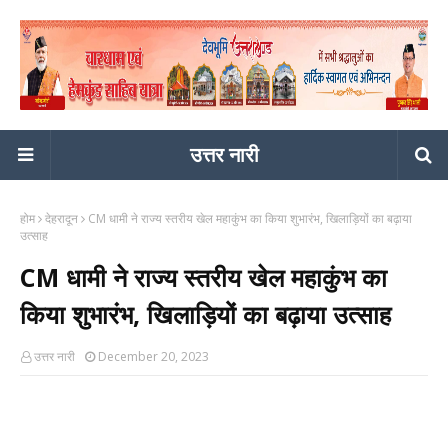
उत्तर नारी
होम
देहरादून
CM धामी ने राज्य स्तरीय खेल महाकुंभ का किया शुभारंभ, खिलाड़ियों का बढ़ाया
उत्साह
CM धामी ने राज्य स्तरीय खेल महाकुंभ का
किया शुभारंभ, खिलाड़ियों का बढ़ाया उत्साह
उत्तर नारी
December 20, 2023