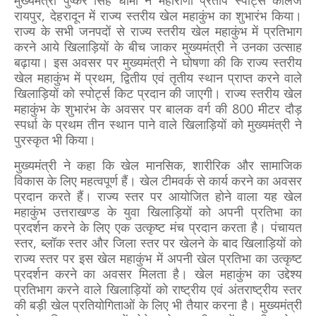
रायपुर, देहरादून में राज्य स्तरीय खेल महाकुंभ का शुभारंभ किया।
राज्य के सभी जनपदों से राज्य स्तरीय खेल महाकुंभ में प्रतिभाग
करने आये खिलाड़ियों के बीच जाकर मुख्यमंत्री ने उनका उत्साह
बढ़ाया। इस अवसर पर मुख्यमंत्री ने घोषणा की कि राज्य स्तरीय
खेल महाकुंभ में प्रथम, द्वितीय एवं तृतीय स्थान प्राप्त करने वाले
खिलाड़ियों को स्पोर्ट्स किट प्रदान की जाएगी। राज्य स्तरीय खेल
महाकुंभ के शुभारंभ के अवसर पर बालक वर्ग की 800 मीटर दौड़
स्पर्धा के प्रथम तीन स्थान पाने वाले खिलाड़ियों को मुख्यमंत्री ने
पुरस्कृत भी किया।
मुख्यमंत्री ने कहा कि खेल मानसिक, शारीरिक और सामाजिक
विकास के लिए महत्वपूर्ण हैं। खेल टीमवर्क से कार्य करने का अवसर
प्रदान करते हैं। राज्य स्तर पर आयोजित होने वाला यह खेल
महाकुंभ उत्तराखण्ड के युवा खिलाड़ियों को अपनी प्रतिभा का
प्रदर्शन करने के लिए एक उत्कृष्ट मंच प्रदान करता है। पंचायत
स्तर, ब्लॉक स्तर और जिला स्तर पर खेलने के बाद खिलाड़ियों को
राज्य स्तर पर इस खेल महाकुंभ में अपनी खेल प्रतिभा का उत्कृष्ट
प्रदर्शन करने का अवसर मिलता है। खेल महाकुंभ का उद्देश्य
प्रतिभाग करने वाले खिलाड़ियों को राष्ट्रीय एवं अंतराष्ट्रीय स्तर
की बड़ी खेल प्रतियोगिताओं के लिए भी तैयार करना है। मुख्यमंत्री