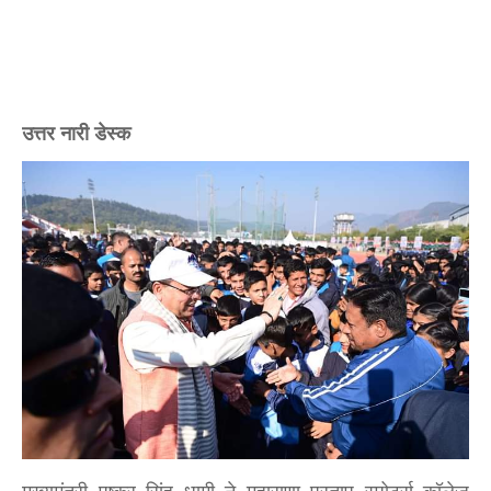
उत्तर नारी डेस्क
मुख्यमंत्री पुष्कर सिंह
धामी ने महाराणा प्रताप स्पोर्ट्स कॉलेज