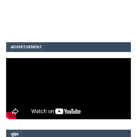
ADVERTISEMENT
जुड़िये