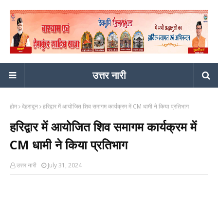
उत्तर नारी
होम
देहरादून
हरिद्वार में आयोजित शिव समागम कार्यक्रम में CM धामी ने किया प्रतिभाग
हरिद्वार में आयोजित शिव समागम कार्यक्रम में
CM धामी ने किया प्रतिभाग
उत्तर नारी
July 31, 2024