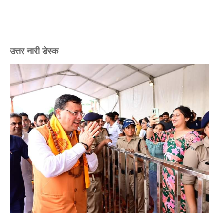
उत्तर नारी डेस्क