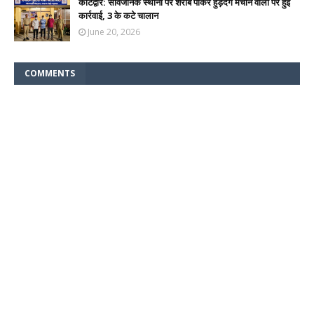
कोटद्वार: सार्वजनिक स्थानों पर शराब पीकर हुड़दंग मचाने वालों पर हुई
कार्रवाई, 3 के कटे चालान
June 20, 2026
COMMENTS