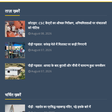
ताज़ा ख़बरें
कोटद्वार: CSC केंद्रों का औचक निरीक्षण, अनियमितताओं पर संचालकों
को नोटिस
August 08, 2026
पौड़ी गढ़वाल: कांवड़ मेले में मिलावट पर कड़ी निगरानी
August 07, 2026
पौड़ी गढ़वाल: आपदा के बाद बुरासी और सैंजी में सामान्य हुआ जनजीवन
August 07, 2026
चर्चित ख़बरें
पौड़ी : महादेव का प्रसिद्ध महाबगढ़ मंदिर, पढ़े इसके बारे में