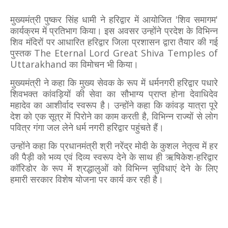
मुख्यमंत्री पुष्कर सिंह धामी ने हरिद्वार में आयोजित 'शिव समागम'
कार्यक्रम में प्रतिभाग किया। इस अवसर उन्होंने प्रदेश के विभिन्न
शिव मंदिरों पर आधारित हरिद्वार जिला प्रशासन द्वारा तैयार की गई
पुस्तक The Eternal Lord Great Shiva Temples of
Uttarakhand का विमोचन भी किया।
मुख्यमंत्री ने कहा कि मुख्य सेवक के रूप में धर्मनगरी हरिद्वार पधारे
शिवभक्त कांवड़ियों की सेवा का सौभाग्य प्राप्त होना देवाधिदेव
महादेव का आशीर्वाद स्वरूप है। उन्होंने कहा कि कांवड़ यात्रा पूरे
देश को एक सूत्र में पिरोने का काम करती है, विभिन्न राज्यों से लोग
पवित्र गंगा जल लेने धर्म नगरी हरिद्वार पहुंचते हैं।
उन्होंने कहा कि प्रधानमंत्री श्री नरेंद्र मोदी के कुशल नेतृत्व में हर
की पैड़ी को भव्य एवं दिव्य स्वरूप देने के साथ ही ऋषिकेश-हरिद्वार
कॉरिडोर के रूप में श्रद्धालुओं को विभिन्न सुविधाएं देने के लिए
हमारी सरकार विशेष योजना पर कार्य कर रही है।