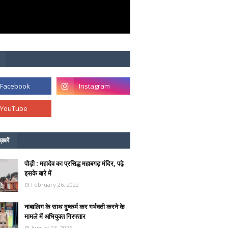
ख़बरें
पौड़ी : महादेव का प्रसिद्ध महाबगढ़ मंदिर, पढ़े
इसके बारे में
February 26, 2022
नाबालिग के साथ दुष्कर्म कर गर्भवती करने के
मामले में अभियुक्त गिरफ्तार
August 03, 2026