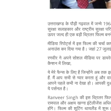
उत्तराखण्ड के पौड़ी गढ़वाल में जन्‍म
सुरक्षा सलाहकार और राष्ट्रीय सुरक्षा परि
ऊपर जल्द ही एक बड़ी थ्रिलर फिल्म बनन
मीडिया रिपोर्ट्स में इस फिल्म की चर
अनाउंस कर दिया गया है। जहां 27 जुल
रणवीर ने अपने सोशल मीडिया पर डायरे
कैप्शन में लिखा,
ये मेरे फैन्स के लिए है जिन्होंने अब तक
हैं. मैं आप सभी से प्यार करता हूं और 
आपने पहले कभी ना देखा हो। आपकी दुआओ
ये पर्सनल है।
Ranveer Singh की इस थ्रिलर फिल्म क
रामपाल और अक्षय खन्ना इंटेलीजेंस अधिक
होंगे। फिल्म की शूटिंग थायलैंड में शु