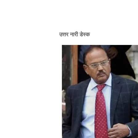
उत्तर नारी डेस्क