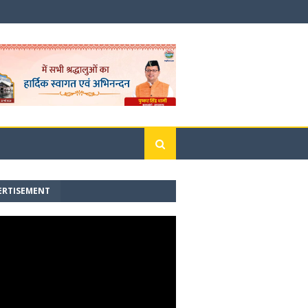
ERTISEMENT