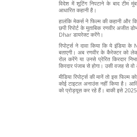
विदेश में शूटिंग निपटाने के बाद टीम म
आधारित कहानी है।
हालंकि मेकर्स ने फिल्म की कहानी और किरद
छपी रिपोर्ट के मुताबिक रणवीर अजीत ड
Dhar डायरेक्ट करेंगे।
रिपोर्ट्स ने दावा किया कि ये इंडिय
बताएगी। अब रणवीर के कैरेक्टर को ले
रोल करेंगे या उनसे प्रेरित किरदार नि
किरदार पंजाब से होगा। उसी वजह से वो अ
मीडिया रिपोर्ट्स की मानें तो इस फिल्म क
कोई टाइटल अनाउंस नहीं किया है। आद
को प्रोड्यूस कर रहे हैं। बाकी इसे 2025