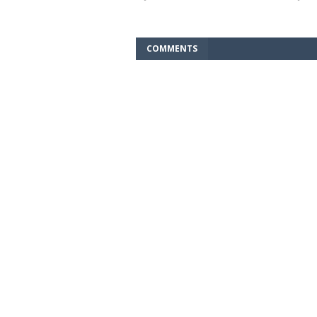
COMMENTS