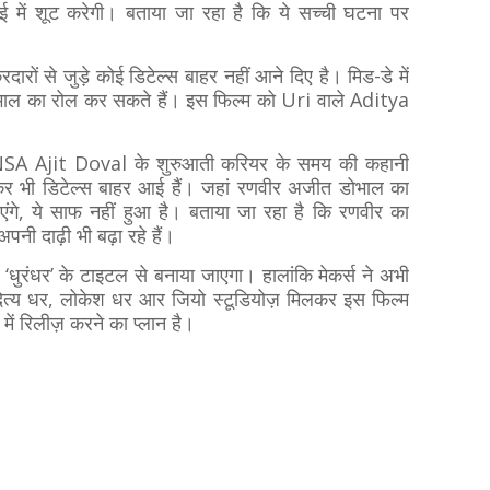
ुंबई में शूट करेगी। बताया जा रहा है कि ये सच्ची घटना पर
ारों से जुड़े कोई डिटेल्स बाहर नहीं आने दिए है। मिड-डे में
ोभाल का रोल कर सकते हैं। इस फिल्म को Uri वाले Aditya
ा के NSA Ajit Doval के शुरुआती करियर के समय की कहानी
कर भी डिटेल्स बाहर आई हैं। जहां रणवीर अजीत डोभाल का
भाएंगे, ये साफ नहीं हुआ है। बताया जा रहा है कि रणवीर का
पनी दाढ़ी भी बढ़ा रहे हैं।
ो ‘धुरंधर’ के टाइटल से बनाया जाएगा। हालांकि मेकर्स ने अभी
ित्य धर, लोकेश धर आर जियो स्टूडियोज़ मिलकर इस फिल्म
 में रिलीज़ करने का प्लान है।