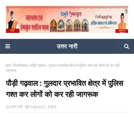
उत्तर नारी
होम
रिखणीखाल
पौड़ी गढ़वाल : गुलदार प्रभावित क्षेत्र में पुलिस गश्त कर लोगों को कर रही
जागरूक
पौड़ी गढ़वाल : गुलदार प्रभावित क्षेत्र में पुलिस
गश्त कर लोगों को कर रही जागरूक
उत्तर नारी
August 21, 2024