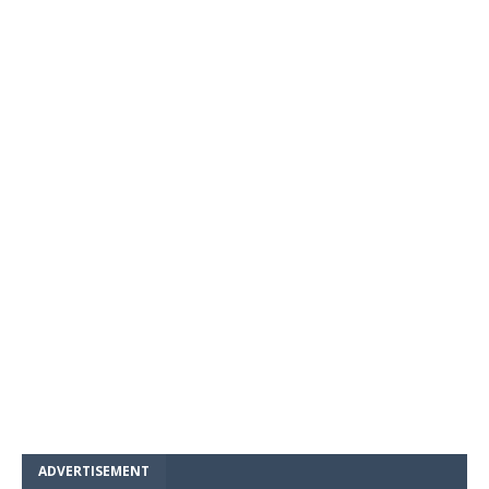
ADVERTISEMENT