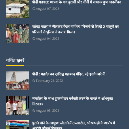
पौड़ी गढ़वाल: आपदा के बाद बुरासी और सैंजी में सामान्य हुआ जनजीवन
August 07, 2026
कांवड़ यात्रा में नीलकंठ पैदल मार्ग पर परिजनों से बिछड़े 2 मासूमों का
परिजनों से पुलिस ने कराया मिलन
August 04, 2026
चर्चित ख़बरें
पौड़ी : महादेव का प्रसिद्ध महाबगढ़ मंदिर, पढ़े इसके बारे में
February 26, 2022
नाबालिग के साथ दुष्कर्म कर गर्भवती करने के मामले में अभियुक्त
गिरफ्तार
August 03, 2026
पुराने सोने के आभूषण लौटाने में टालमटोल, धोखाधड़ी के आरोप में
आरोपी ज्वैलर्स गिरफ्तार