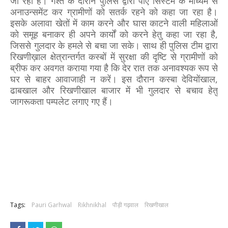
जा रही है। गश्त के दौरान पुलिस द्वारा पीए सिस्टम के माध्यम से
अनाउन्समेंट कर ग्रामीणों को सतर्क रहने को कहा जा रहा है।
इसके अलावा खेतों में काम करने और घास काटने वाली महिलाओं
को समूह बनाकर ही अपने कार्यों को करने हेतु कहा जा रहा है,
जिससे गुलदार के हमले से बचा जा सके। साथ ही पुलिस टीम द्वारा
रिखणीख़ाल क्षेत्रान्तर्गत कस्बों में सुरक्षा की दृष्टि से ग्रामीणों को
ब्रीफ कर अवगत कराया गया है कि देर रात तक अनावश्यक रूप से
घर से बाहर आवाजाही न करें। इस दौरान कस्बा देवियोंखाल,
ढाबखाल और रिखणीखाल बाजार में भी गुलदार से बचाव हेतु
जागरूकता पम्पलेट लगाए गए हैं।
Tags:
Pauri Garhwal
Rikhnikhal
पौड़ी गढ़वाल
रिखणीखाल