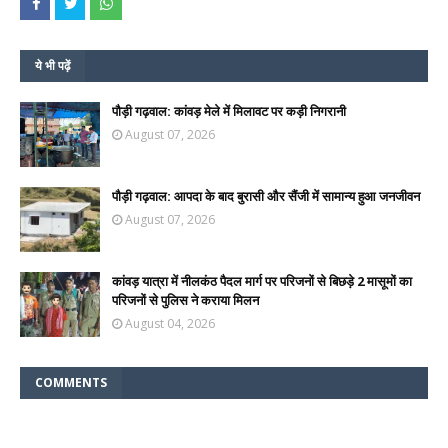
ये भी पढ़ें
पौड़ी गढ़वाल: कांवड़ मेले में मिलावट पर कड़ी निगरानी
August 07, 2026
पौड़ी गढ़वाल: आपदा के बाद बुरासी और सैंजी में सामान्य हुआ जनजीवन
August 07, 2026
कांवड़ यात्रा में नीलकंठ पैदल मार्ग पर परिजनों से बिछड़े 2 मासूमों का
परिजनों से पुलिस ने कराया मिलन
August 04, 2026
COMMENTS