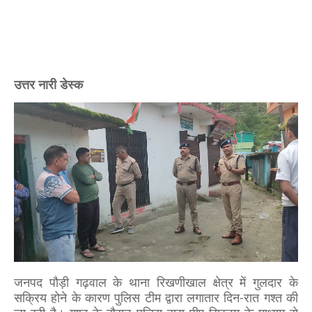
उत्तर नारी डेस्क
जनपद पौड़ी गढ़वाल के थाना रिखणीखाल क्षेत्र में गुलदार के
सक्रिय होने के कारण पुलिस टीम द्वारा लगातार दिन-रात गश्त की