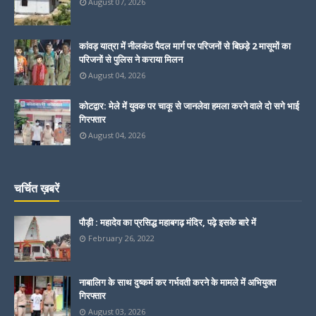
August 07, 2026
कांवड़ यात्रा में नीलकंठ पैदल मार्ग पर परिजनों से बिछड़े 2 मासूमों का
परिजनों से पुलिस ने कराया मिलन
August 04, 2026
कोटद्वार: मेले में युवक पर चाकू से जानलेवा हमला करने वाले दो सगे भाई
गिरफ्तार
August 04, 2026
चर्चित ख़बरें
पौड़ी : महादेव का प्रसिद्ध महाबगढ़ मंदिर, पढ़े इसके बारे में
February 26, 2022
नाबालिग के साथ दुष्कर्म कर गर्भवती करने के मामले में अभियुक्त
गिरफ्तार
August 03, 2026