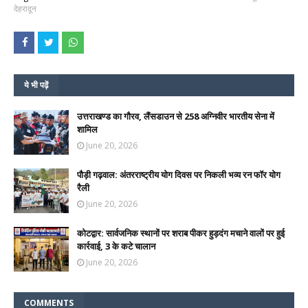
देहरादून
ये भी पढ़ें
उत्तराखण्ड का गौरव, लैंसडाउन से 258 अग्निवीर भारतीय सेना में
शामिल
June 20, 2026
पौड़ी गढ़वाल: अंतरराष्ट्रीय योग दिवस पर निकली भव्य रन फॉर योग
रैली
June 20, 2026
कोटद्वार: सार्वजनिक स्थानों पर शराब पीकर हुड़दंग मचाने वालों पर हुई
कार्रवाई, 3 के कटे चालान
June 20, 2026
COMMENTS