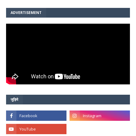
ADVERTISEMENT
जुड़िये