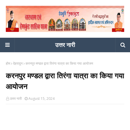
उत्तर नारी
होम
देहरादून
करनपुर मण्डल द्वारा तिरंगा यात्रा का किया गया आयोजन
करनपुर मण्डल द्वारा तिरंगा यात्रा का किया गया
आयोजन
उत्तर नारी
August 15, 2024