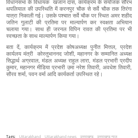
विधानसभा के विधायक खजान दास, कार्यक्रम के संयोजक सौरभ
थपलियाल की उपस्थिति में करनपुर चौक से सर्वे चौक तक तिरंगा
यात्रा निकाली गई। उसके पश्चात सर्वे चौक पर स्थित अमर शहीद
जतिन गुलाटी की प्रतिमा पर माल्यार्पण कर स्वक्षता अभियान
चलाया गया। साथ ही जरनल विपिन रावत की प्रतिमा पर भी
स्वच्छता के साथ माल्यार्पण किया गया।
बता दें, कार्यक्रम में प्रदेश कोषअध्यक्ष पुनीत मित्तल, प्रदेश
कार्यलय मंत्री कोस्तुभाननद जोशी, महानगर के सम्मानित अध्यक्ष
सिद्धार्थ अग्रवाल, मंडल अध्यक्ष राहुल लारा, मंडल प्रभारी प्रदीप
कुमार, महानगर मीडिया प्रभारी उमा नरेश तिवारी, अवधेश तिवारी,
सौरव शर्मा, पवन वर्मा आदि कार्यकर्ता उपस्थित रहे।
Tags:
Uttarakhand
Uttarakhand news
उत्तराखण्ड
उत्तराखण्ड न्यूज