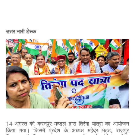
उत्तर नारी डेस्क
14 अगस्त को करनपुर मण्डल द्वारा तिरंगा यात्रा का आयोजन
किया गया। जिसमें प्रदेश के अध्यक्ष महेंद्र भट्ट, राजपुर