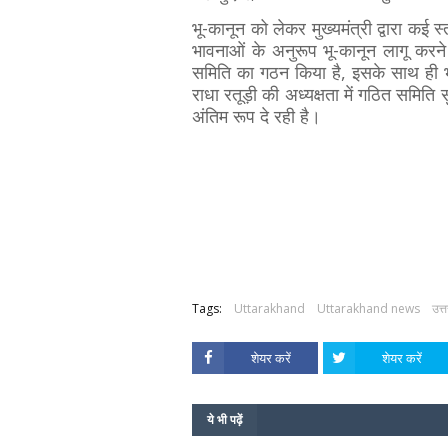
भू-कानून को लेकर मुख्यमंत्री द्वारा कई
भावनाओं के अनुरूप भू-कानून लागू करने 
समिति का गठन किया है, इसके साथ ही भू
राधा रतूड़ी की अध्यक्षता में गठित समित
अंतिम रूप दे रही है।
Tags:
Uttarakhand
Uttarakhand news
उत्
शेयर करें
शेयर करें
ये भी पढ़ें