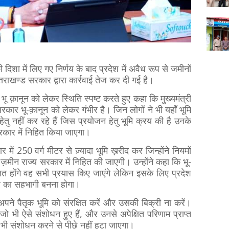
की दिशा में लिए गए निर्णय के बाद प्रदेश में अवैध रूप से जमीनों
्तराखण्ड सरकार द्वारा कार्रवाई तेज कर दी गई है।
 भू क़ानून को लेकर स्थिति स्पष्ट करते हुए कहा कि मुख्यमंत्री
ेश सरकार भू-क़ानून को लेकर गंभीर है। जिन लोगों ने भी यहाँ भूमि
 नहीं कर रहे हैं जिस प्रयोजन हेतु भूमि क्रय की है उनके
 सरकार में निहित किया जाएगा।
ें 250 वर्ग मीटर से ज़्यादा भूमि ख़रीद कर जिन्होंने नियमों
़मीन राज्य सरकार में निहित की जाएगी। उन्होंने कहा कि भू-
ेक्षित होंगे वह सभी प्रयास किए जाएंगे लेकिन इसके लिए प्रदेश
र का सहभागी बनना होगा।
अपने पैतृक भूमि को संरक्षित करें और उसकी बिक्री ना करें।
 में जो भी ऐसे संशोधन हुए हैं, और उनसे अपेक्षित परिणाम प्राप्त
ें भी संशोधन करने से पीछे नहीं हटा जाएगा।