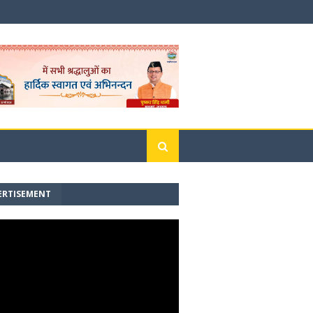
ERTISEMENT