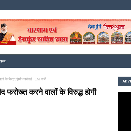
अन्य
ों के विरुद्ध होगी कार्रवाई : CM धामी
ADV
 फरोख्त करने वालों के विरुद्ध होगी