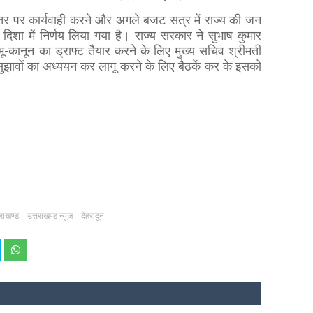
 स्तर पर कार्यवाही करने और अगले बजट सत्र में राज्य की जन
दिशा में निर्णय लिया गया है। राज्य सरकार ने सुभाष कुमार
-कानून का ड्राफ्ट तैयार करने के लिए मुख्य सचिव श्रीमती
ि सुझावों का अध्ययन कर लागू करने के लिए बैठकें कर के इसको
तराखण्ड
उत्तराखण्ड न्यूज
देहरादून