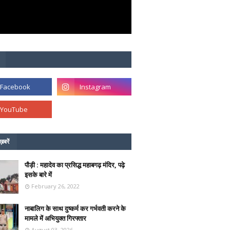
ख़बरें
पौड़ी : महादेव का प्रसिद्ध महाबगढ़ मंदिर, पढ़े
इसके बारे में
February 26, 2022
नाबालिग के साथ दुष्कर्म कर गर्भवती करने के
मामले में अभियुक्त गिरफ्तार
August 03, 2026