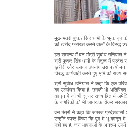
मुख्यमंत्री पुष्कर सिंह धामी के भू-कानून 
की खरीद फरोख्त करने वालों के विरुद्ध उत
इस सम्बन्ध में वन मंत्री सुबोध उनियाल ने
श्री पुष्कर सिंह धामी के नेतृत्व में प्रद
ख़रीदी और उसका उपयोग उस प्रयोजन हेतु
विरुद्ध कार्यवाही करते हुए भूमि को राज्य
श्री सुबोध उनियाल ने कहा कि एक परिवार म
का उल्लंघन किया है, उनकी भी अतिरिक्त ज
क़ानून में जो भी सुधार राज्य हित में अप
के नागरिकों को भी जागरूक होकर सरका
वन मंत्री ने कहा कि समस्त प्रदेशवासी 
उन्होंने स्पष्ट किया कि पूर्व में भू-कानून
नहीं हुए हैं, जन भावनाओं के अनुरूप उनम