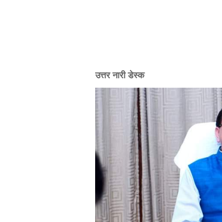
उत्तर नारी डेस्क