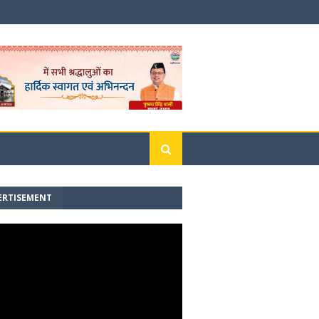
ERTISEMENT