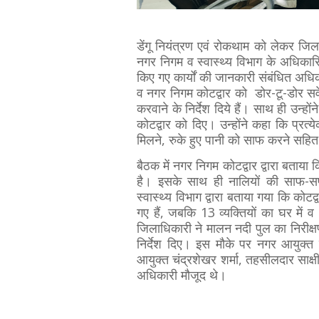
डेंगू नियंत्रण एवं रोकथाम को लेकर जि
नगर निगम व स्वास्थ्य विभाग के अधिकारिय
किए गए कार्यों की जानकारी संबंधित अधिक
व नगर निगम कोटद्वार को डोर-टू-डोर सर्वे म
करवाने के निर्देश दिये हैं। साथ ही उन्हो
कोटद्वार को दिए। उन्होंने कहा कि प्रत्य
मिलने, रुके हुए पानी को साफ करने सहित
बैठक में नगर निगम कोटद्वार द्वारा बताया क
है। इसके साथ ही नालियों की साफ-सफा
स्वास्थ्य विभाग द्वारा बताया गया कि कोट
गए हैं, जबकि 13 व्यक्तियों का घर में व
जिलाधिकारी ने मालन नदी पुल का निरीक्षण भ
निर्देश दिए। इस मौके पर नगर आयुक्त
आयुक्त चंद्रशेखर शर्मा, तहसीलदार साक
अधिकारी मौजूद थे।