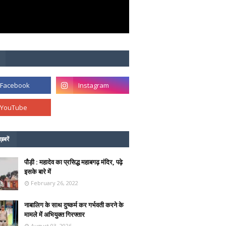
ख़बरें
पौड़ी : महादेव का प्रसिद्ध महाबगढ़ मंदिर, पढ़े
इसके बारे में
February 26, 2022
नाबालिग के साथ दुष्कर्म कर गर्भवती करने के
मामले में अभियुक्त गिरफ्तार
August 03, 2026