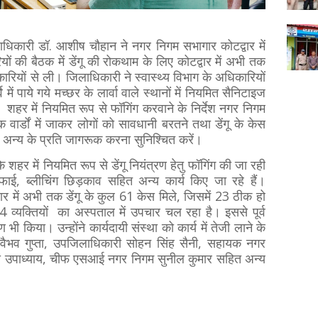
लाधिकारी डॉ. आशीष चौहान ने नगर निगम सभागार कोटद्वार में
ों की बैठक में डेंगू की रोकथाम के लिए कोटद्वार में अभी तक
ारियों से ली। जिलाधिकारी ने स्वास्थ्य विभाग के अधिकारियों
ें पाये गये मच्छर के लार्वा वाले स्थानों में नियमित सैनिटाइज
ंने शहर में नियमित रूप से फॉगिंग करवाने के निर्देश नगर निगम
ेक वार्डों में जाकर लोगों को सावधानी बरतने तथा डेंगू के केस
 अन्य के प्रति जागरूक करना सुनिश्चित करें।
ि शहर में नियमित रूप से डेंगू नियंत्रण हेतु फॉगिंग की जा रही
ई, ब्लीचिंग छिड़काव सहित अन्य कार्य किए जा रहे हैं।
द्वार में अभी तक डेंगू के कुल 61 केस मिले, जिसमें 23 ठीक हो
 4 व्यक्तियों का अस्पताल में उपचार चल रहा है। इससे पूर्व
ी किया। उन्होंने कार्यदायी संस्था को कार्य में तेजी लाने के
 वैभव गुप्ता, उपजिलाधिकारी सोहन सिंह सैनी, सहायक नगर
्षी उपाध्याय, चीफ एसआई नगर निगम सुनील कुमार सहित अन्य