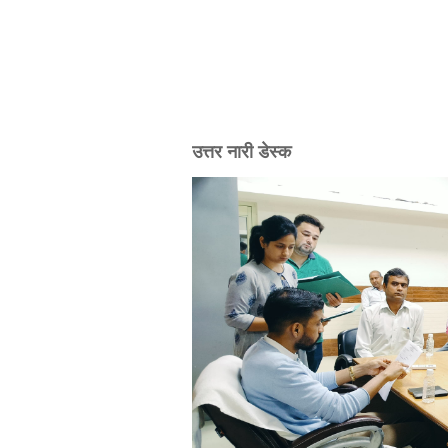
उत्तर नारी डेस्क