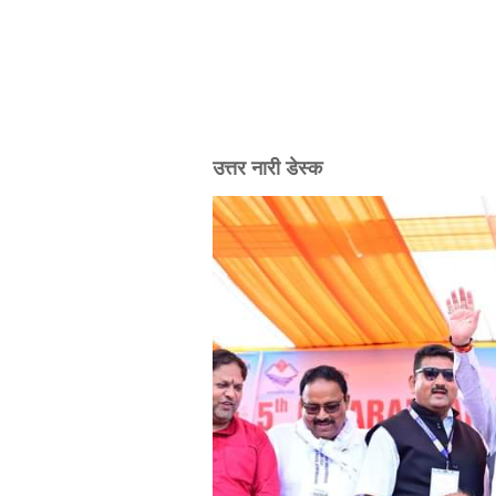
उत्तर नारी डेस्क