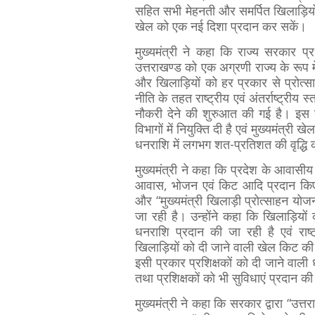
सहित सभी मेहनती और समर्पित खिलाड़ियों
खेल को एक नई दिशा प्रदान कर सकें।
मुख्यमंत्री ने कहा कि राज्य सरकार प्रधानम
उत्तराखण्ड को एक अग्रणी राज्य के रूप में
और खिलाड़ियों को हर प्रकार से प्रोत्सा
नीति के तहत राष्ट्रीय एवं अंतर्राष्ट्
नौकरी देने की शुरुआत की गई है। इस 
विभागों में नियुक्ति दी है एवं मुख्यमंत्री 
धनराशि में लगभग शत-प्रतिशत की वृद्धि 
मुख्यमंत्री ने कहा कि प्रदेश के आवासीय स
आवास, भोजन एवं किट आदि प्रदान किए ज
और “मुख्यमंत्री खिलाड़ी प्रोत्साहन योजना
जा रही है। उन्होंने कहा कि खिलाड़ियों
धनराशि प्रदान की जा रही है एवं राष्ट
खिलाड़ियों को दी जाने वाली खेल किट 
इसी प्रकार प्रशिक्षकों को दी जाने वाली धन
तथा प्रशिक्षकों को भी सुविधाएं प्रदान की
मुख्यमंत्री ने कहा कि सरकार द्वारा “उत्