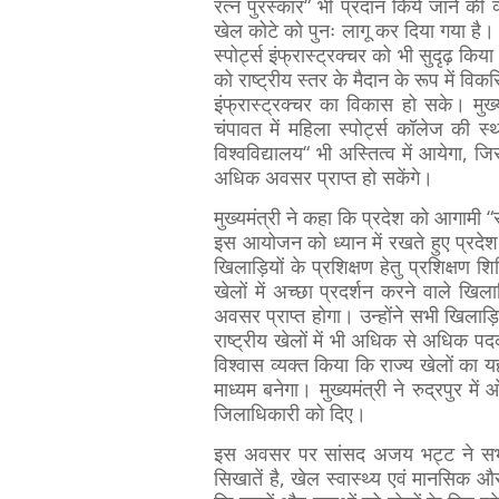
रत्न पुरस्कार“ भी प्रदान किये जाने की 
खेल कोटे को पुनः लागू कर दिया गया है। प
स्पोर्ट्स इंफ्रास्ट्रक्चर को भी सुदृढ़ कि
को राष्ट्रीय स्तर के मैदान के रूप में विक
इंफ्रास्ट्रक्चर का विकास हो सके। मु
चंपावत में महिला स्पोर्ट्स कॉलेज की 
विश्वविद्यालय“ भी अस्तित्व में आयेगा, ज
अधिक अवसर प्राप्त हो सकेंगे।
मुख्यमंत्री ने कहा कि प्रदेश को आगामी “
इस आयोजन को ध्यान में रखते हुए प्रदे
खिलाड़ियों के प्रशिक्षण हेतु प्रशिक्षण 
खेलों में अच्छा प्रदर्शन करने वाले खिला
अवसर प्राप्त होगा। उन्होंने सभी खिलाड़
राष्ट्रीय खेलों में भी अधिक से अधिक प
विश्वास व्यक्त किया कि राज्य खेलों 
माध्यम बनेगा। मुख्यमंत्री ने रुद्रपुर में
जिलाधिकारी को दिए।
इस अवसर पर सांसद अजय भट्ट ने सभी 
सिखातें है, खेल स्वास्थ्य एवं मानसिक 