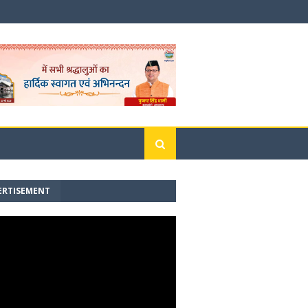
ERTISEMENT