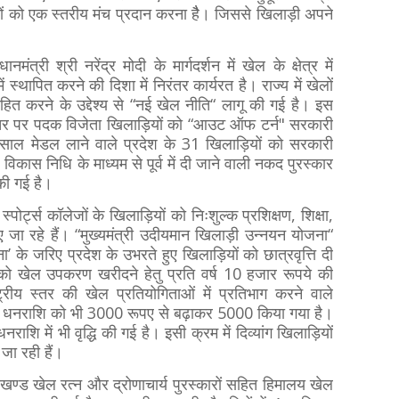
 को एक स्तरीय मंच प्रदान करना हैै। जिससे खिलाड़ी अपने
ंत्री श्री नरेंद्र मोदी के मार्गदर्शन में खेल के क्षेत्र में
 स्थापित करने की दिशा में निरंतर कार्यरत है। राज्य में खेलों
हित करने के उद्देश्य से “नई खेल नीति“ लागू की गई है। इस
रीय स्तर पर पदक विजेता खिलाड़ियों को “आउट ऑफ टर्न" सरकारी
साल मेडल लाने वाले प्रदेश के 31 खिलाड़ियों को सरकारी
खेल विकास निधि के माध्यम से पूर्व में दी जाने वाली नकद पुरस्कार
की गई है।
्पोर्ट्स कॉलेजों के खिलाड़ियों को निःशुल्क प्रशिक्षण, शिक्षा,
ा रहे हैं। “मुख्यमंत्री उदीयमान खिलाड़ी उन्नयन योजना“
’ के जरिए प्रदेश के उभरते हुए खिलाड़ियों को छात्रवृत्ति दी
 को खेल उपकरण खरीदने हेतु प्रति वर्ष 10 हजार रूपये की
्रीय स्तर की खेल प्रतियोगिताओं में प्रतिभाग करने वाले
की धनराशि को भी 3000 रूपए से बढ़ाकर 5000 किया गया है।
राशि में भी वृद्धि की गई है। इसी क्रम में दिव्यांग खिलाड़ियों
 जा रही हैं।
तराखण्ड खेल रत्न और द्रोणाचार्य पुरस्कारों सहित हिमालय खेल