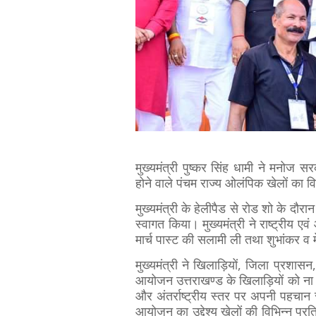
मुख्यमंत्री पुष्कर सिंह धामी ने मनोज स
होने वाले पंचम राज्य ओलंपिक खेलों का 
मुख्यमंत्री के हेलीपैड से रोड शो के दौरान 
स्वागत किया। मुख्यमंत्री ने राष्ट्रीय 
मार्च पास्ट की सलामी ली तथा शुभांकर 
मुख्यमंत्री ने खिलाड़ियों, जिला प्रशास
आयोजन उत्तराखण्ड के खिलाड़ियों को ना सिर
और अंतर्राष्ट्रीय स्तर पर अपनी पहचान 
आयोजन का उद्देश्य खेलों की विभिन्न प्रतिय