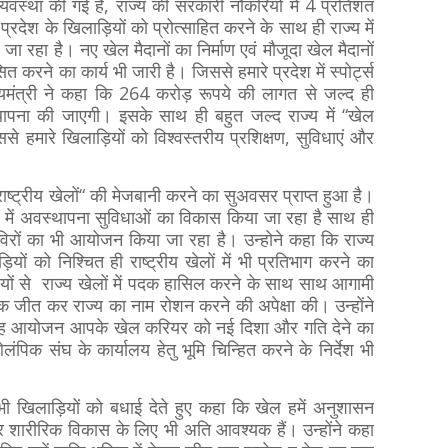
व्यवस्था की गई है, राज्य की सरकारी नौकरियों में 4 प्रतिशत
्रदेश के खिलाड़ियों को प्रोत्साहित करने के साथ ही राज्य में
या जा रहा है। नए खेल मैदानों का निर्माण एवं मौजूदा खेल मैदानों
सित करने का कार्य भी जारी है। जिससे हमारे प्रदेश में स्पोर्ट्स
ख्यमंत्री ने कहा कि 264 करोड़ रूपये की लागत से जल्द ही
स्थापना की जाएगी। इसके साथ ही बहुत जल्द राज्य में “खेल
िससे हमारे खिलाड़ियों को विश्वस्तरीय प्रशिक्षण, सुविधाएं और
राष्ट्रीय खेलों“ की मेजबानी करने का सुअवसर प्राप्त हुआ है।
श में अवस्थापना सुविधाओं का विकास किया जा रहा है साथ ही
शिविरों का भी आयोजन किया जा रहा है। उन्होने कहा कि राज्य
ड़ियों को निश्चित ही राष्ट्रीय खेलों में भी प्रतिभाग करने का
ियों से राज्य खेलों में पदक हासिल करने के साथ साथ आगामी
दक जीत कर राज्य का नाम रोशन करने की अपेक्षा की। उन्होंने
का यह आयोजन आपके खेल करियर को नई दिशा और गति देने का
 ओलंपिक संघ के कार्यालय हेतु भूमि चिन्हित करने के निर्देश भी
खिलाड़ियों को बधाई देते हुए कहा कि खेल हमें अनुशासन
और शारीरिक विकास के लिए भी अति आवश्यक हैं। उन्होंने कहा