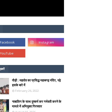
ख़बरें
पौड़ी : महादेव का प्रसिद्ध महाबगढ़ मंदिर, पढ़े
इसके बारे में
February 26, 2022
नाबालिग के साथ दुष्कर्म कर गर्भवती करने के
मामले में अभियुक्त गिरफ्तार
August 03, 2026