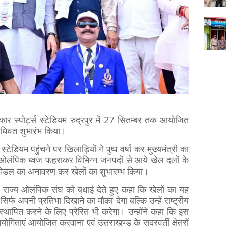
रकार स्पोर्ट्स स्टेडियम रुद्रपुर में 27 सितम्बर तक आयोजित
विधिवत शुभारंभ किया।
स्टेडियम पहुंचने पर खिलाड़ियों ने पुष्प वर्षा कर मुख्यमंत्री का
एवं ओलंपिक ध्वज फहराकर विभिन्न जनपदों से आये खेल दलों के
व मेडल का अनावरण कर खेलों का शुभारम्भ किया।
न, राज्य ओलंपिक संघ को बधाई देते हुए कहा कि खेलों का यह
्फ अपनी प्रतिभा दिखाने का मौका देगा बल्कि उन्हें राष्ट्रीय
स्थापित करने के लिए प्रेरित भी करेगा। उन्होंने कहा कि इस
ोगिताएं आयोजित करवाना एवं उत्तराखण्ड के सुदूरवर्ती क्षेत्रों