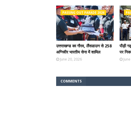
PASSING OUT PARADE 2026
PA
उत्तराखण्ड का गौरव, लैंसडाउन से 258
पौड़ी ग
अग्निवीर भारतीय सेना में शामिल
पर निकल
June 20, 2026
June
COMMENTS