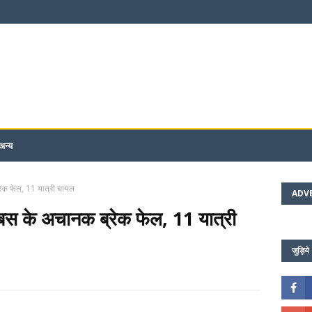
अन्य
्रेक फेल, 11 यात्री घायल
ADV
ी बस के अचानक ब्रेक फेल, 11 यात्री
जुड़िये