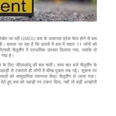
देवीखेत जा रही GMOU बस के अचानक ब्रेक फेल होने से बस
ई है। बताया जा रहा है कि
हादसे में बस में सवार 11 लोगों को
 सीएचसी चैलूसैंण में प्राथमिक उपचार दिलाया गया, जबकि दो
ा गया है।
वीखेत के लिए जीएमओयू की बस चली। शाम चार बजे चैलूसैंण के
ाड़ी से टकराते ही लोगों में चीख-पुकार मच गई। सूचना पर
ायलों को सामुदायिक स्वास्थ्य केंद्र चैलूसैंण ले जाया गया।
ेते हुए बस को पहाड़ी पर टकरा दिया, नही तो बड़ी अनहोनी