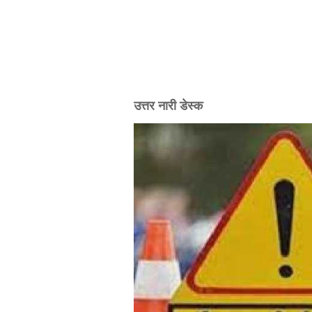
उत्तर नारी डेस्क