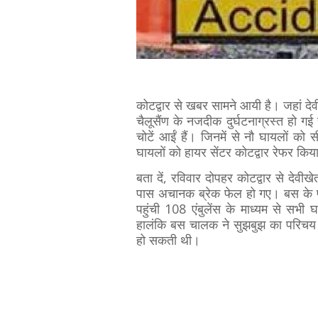
कोटद्वार से खबर सामने आयी है। जहां 
चैलूसैंण के नजदीक दुर्घटनाग्रस्त हो ग
चोटें आईं हैं। जिनमें से नौ घायलों को
घायलों को हायर सेंटर कोटद्वार रेफर किय
बता दें, रविवार दोपहर कोटद्वार से दे
पास अचानक ब्रेक फेल हो गए। बस के पह
पहुंची 108 एंबुलेंस के माध्यम से सभी घ
हालंकि
बस चालक ने सुझबुझ का परिचय द
हो सकती थी।