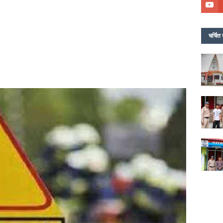
चर्चित 