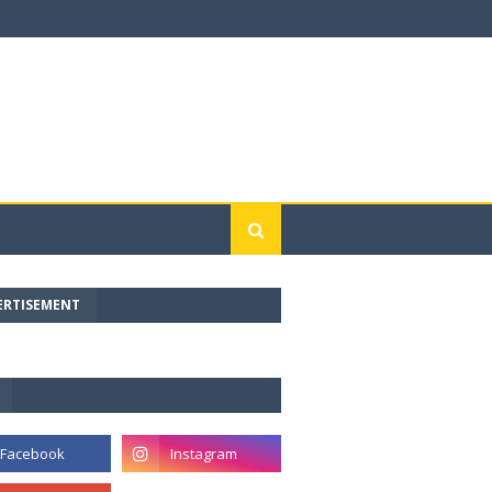
ERTISEMENT