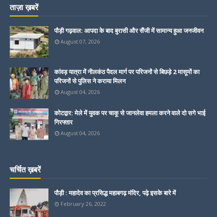
ताज़ा ख़बरें
पौड़ी गढ़वाल: आपदा के बाद बुरासी और सैंजी में सामान्य हुआ जनजीवन
August 07, 2026
कांवड़ यात्रा में नीलकंठ पैदल मार्ग पर परिजनों से बिछड़े 2 मासूमों का
परिजनों से पुलिस ने कराया मिलन
August 04, 2026
कोटद्वार: मेले में युवक पर चाकू से जानलेवा हमला करने वाले दो सगे भाई
गिरफ्तार
August 04, 2026
चर्चित ख़बरें
पौड़ी : महादेव का प्रसिद्ध महाबगढ़ मंदिर, पढ़े इसके बारे में
February 26, 2022