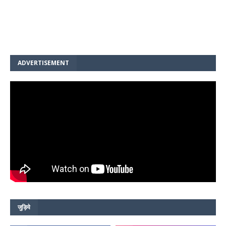
ADVERTISEMENT
जुड़िये