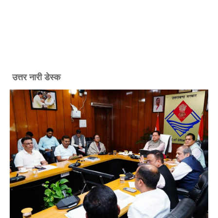
उत्तर नारी डेस्क