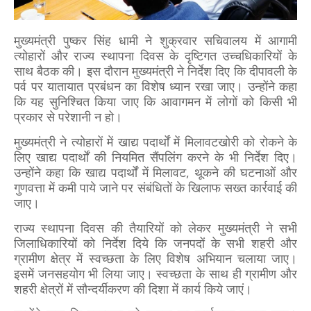
मुख्यमंत्री पुष्कर सिंह धामी ने शुक्रवार सचिवालय में आगामी
त्योहारों और राज्य स्थापना दिवस के दृष्टिगत उच्चधिकारियों के
साथ बैठक की। इस दौरान मुख्यमंत्री ने निर्देश दिए कि दीपावली के
पर्व पर यातायात प्रबंधन का विशेष ध्यान रखा जाए। उन्होंने कहा
कि यह सुनिश्चित किया जाए कि आवागमन में लोगों को किसी भी
प्रकार से परेशानी न हो।
मुख्यमंत्री ने त्योहारों में खाद्य पदार्थों में मिलावटखोरी को रोकने के
लिए खाद्य पदार्थों की नियमित सैंपलिंग करने के भी निर्देश दिए।
उन्होंने कहा कि खाद्य पदार्थों में मिलावट, थूकने की घटनाओं और
गुणवत्ता में कमी पाये जाने पर संबंधितों के खिलाफ सख्त कार्रवाई की
जाए।
राज्य स्थापना दिवस की तैयारियों को लेकर मुख्यमंत्री ने सभी
जिलाधिकारियों को निर्देश दिये कि जनपदों के सभी शहरी और
ग्रामीण क्षेत्र में स्वच्छता के लिए विशेष अभियान चलाया जाए।
इसमें जनसहयोग भी लिया जाए। स्वच्छता के साथ ही ग्रामीण और
शहरी क्षेत्रों में सौन्दर्यीकरण की दिशा में कार्य किये जाएं।