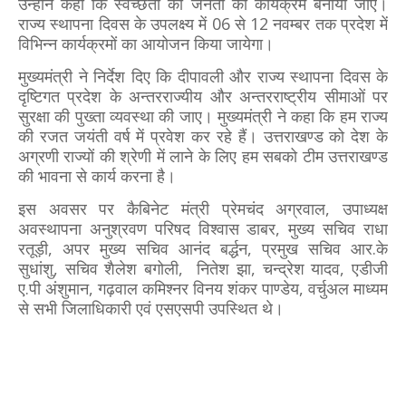
उन्होंने कहा कि स्वच्छता को जनता का कार्यक्रम बनाया जाए।
राज्य स्थापना दिवस के उपलक्ष्य में 06 से 12 नवम्बर तक प्रदेश में
विभिन्न कार्यक्रमों का आयोजन किया जायेगा।
मुख्यमंत्री ने निर्देश दिए कि दीपावली और राज्य स्थापना दिवस के
दृष्टिगत प्रदेश के अन्तरराज्यीय और अन्तरराष्ट्रीय सीमाओं पर
सुरक्षा की पुख्ता व्यवस्था की जाए। मुख्यमंत्री ने कहा कि हम राज्य
की रजत जयंती वर्ष में प्रवेश कर रहे हैं। उत्तराखण्ड को देश के
अग्रणी राज्यों की श्रेणी में लाने के लिए हम सबको टीम उत्तराखण्ड
की भावना से कार्य करना है।
इस अवसर पर कैबिनेट मंत्री प्रेमचंद अग्रवाल, उपाध्यक्ष
अवस्थापना अनुश्रवण परिषद विश्वास डाबर, मुख्य सचिव राधा
रतूड़ी, अपर मुख्य सचिव आनंद बर्द्धन, प्रमुख सचिव आर.के
सुधांशु, सचिव शैलेश बगोली, नितेश झा, चन्द्रेश यादव, एडीजी
ए.पी अंशुमान, गढ़वाल कमिश्नर विनय शंकर पाण्डेय, वर्चुअल माध्यम
से सभी जिलाधिकारी एवं एसएसपी उपस्थित थे।