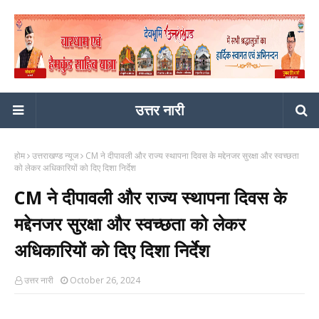
उत्तर नारी
होम
उत्तराखण्ड न्यूज
CM ने दीपावली और राज्य स्थापना दिवस के मद्देनजर सुरक्षा और स्वच्छता
को लेकर अधिकारियों को दिए दिशा निर्देश
CM ने दीपावली और राज्य स्थापना दिवस के
मद्देनजर सुरक्षा और स्वच्छता को लेकर
अधिकारियों को दिए दिशा निर्देश
उत्तर नारी
October 26, 2024