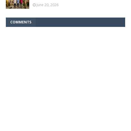
June 20, 2026
COMMENTS