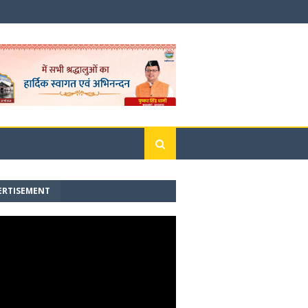
ERTISEMENT