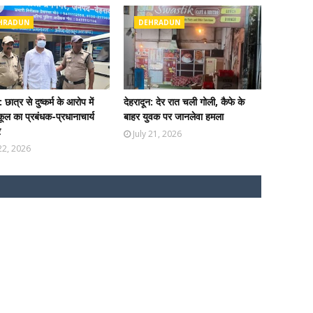
HRADUN
DEHRADUN
: छात्र से दुष्कर्म के आरोप में
देहरादून: देर रात चली गोली, कैफे के
कूल का प्रबंधक-प्रधानाचार्य
बाहर युवक पर जानलेवा हमला
र
July 21, 2026
 22, 2026