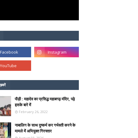
ख़बरें
पौड़ी : महादेव का प्रसिद्ध महाबगढ़ मंदिर, पढ़े
इसके बारे में
February 26, 2022
नाबालिग के साथ दुष्कर्म कर गर्भवती करने के
मामले में अभियुक्त गिरफ्तार
August 03, 2026