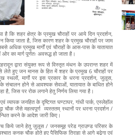
ै कि शहर क्षेत्र के प्रमुख चौराहों पर आये दिन प्रदर्शन,
न किया जाता है, जिस कारण शहर के प्रमुख चौराहों पर जाम
बसे अधिक प्रमुख मार्गों एवं चौराहों के आस-पास के यातायात
 ओर का मार्ग पूर्णतः अवरूद्ध हो जाता है।
रादून द्वारा संयुक्त रूप से विस्तृत मंथन के उपरान्त शहर में
से लेते हुए जन मानस के हित में शहर के प्रमुख 6 चौराहों पर
ख स्थलों, मार्गाे पर इस प्रकार के धरना प्रदर्शन, जुलूस,
ों के संचालन होने से आवश्यक सेवाओं, यातायात के बाधित होने
रहा है, जिस पर रोक लगाने हेतु निर्णय लिया गया है।
व्यापक जनहित के दृष्टिगत घण्टाघर, गांधी पार्क, एस्लेहॉल
चौक जैसे महत्वपूर्ण व्यस्ततम् स्थानों पर धरना प्रदर्शन /
िबन्धित करने के आदेश जारी किए।
कूच किये जाने हेतु जुलूस / जनसमूह परेड ग्राउण्ड परिसर के
पश्चात् कनक चौक होते हुए पैसिफिक तिराहा से आगे बढ़ेगा एवं