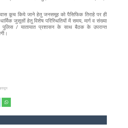
ास कूच किये जाने हेतु जनसमूह को पैसिफिक तिराहे पर ही
्मिक जुसूसों हेतु विशेष परिस्थितियों में समय, मार्ग व संख्या
न, पुलिस / यातायात प्रशासन के साथ बैठक के उपरान्त
येगी।
ेहरादून