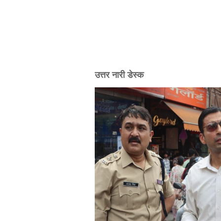
उत्तर नारी डेस्क