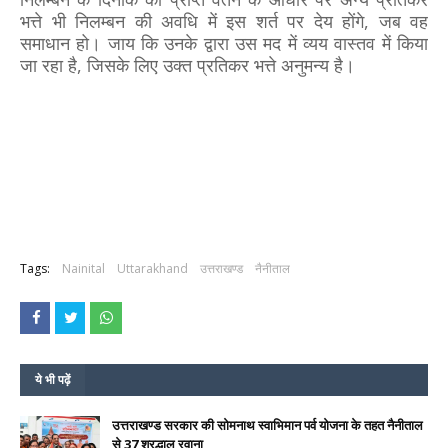
भत्ते भी निलम्बन की अवधि में इस शर्त पर देय होंगे, जब वह
समाधान हो। जाय कि उनके द्वारा उस मद में व्यय वास्तव में किया
जा रहा है, जिसके लिए उक्त प्रतिकर भत्ते अनुमन्य है।
Tags:
Nainital
Uttarakhand
उत्तराखण्ड
नैनीताल
ये भी पढ़ें
उत्तराखण्ड सरकार की सोमनाथ स्वाभिमान पर्व योजना के तहत नैनीताल
से 37 श्रद्धालु रवाना