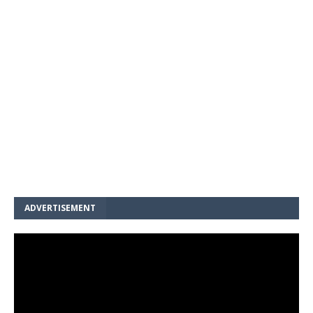
ADVERTISEMENT