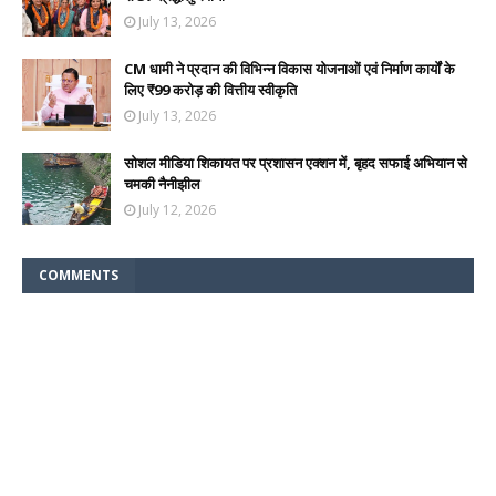
July 13, 2026
CM धामी ने प्रदान की विभिन्न विकास योजनाओं एवं निर्माण कार्यों के
लिए ₹99 करोड़ की वित्तीय स्वीकृति
July 13, 2026
सोशल मीडिया शिकायत पर प्रशासन एक्शन में, बृहद सफाई अभियान से
चमकी नैनीझील
July 12, 2026
COMMENTS