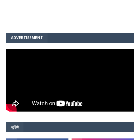
ADVERTISEMENT
जुड़िये