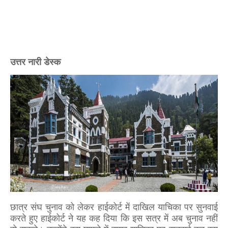
उत्तर नारी डेस्क
छात्र संघ चुनाव को लेकर हाईकोर्ट में दाखिल याचिका पर सुनवाई
करते हुए हाईकोर्ट ने यह कह दिया कि इस सत्र में अब चुनाव नहीं