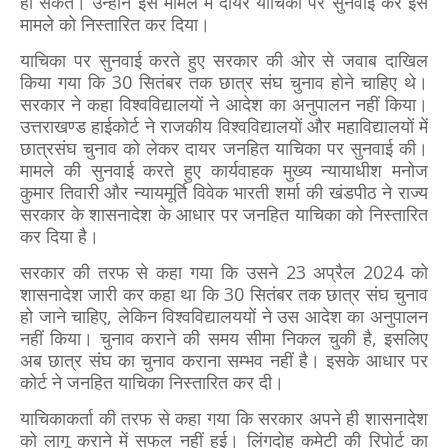
हो सकते। उन्होंने इस मामले में दायर याचिका पर सुनवाई कर इस
मामले को निस्तारित कर दिया।
याचिका पर सुनवाई करते हुए सरकार की ओर से जवाब दाखिल
किया गया कि 30 सितंबर तक छात्र संघ चुनाव होने चाहिए थे।
सरकार ने कहा विश्वविद्यालयों ने आदेश का अनुपालन नहीं किया।
उत्तराखण्ड हाईकोर्ट ने राजकीय विश्वविद्यालयों और महाविद्यालयों में
छात्रसंघ चुनाव को लेकर दायर जनहित याचिका पर सुनवाई की।
मामले की सुनवाई करते हुए कार्यवाहक मुख्य न्यायाधीश मनोज
कुमार तिवारी और न्यायमूर्ति विवेक भारती शर्मा की खंडपीठ ने राज्य
सरकार के शासनादेश के आधार पर जनहित याचिका को निस्तारित
कर दिया है।
सरकार की तरफ से कहा गया कि उसने 23 अप्रैल 2024 को
शासनादेश जारी कर कहा था कि 30 सितंबर तक छात्र संघ चुनाव
हो जाने चाहिए, लेकिन विश्वविद्यालययों ने उस आदेश का अनुपालन
नहीं किया। चुनाव कराने की समय सीमा निकल चुकी है, इसलिए
अब छात्र संघ का चुनाव कराना सम्भव नहीं है। इसके आधार पर
कोर्ट ने जनहित याचिका निस्तारित कर दी।
याचिकाकर्ता की तरफ से कहा गया कि सरकार अपने ही शासनादेश
को लागू कराने में सफल नहीं हुई। लिंगदोह कमेटी की रिपोर्ट का