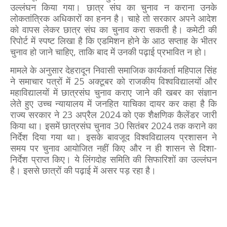
उल्लंघन किया गया। छात्र संघ का चुनाव न कराना उनके
लोकतांत्रिक अधिकारों का हनन है। चाहे तो सरकार अपने आदेश
को वापस लेकर छात्र संघ का चुनाव करा सकती है। कमेटी की
रिपोर्ट में स्पष्ट लिखा है कि एडमिशन होने के आठ सप्ताह के भीतर
चुनाव हो जाने चाहिए, ताकि बाद में उनकी पढ़ाई प्रभावित न हो।
मामले के अनुसार देहरादून निवासी समाजिक कार्यकर्ता महिपाल सिंह
ने समाचार पत्रों में 25 अक्टूबर को राजकीय विश्वविद्यालयों और
महाविद्यालयों में छात्रसंघ चुनाव कराए जाने की खबर का संज्ञान
लेते हुए उच्च न्यायालय में जनहित याचिका दायर कर कहा है कि
राज्य सरकार ने 23 अप्रैल 2024 को एक शैक्षणिक कैलेंडर जारी
किया था। इसमें छात्रसंघ चुनाव 30 सितंबर 2024 तक कराने का
निर्देश दिया गया था। इसके बावजूद विश्वविद्यालय प्रशासन ने
समय पर चुनाव आयोजित नहीं किए और न ही शासन से दिशा-
निर्देश प्राप्त किए। ये लिंगदोह समिति की सिफारिशों का उल्लंघन
है। इससे छात्रों की पढ़ाई में असर पड़ रहा है।