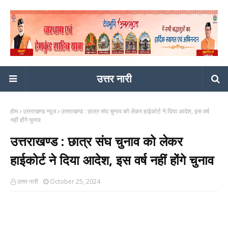
उत्तर नारी
होम
उत्तराखण्ड न्यूज
उत्तराखण्ड : छात्र संघ चुनाव को लेकर हाईकोर्ट ने दिया आदेश, इस वर्ष
नहीं होंगे चुनाव
उत्तराखण्ड : छात्र संघ चुनाव को लेकर
हाईकोर्ट ने दिया आदेश, इस वर्ष नहीं होंगे चुनाव
उत्तर नारी
October 25, 2024