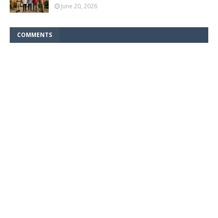
June 20, 2026
COMMENTS