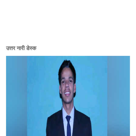
उत्तर नारी डेस्क