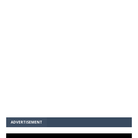
ADVERTISEMENT