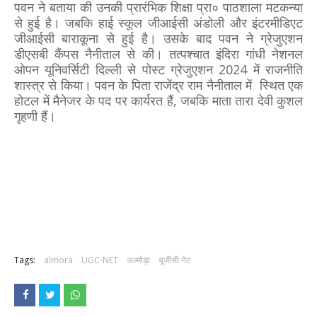
पवन ने बताया की उनकी प्रारंभिक शिक्षा प्रा० पाठशाला मटकन्या
से हुई है। जबकि हाई स्कूल जीआईसी अंडोली और इंटरमीडिएट
जीआईसी बाराकूना से हुई है। उसके बाद पवन ने ग्रेजुएशन
डीएसबी कैंपस नैनीताल से की। तत्पश्चात इंदिरा गांधी नेशनल
ओपन यूनिवर्सिटी दिल्ली से पोस्ट ग्रेजुएशन 2024 में राजनीति
शास्त्र से किया। पवन के पिता राजेंद्र राम नैनीताल में स्थित एक
होटल में मैनेजर के पद पर कार्यरत हैं, जबकि माता तारा देवी कुशल
गृहणी हैं।
Tags:
almora
UGC-NET
अल्मोड़ा
यूजीसी नेट