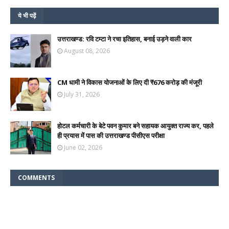
ये भी पढ़ें
उत्तराखण्ड: रवि टम्टा ने रचा इतिहास, बनाई उड़ने वाली कार
August 08, 2026
CM धामी ने विकास योजनाओं के लिए दी ₹676 करोड़ की मंजूरी
July 31, 2026
होटल कर्मचारी के बेटे पवन कुमार बने सहायक आयुक्त राज्य कर, पहले
ही प्रयास में पास की उत्तराखण्ड पीसीएस परीक्षा
June 02, 2026
COMMENTS