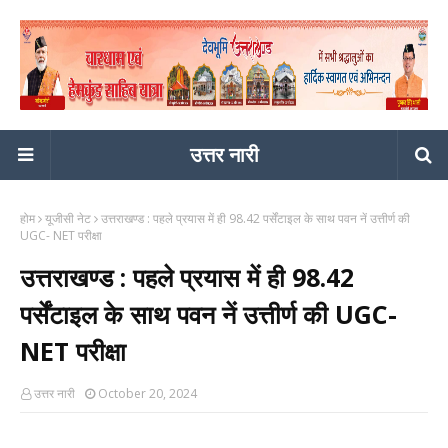
उत्तर नारी
होम
यूजीसी नेट
उत्तराखण्ड : पहले प्रयास में ही 98.42 पर्सेंटाइल के साथ पवन नें उत्तीर्ण की
UGC- NET परीक्षा
उत्तराखण्ड : पहले प्रयास में ही 98.42
पर्सेंटाइल के साथ पवन नें उत्तीर्ण की UGC-
NET परीक्षा
उत्तर नारी
October 20, 2024