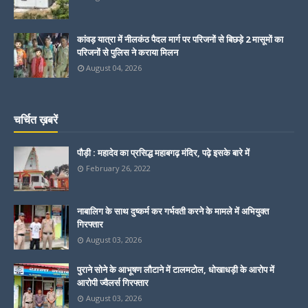
कांवड़ यात्रा में नीलकंठ पैदल मार्ग पर परिजनों से बिछड़े 2 मासूमों का
परिजनों से पुलिस ने कराया मिलन
August 04, 2026
चर्चित ख़बरें
पौड़ी : महादेव का प्रसिद्ध महाबगढ़ मंदिर, पढ़े इसके बारे में
February 26, 2022
नाबालिग के साथ दुष्कर्म कर गर्भवती करने के मामले में अभियुक्त
गिरफ्तार
August 03, 2026
पुराने सोने के आभूषण लौटाने में टालमटोल, धोखाधड़ी के आरोप में
आरोपी ज्वैलर्स गिरफ्तार
August 03, 2026