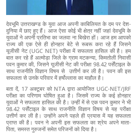
देवभूमि उत्तराखण्ड के युवा आज अपनी काबिलियत के दम पर देश-
दुनिया में छाए हुए हैं। आज ऐसा कोई भी क्षेत्र नहीं जहां देवभूमि के
युवाओं ने अपनी प्रतिभा का जलवा ना बिखेरा हों। आज हम आपको
राज्य की एक ऐसे ही होनहार बेटे से रूबरू करा रहे हैं जिसने
यूजीसी नेट (UGC NET) परीक्षा में सफलता हासिल की है। हम
बात कर रहे हैं अल्मोड़ा जिले के ग्राम मटकन्या, किमतोली निवासी
पवन कुमार की, जिसने यूजीसी नेट की परीक्षा 98.42 पर्सेंटाइल के
साथ राजनीति विज्ञान विषय से उत्तीर्ण कर ली है। पवन की इस
सफलता से उनके परिवार में हर्षोल्लास का माहौल है।
बता दें, 17 अक्टूबर को NTA द्वारा आयोजित UGC-NET/JRF
परीक्षा का परिणाम घोषित हुआ है। जिसमें राज्य के क‌ई होनहार
युवाओं ने सफलता हासिल की है। उन्हीं में से एक पवन कुमार ने भी
98.42 पर्सेंटाइल के साथ राजनीति विज्ञान विषय से यह परीक्षा
उत्तीर्ण कर ली है। उन्होंने अपने पहले ही प्रयास में यह सफलता
प्राप्त की है। पवन ने अपनी इस सफलता का श्रेय अपने माता-
पिता, समस्त गुरुजनों समेत परिजनों को दिया है।