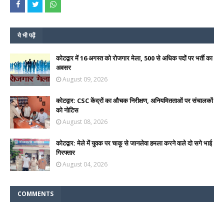
ये भी पढ़ें
कोटद्वार में 16 अगस्त को रोजगार मेला, 500 से अधिक पदों पर भर्ती का
अवसर
August 09, 2026
कोटद्वार: CSC केंद्रों का औचक निरीक्षण, अनियमितताओं पर संचालकों
को नोटिस
August 08, 2026
कोटद्वार: मेले में युवक पर चाकू से जानलेवा हमला करने वाले दो सगे भाई
गिरफ्तार
August 04, 2026
COMMENTS