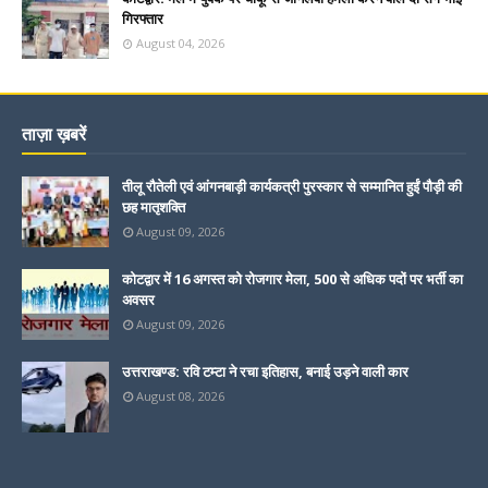
गिरफ्तार
August 04, 2026
ताज़ा ख़बरें
तीलू रौतेली एवं आंगनबाड़ी कार्यकत्री पुरस्कार से सम्मानित हुईं पौड़ी की
छह मातृशक्ति
August 09, 2026
कोटद्वार में 16 अगस्त को रोजगार मेला, 500 से अधिक पदों पर भर्ती का
अवसर
August 09, 2026
उत्तराखण्ड: रवि टम्टा ने रचा इतिहास, बनाई उड़ने वाली कार
August 08, 2026