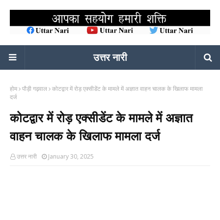
उत्तर नारी
होम
पौड़ी गढ़वाल
कोटद्वार में रोड़ एक्सीडेंट के मामले में अज्ञात वाहन चालक के खिलाफ मामला
दर्ज
कोटद्वार में रोड़ एक्सीडेंट के मामले में अज्ञात
वाहन चालक के खिलाफ मामला दर्ज
उत्तर नारी
January 30, 2025