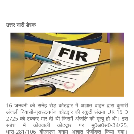
उत्तर नारी डेस्क
16 जनवरी को सनेह रोड़ कोटद्वार में अज्ञात वाहन द्वारा कुमारी
अंजली निवासी-ग्रास्टनगंज कोटद्वार की स्कूटी संख्या UK 15 D
2725 को टक्कर मार दी थी जिसमें अंजलि की मृत्यु हो थी। इस
संबंध में कोतवाली कोटद्वार पर मु0अ0सं0-34/25,
धारा-281/106 बीएनएस बनाम अज्ञात पंजीकृत किया गया।