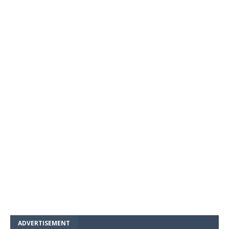
ADVERTISEMENT