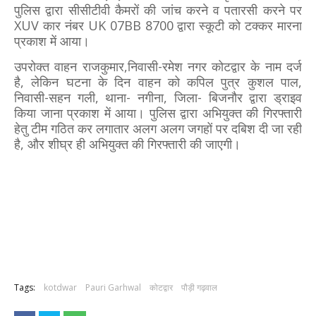
पुलिस द्वारा सीसीटीवी कैमरों की जांच करने व पतारसी करने पर
XUV कार नंबर UK 07BB 8700 द्वारा स्कूटी को टक्कर मारना
प्रकाश में आया।
उपरोक्त वाहन राजकुमार,निवासी-रमेश नगर कोटद्वार के नाम दर्ज
है, लेकिन घटना के दिन वाहन को कपिल पुत्र कुशल पाल,
निवासी-सहन गली, थाना- नगीना, जिला- बिजनौर द्वारा ड्राइव
किया जाना प्रकाश में आया। पुलिस द्वारा अभियुक्त की गिरफ्तारी
हेतु टीम गठित कर लगातार अलग अलग जगहों पर दबिश दी जा रही
है, और शीघ्र ही अभियुक्त की गिरफ्तारी की जाएगी।
Tags:
kotdwar
Pauri Garhwal
कोटद्वार
पौड़ी गढ़वाल