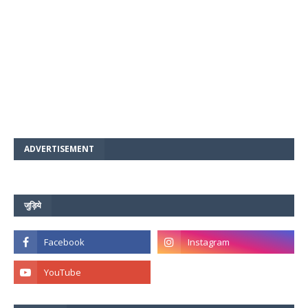
ADVERTISEMENT
जुड़िये