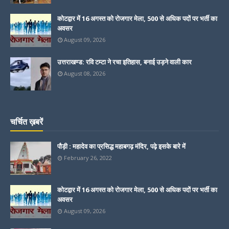
कोटद्वार में 16 अगस्त को रोजगार मेला, 500 से अधिक पदों पर भर्ती का
अवसर
August 09, 2026
उत्तराखण्ड: रवि टम्टा ने रचा इतिहास, बनाई उड़ने वाली कार
August 08, 2026
चर्चित ख़बरें
पौड़ी : महादेव का प्रसिद्ध महाबगढ़ मंदिर, पढ़े इसके बारे में
February 26, 2022
कोटद्वार में 16 अगस्त को रोजगार मेला, 500 से अधिक पदों पर भर्ती का
अवसर
August 09, 2026