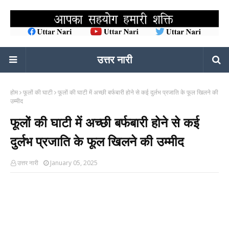
उत्तर नारी
होम
फूलों की घाटी
फूलों की घाटी में अच्छी बर्फबारी होने से कई दुर्लभ प्रजाति के फूल खिलने की
उम्मीद
फूलों की घाटी में अच्छी बर्फबारी होने से कई
दुर्लभ प्रजाति के फूल खिलने की उम्मीद
उत्तर नारी
January 05, 2025