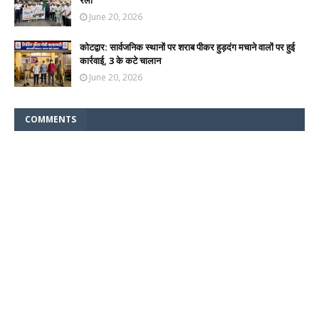
रैली
June 20, 2026
कोटद्वार: सार्वजनिक स्थानों पर शराब पीकर हुड़दंग मचाने वालों पर हुई
कार्रवाई, 3 के कटे चालान
June 20, 2026
COMMENTS