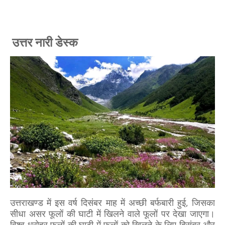
उत्तर नारी डेस्क
उत्तराखण्ड में इस वर्ष दिसंबर माह में अच्छी बर्फबारी हुई, जिसका
सीधा असर फूलों की घाटी में खिलने वाले फूलों पर देखा जाएगा।
विश्व धरोहर फूलों की घाटी में फूलों को खिलने के लिए दिसंबर और