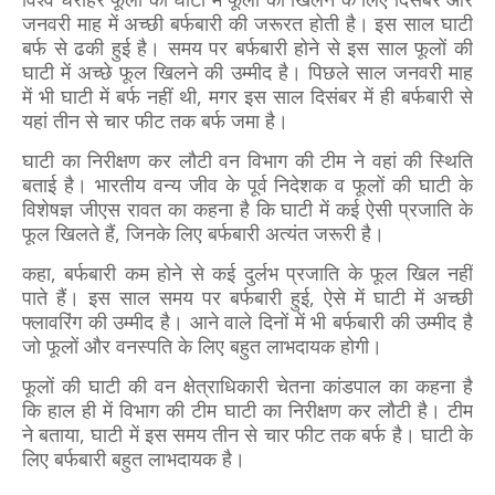
जनवरी माह में अच्छी बर्फबारी की जरूरत होती है। इस साल घाटी
बर्फ से ढकी हुई है। समय पर बर्फबारी होने से इस साल फूलों की
घाटी में अच्छे फूल खिलने की उम्मीद है। पिछले साल जनवरी माह
में भी घाटी में बर्फ नहीं थी, मगर इस साल दिसंबर में ही बर्फबारी से
यहां तीन से चार फीट तक बर्फ जमा है।
घाटी का निरीक्षण कर लौटी वन विभाग की टीम ने वहां की स्थिति
बताई है। भारतीय वन्य जीव के पूर्व निदेशक व फूलों की घाटी के
विशेषज्ञ जीएस रावत का कहना है कि घाटी में कई ऐसी प्रजाति के
फूल खिलते हैं, जिनके लिए बर्फबारी अत्यंत जरूरी है।
कहा, बर्फबारी कम होने से कई दुर्लभ प्रजाति के फूल खिल नहीं
पाते हैं। इस साल समय पर बर्फबारी हुई, ऐसे में घाटी में अच्छी
फ्लावरिंग की उम्मीद है। आने वाले दिनों में भी बर्फबारी की उम्मीद है
जो फूलों और वनस्पति के लिए बहुत लाभदायक होगी।
फूलों की घाटी की वन क्षेत्राधिकारी चेतना कांडपाल का कहना है
कि हाल ही में विभाग की टीम घाटी का निरीक्षण कर लौटी है। टीम
ने बताया, घाटी में इस समय तीन से चार फीट तक बर्फ है। घाटी के
लिए बर्फबारी बहुत लाभदायक है।