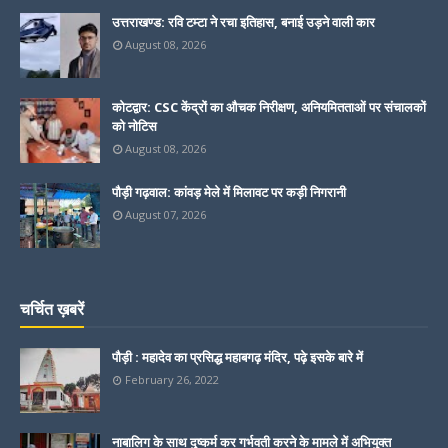
उत्तराखण्ड: रवि टम्टा ने रचा इतिहास, बनाई उड़ने वाली कार
August 08, 2026
कोटद्वार: CSC केंद्रों का औचक निरीक्षण, अनियमितताओं पर संचालकों
को नोटिस
August 08, 2026
पौड़ी गढ़वाल: कांवड़ मेले में मिलावट पर कड़ी निगरानी
August 07, 2026
चर्चित ख़बरें
पौड़ी : महादेव का प्रसिद्ध महाबगढ़ मंदिर, पढ़े इसके बारे में
February 26, 2022
नाबालिग के साथ दुष्कर्म कर गर्भवती करने के मामले में अभियुक्त