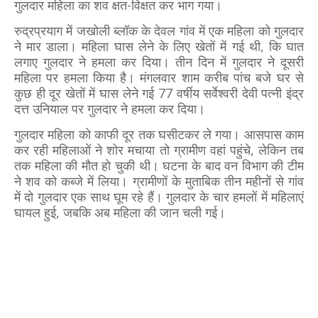
गुलदार महिला का शव क्षत-विक्षत कर भाग गया।
रुद्रप्रयाग में जखोली ब्लॉक के देवल गांव में एक महिला को गुलदार
ने मार डाला। महिला घास लेने के लिए खेतों में गई थी, कि घात
लगाए गुलदार ने हमला कर दिया। तीन दिन में गुलदार ने दूसरी
महिला पर हमला किया है। मंगलवार शाम करीब पांच बजे घर से
कुछ ही दूर खेतों में घास लेने गई 77 वर्षीय सर्वेश्वरी देवी पत्नी इंद्र
दत्त उनियाल पर गुलदार ने हमला कर दिया।
गुलदार महिला को काफी दूर तक घसीटकर ले गया। आसपास काम
कर रही महिलाओं ने शोर मचाया तो ग्रामीण वहां पहुंचे, लेकिन तब
तक महिला की मौत हो चुकी थी। घटना के बाद वन विभाग की टीम
ने शव को कब्जे में लिया। ग्रामीणों के मुताबिक तीन महीनों से गांव
में दो गुलदार एक साथ घूम रहे हैं। गुलदार के चार हमलों में महिलाएं
घायल हुई, जबकि अब महिला की जान चली गई।