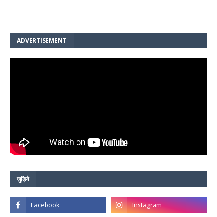
ADVERTISEMENT
जुड़िये