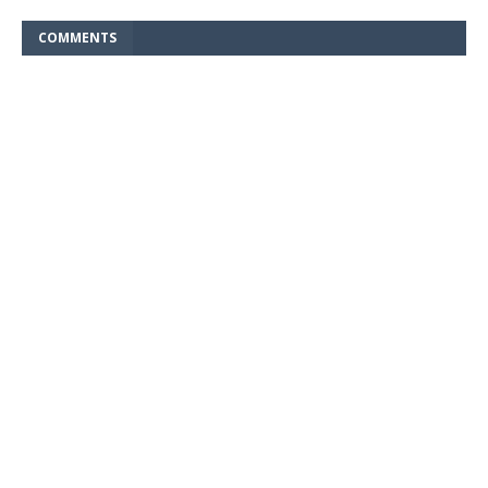
COMMENTS