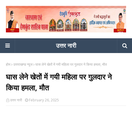
उत्तर नारी
होम
उत्तराखण्ड न्यूज
घास लेने खेतों में गयी महिला पर गुलदार ने किया हमला, मौत
घास लेने खेतों में गयी महिला पर गुलदार ने
किया हमला, मौत
उत्तर नारी
February 26, 2025