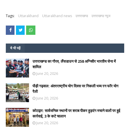
Tags:
Uttarakhand
Uttarakhand news
उत्तराखण्ड
उत्तराखण्ड न्यूज
ये भी पढ़ें
उत्तराखण्ड का गौरव, लैंसडाउन से 258 अग्निवीर भारतीय सेना में
शामिल
June 20, 2026
पौड़ी गढ़वाल: अंतरराष्ट्रीय योग दिवस पर निकली भव्य रन फॉर योग
रैली
June 20, 2026
कोटद्वार: सार्वजनिक स्थानों पर शराब पीकर हुड़दंग मचाने वालों पर हुई
कार्रवाई, 3 के कटे चालान
June 20, 2026