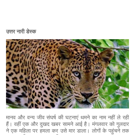
उत्तर नारी डेस्क
मानव और वन्य जीव संघर्ष की घटनाएं थमने का नाम नहीं ले रही
हैं। वहीं एक और दुखद खबर सामने आई है। मंगलवार को गुलदार
ने एक महिला पर हमला कर उसे मार डाला। लोगों के पहुंचने तक