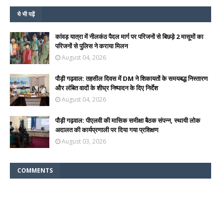
ये भी पढ़ें
कांवड़ यात्रा में नीलकंठ पैदल मार्ग पर परिजनों से बिछड़े 2 मासूमों का
परिजनों से पुलिस ने कराया मिलन
August 04, 2026
पौड़ी गढ़वाल: तहसील दिवस में DM ने शिकायतों के समयबद्ध निस्तारण
और लंबित वादों के शीघ्र निष्पादन के दिए निर्देश
August 04, 2026
पौड़ी गढ़वाल: पीएलवी की मासिक समीक्षा बैठक संपन्न, स्थायी लोक
अदालत की कार्यप्रणाली पर दिया गया प्रशिक्षण
August 03, 2026
COMMENTS