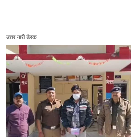
उत्तर नारी डेस्क