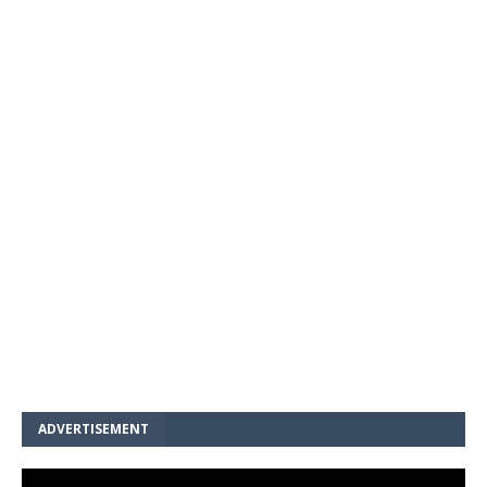
ADVERTISEMENT