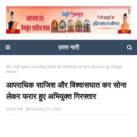
उत्तर नारी
होम
पौड़ी गढ़वाल
आपराधिक साजिश और विश्वासघात कर सोना लेकर फरार हुए अभियुक्त
गिरफ्तार
आपराधिक साजिश और विश्वासघात कर सोना
लेकर फरार हुए अभियुक्त गिरफ्तार
उत्तर नारी
February 17, 2025