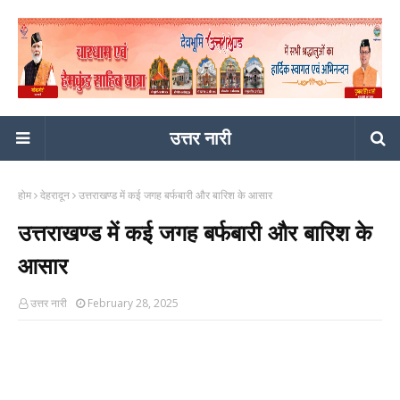
उत्तर नारी
होम
देहरादून
उत्तराखण्ड में कई जगह बर्फबारी और बारिश के आसार
उत्तराखण्ड में कई जगह बर्फबारी और बारिश के
आसार
उत्तर नारी
February 28, 2025