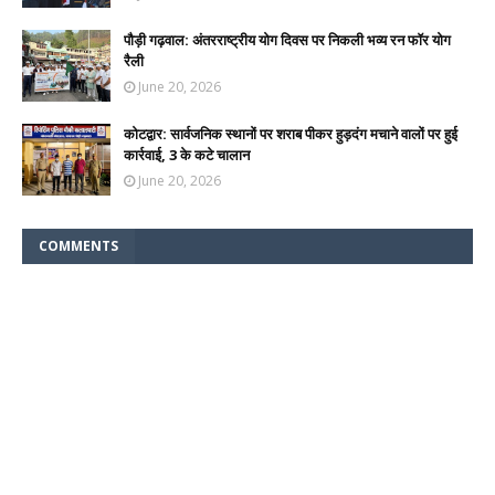
पौड़ी गढ़वाल: अंतरराष्ट्रीय योग दिवस पर निकली भव्य रन फॉर योग
रैली
June 20, 2026
कोटद्वार: सार्वजनिक स्थानों पर शराब पीकर हुड़दंग मचाने वालों पर हुई
कार्रवाई, 3 के कटे चालान
June 20, 2026
COMMENTS