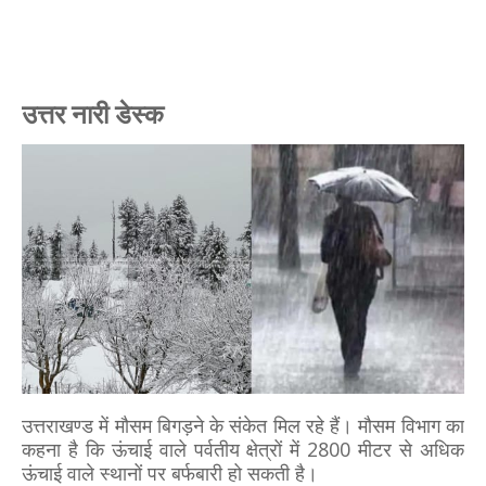
उत्तर नारी डेस्क
उत्तराखण्ड में मौसम बिगड़ने के संकेत मिल रहे हैं। मौसम विभाग का
कहना है कि ऊंचाई वाले पर्वतीय क्षेत्रों में 2800 मीटर से अधिक
ऊंचाई वाले स्थानों पर बर्फबारी हो सकती है।