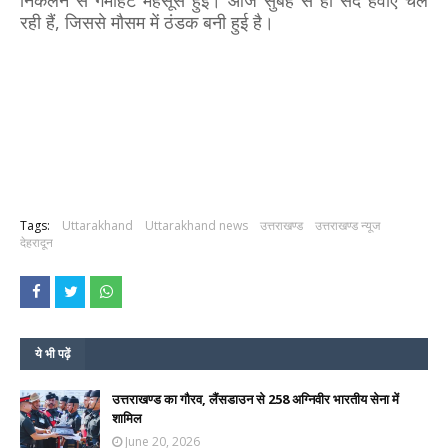
रही हैं, जिससे मौसम में ठंडक बनी हुई है।
Tags:
Uttarakhand
Uttarakhand news
उत्तराखण्ड
उत्तराखण्ड न्यूज
देहरादून
ये भी पढ़ें
उत्तराखण्ड का गौरव, लैंसडाउन से 258 अग्निवीर भारतीय सेना में
शामिल
June 20, 2026