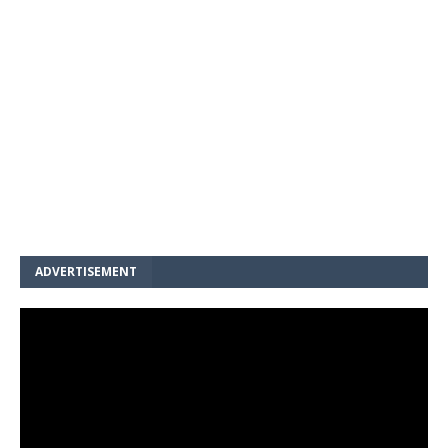
ADVERTISEMENT