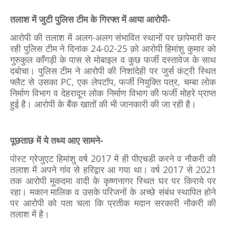
तलाश में जुटी पुलिस टीम के गिरफ्त में आया आरोपी-
आरोपी की तलाश में अलग-अलग संभावित स्थानों पर छापेमारी कर
रही पुलिस टीम ने दिनांक 24-02-25 क़ो आरोपी हिमांशु कुमार को
गुरुकुल काँगड़ी के पास से मोबाइल व कुछ फर्जी दस्तावेज के साथ
दबोचा। पुलिस टीम ने आरोपी की निशांदेही पर जुर्स कंट्री स्थित
फ्लैट से उसका PC, एक लेपटॉप, फर्जी नियुक्ति पत्र, चम्बा लोक
निर्माण विभाग व देहरादून लोक निर्माण विभाग की फर्जी मोहरे प्राप्त
हुई है। आरोपी के बैंक खातों की भी जानकारी की जा रही है।
पूछताछ में ये तथ्य आए सामने-
पोस्ट ग्रेजुएट हिमांशु वर्ष 2017 में ही पीएचडी करने व नौकरी की
तलाश में अपने गांव से हरिद्वार आ गया था। वर्ष 2017 से 2021
तक आरोपी मुकदमा वादी के कृष्णनागर स्थित घर पर किराये पर
रहा। मकान मालिक व उसके परिजनों के अच्छे संबंध स्थापित होने
पर आरोपी को पता चला कि प्रतीक मदान सरकारी नौकरी की
तलाश में है।