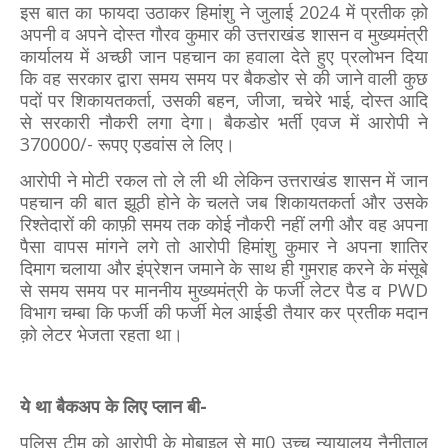
इस बात का फायदा उठाकर हिमांशु ने जुलाई 2024 में प्रतीक क़ो
अपनी व अपने दोस्त गौरव कुमार की उत्तराखंड शासन व मुख्यमंत्री
कार्यालय में अच्छी जान पहचान का हवाला देते हुए प्रलोभन दिया
कि वह सरकार द्वारा समय समय पर बैकडोर से की जाने वाली कुछ
पदों पर शिकायतकर्ता, उसकी बहन, जीजा, चचेरे भाई, दोस्त आदि
से सरकारी नौकरी लगा देगा। बैकडोर भर्ती एवज में आरोपी ने
370000/- रूपए एडवांस ले लिए।
आरोपी ने मोटी रकल तो ले ली थी लेकिन उत्तराखंड शासन में जान
पहचान की बात झूठी होने के चलते जब शिकायतकर्ता और उसके
रिश्तेदारों की काफ़ी समय तक कोई नौकरी नहीं लगी और वह अपना
पैसा वापस मांगने लगे तो आरोपी हिमांशु कुमार ने अपना शातिर
दिमाग चलाया और इंप्रेशन जमाने के साथ ही गुमराह करने के मंसूबे
से समय समय पर माननीय मुख्यमंत्री के फर्जी लेटर पैड व PWD
विभाग चम्बा कि फर्जी की फर्जी मेल आईडी तैयार कर प्रतीक मदान
क़ो लेटर भेजता रहता था।
ये था बैकअप के लिए प्लान बी-
पुलिस टीम को आरोपी के मोबाइल से मा0 उच्च न्यायालय नैनीताल