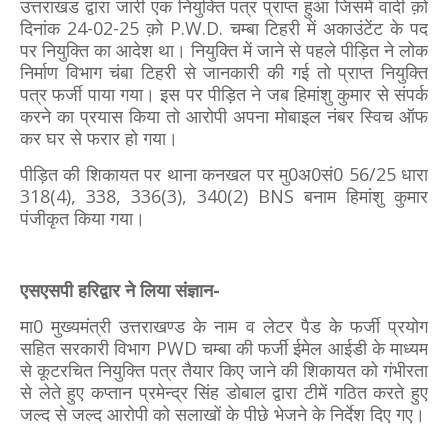
उत्तराखंड द्वारा जारी एक नियुक्ति पत्र प्राप्त हुआ जिसमें वादी क़ो
दिनांक 24-02-25 क़ो P.W.D. चम्बा टिहरी में अकाउंटेंट के पद
पर नियुक्ति का आदेश था। नियुक्ति में जाने से पहले पीड़ित ने लोक
निर्माण विभाग चंबा टिहरी से जानकारी की गई तो प्राप्त नियुक्ति
पत्र फर्जी पाया गया। इस पर पीड़ित ने जब हिमांशु कुमार से संपर्क
करने का प्रयास किया तो आरोपी अपना मोबाइल नंबर स्विच ऑफ
कर घर से फरार हो गया।
पीड़ित की शिकायत पर थाना कनखल पर मु0अ0सं0 56/25 धारा
318(4), 338, 336(3), 340(2) BNS बनाम हिमांशु कुमार
पंजीकृत किया गया।
एसएसपी हरिद्वार ने लिया संज्ञान-
मा0 मुख्यमंत्री उत्तराखण्ड के नाम व लेटर पैड के फर्जी प्रयोग
सहित सरकारी विभाग PWD चम्बा की फर्जी ईमेल आईडी के माध्यम
से कूटरचित नियुक्ति पत्र तैयार किए जाने की शिकायत को गंभीरता
से लेते हुए कप्तान प्रमेन्द्र सिंह डोबाल द्वारा टीमें गठित करते हुए
जल्द से जल्द आरोपी को सलाखों के पीछे भेजने के निर्देश दिए गए।