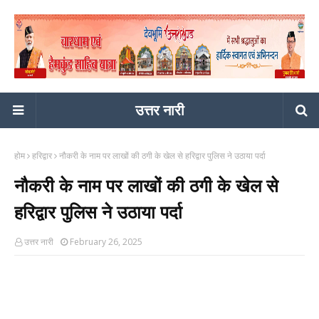
उत्तर नारी
होम
हरिद्वार
नौकरी के नाम पर लाखों की ठगी के खेल से हरिद्वार पुलिस ने उठाया पर्दा
नौकरी के नाम पर लाखों की ठगी के खेल से
हरिद्वार पुलिस ने उठाया पर्दा
उत्तर नारी
February 26, 2025