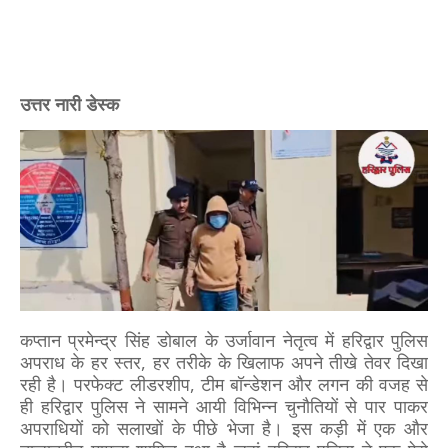
उत्तर नारी डेस्क
कप्तान प्रमेन्द्र सिंह डोबाल के उर्जावान नेतृत्व में हरिद्वार पुलिस
अपराध के हर स्तर, हर तरीके के खिलाफ अपने तीखे तेवर दिखा
रही है। परफेक्ट लीडरशीप, टीम बॉन्डेशन और लगन की वजह से
ही हरिद्वार पुलिस ने सामने आयी विभिन्न चुनौतियों से पार पाकर
अपराधियों को सलाखों के पीछे भेजा है। इस कड़ी में एक और