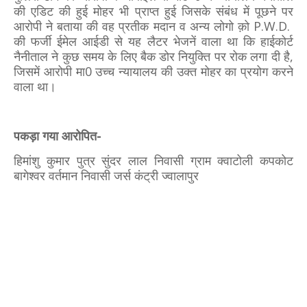
की एडिट की हुई मोहर भी प्राप्त हुई जिसके संबंध में पूछने पर
आरोपी ने बताया की वह प्रतीक मदान व अन्य लोगो क़ो P.W.D.
की फर्जी ईमेल आईडी से यह लैटर भेजनें वाला था कि हाईकोर्ट
नैनीताल ने कुछ समय के लिए बैक डोर नियुक्ति पर रोक लगा दी है,
जिसमें आरोपी मा0 उच्च न्यायालय की उक्त मोहर का प्रयोग करने
वाला था।
पकड़ा गया आरोपित-
हिमांशु कुमार पुत्र सुंदर लाल निवासी ग्राम क्वाटोली कपकोट
बागेश्वर वर्तमान निवासी जर्स कंट्री ज्वालापुर