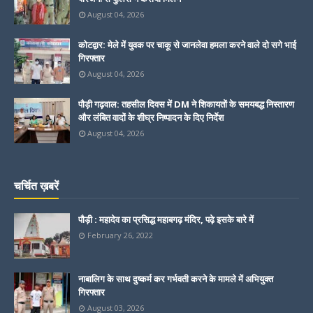
August 04, 2026
कोटद्वार: मेले में युवक पर चाकू से जानलेवा हमला करने वाले दो सगे भाई
गिरफ्तार
August 04, 2026
पौड़ी गढ़वाल: तहसील दिवस में DM ने शिकायतों के समयबद्ध निस्तारण
और लंबित वादों के शीघ्र निष्पादन के दिए निर्देश
August 04, 2026
चर्चित ख़बरें
पौड़ी : महादेव का प्रसिद्ध महाबगढ़ मंदिर, पढ़े इसके बारे में
February 26, 2022
नाबालिग के साथ दुष्कर्म कर गर्भवती करने के मामले में अभियुक्त
गिरफ्तार
August 03, 2026