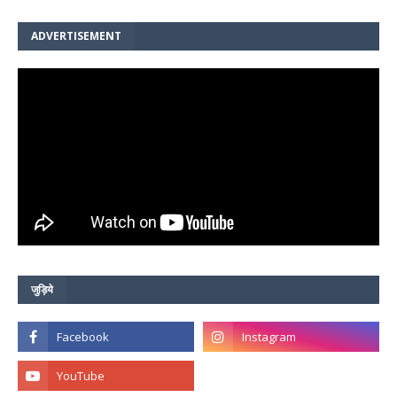
ADVERTISEMENT
जुड़िये