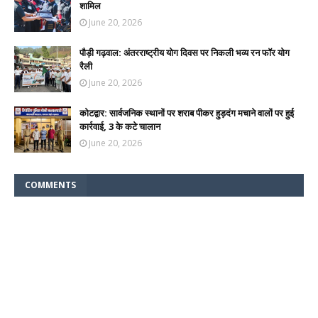
शामिल
June 20, 2026
पौड़ी गढ़वाल: अंतरराष्ट्रीय योग दिवस पर निकली भव्य रन फॉर योग
रैली
June 20, 2026
कोटद्वार: सार्वजनिक स्थानों पर शराब पीकर हुड़दंग मचाने वालों पर हुई
कार्रवाई, 3 के कटे चालान
June 20, 2026
COMMENTS