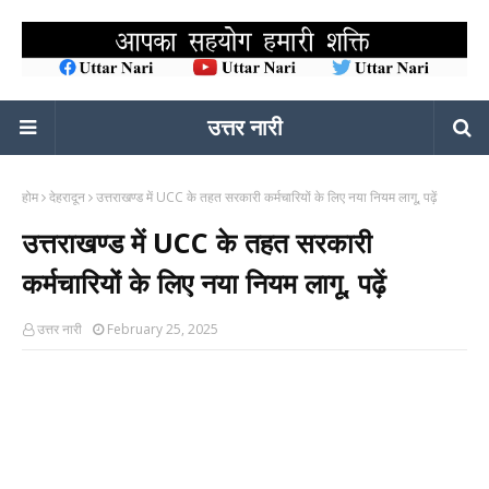
उत्तर नारी
होम
देहरादून
उत्तराखण्ड में UCC के तहत सरकारी कर्मचारियों के लिए नया नियम लागू, पढ़ें
उत्तराखण्ड में UCC के तहत सरकारी
कर्मचारियों के लिए नया नियम लागू, पढ़ें
उत्तर नारी
February 25, 2025