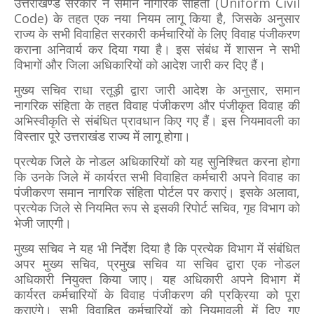
उत्तराखण्ड सरकार ने समान नागरिक संहिता (Uniform Civil
Code) के तहत एक नया नियम लागू किया है, जिसके अनुसार
राज्य के सभी विवाहित सरकारी कर्मचारियों के लिए विवाह पंजीकरण
कराना अनिवार्य कर दिया गया है। इस संबंध में शासन ने सभी
विभागों और जिला अधिकारियों को आदेश जारी कर दिए हैं।
मुख्य सचिव राधा रतूड़ी द्वारा जारी आदेश के अनुसार, समान
नागरिक संहिता के तहत विवाह पंजीकरण और पंजीकृत विवाह की
अभिस्वीकृति से संबंधित प्रावधान किए गए हैं। इस नियमावली का
विस्तार पूरे उत्तराखंड राज्य में लागू होगा।
प्रत्येक जिले के नोडल अधिकारियों को यह सुनिश्चित करना होगा
कि उनके जिले में कार्यरत सभी विवाहित कर्मचारी अपने विवाह का
पंजीकरण समान नागरिक संहिता पोर्टल पर कराएं। इसके अलावा,
प्रत्येक जिले से नियमित रूप से इसकी रिपोर्ट सचिव, गृह विभाग को
भेजी जाएगी।
मुख्य सचिव ने यह भी निर्देश दिया है कि प्रत्येक विभाग में संबंधित
अपर मुख्य सचिव, प्रमुख सचिव या सचिव द्वारा एक नोडल
अधिकारी नियुक्त किया जाए। यह अधिकारी अपने विभाग में
कार्यरत कर्मचारियों के विवाह पंजीकरण की प्रक्रिया को पूरा
कराएंगे। सभी विवाहित कर्मचारियों को नियमावली में दिए गए