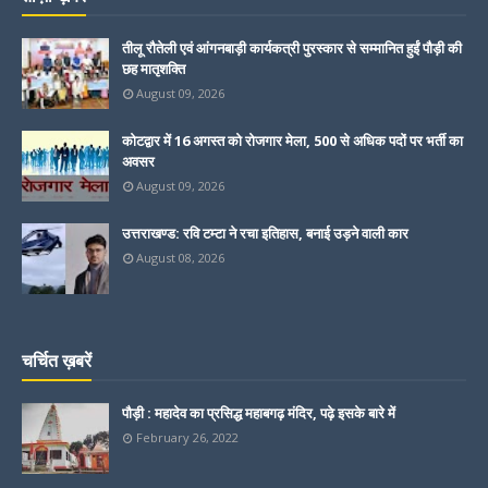
तीलू रौतेली एवं आंगनबाड़ी कार्यकत्री पुरस्कार से सम्मानित हुईं पौड़ी की
छह मातृशक्ति
August 09, 2026
कोटद्वार में 16 अगस्त को रोजगार मेला, 500 से अधिक पदों पर भर्ती का
अवसर
August 09, 2026
उत्तराखण्ड: रवि टम्टा ने रचा इतिहास, बनाई उड़ने वाली कार
August 08, 2026
चर्चित ख़बरें
पौड़ी : महादेव का प्रसिद्ध महाबगढ़ मंदिर, पढ़े इसके बारे में
February 26, 2022