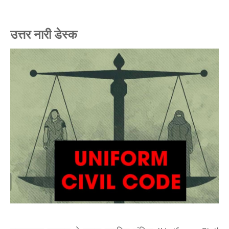
उत्तर नारी डेस्क