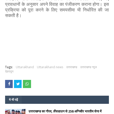
प्रावधानों के अनुसार अपने विवाह का पंजीकरण कराना होगा। इस
प्रक्रिया को पूरा करने के लिए समयसीमा भी निर्धारित की जा
सकती है।
Tags:
Uttarakhand
Uttarakhand news
उत्तराखण्ड
उत्तराखण्ड न्यूज
देहरादून
ये भी पढ़ें
उत्तराखण्ड का गौरव, लैंसडाउन से 258 अग्निवीर भारतीय सेना में