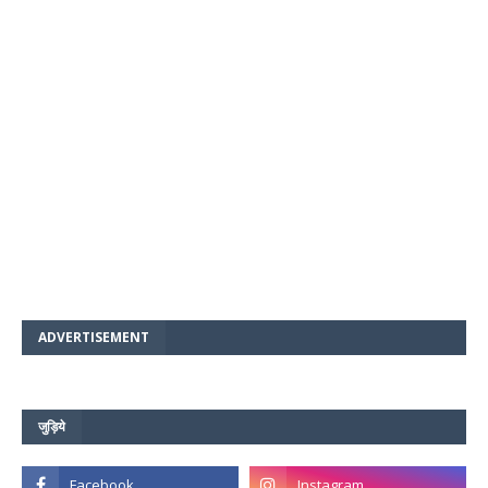
ADVERTISEMENT
जुड़िये