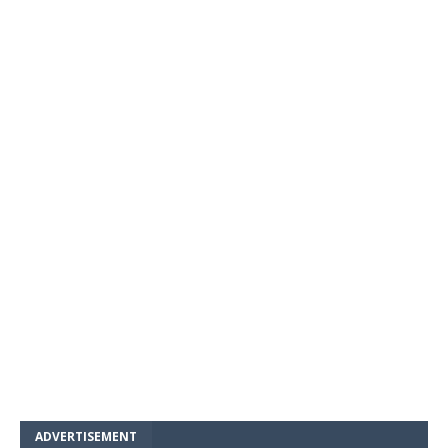
ADVERTISEMENT