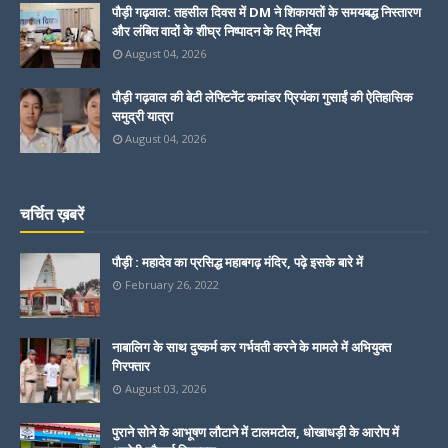
पौड़ी गढ़वाल: तहसील दिवस में DM ने शिकायतों के समयबद्ध निस्तारण
और लंबित वादों के शीघ्र निष्पादन के दिए निर्देश
August 04, 2026
पौड़ी गढ़वाल की बेटी लेफ्टिनेंट कमांडर प्रियंका गुसाईं की ऐतिहासिक
समुद्री यात्रा
August 04, 2026
चर्चित ख़बरें
पौड़ी : महादेव का प्रसिद्ध महाबगढ़ मंदिर, पढ़े इसके बारे में
February 26, 2022
नाबालिग के साथ दुष्कर्म कर गर्भवती करने के मामले में अभियुक्त
गिरफ्तार
August 03, 2026
पुराने सोने के आभूषण लौटाने में टालमटोल, धोखाधड़ी के आरोप में