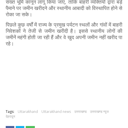
सख्त भूमि कानून लागू किया जाए, ताकि बाहरी व्यक्तियों द्वारा बड़े
पैमाने पर जमीन खरीदने और स्थानीय आबादी को विस्थापित होने से
रोका जा सके।
पिछले कुछ वर्षों में राज्य के प्रमुख पर्यटन स्थलों और गांवों में बाहरी
निवेशकों ने तेजी से जमीन खरीदी है। इससे स्थानीय लोगों की
जमीनें महंगी होती जा रही हैं और वे खुद अपनी जमीन नहीं खरीद पा
रहे।
Tags:
Uttarakhand
Uttarakhand news
उत्तराखण्ड
उत्तराखण्ड न्यूज
देहरादून