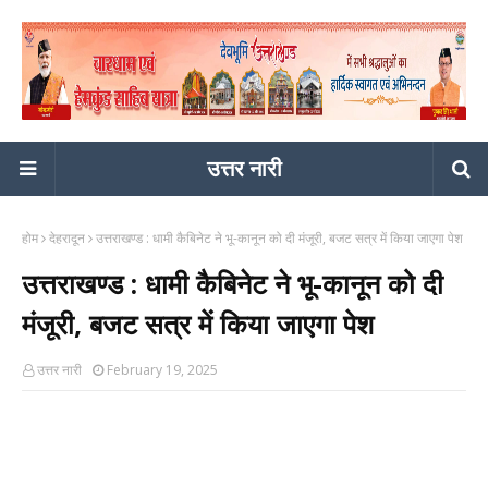
उत्तर नारी
होम
देहरादून
उत्तराखण्ड : धामी कैबिनेट ने भू-कानून को दी मंजूरी, बजट सत्र में किया जाएगा पेश
उत्तराखण्ड : धामी कैबिनेट ने भू-कानून को दी
मंजूरी, बजट सत्र में किया जाएगा पेश
उत्तर नारी
February 19, 2025