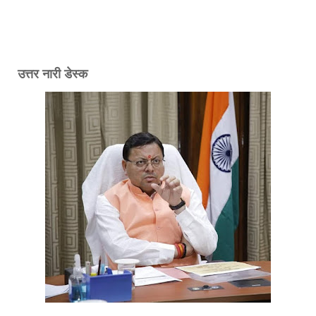
उत्तर नारी डेस्क