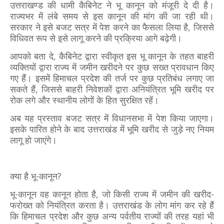
उत्तराखण्ड की धामी कैबिनेट ने भू कानून को मंजूरी दे दी है।
राज्यभर में लंबे समय से इस कानून की मांग की जा रही थी।
सरकार ने इसे बजट सत्र में पेश करने का फैसला लिया है, जिससे
विधिवत रूप से इसे लागू करने की प्रक्रिया आगे बढ़ेगी।
आपको बता दे, कैबिनेट द्वारा स्वीकृत इस भू कानून के तहत बाहरी
व्यक्तियों द्वारा राज्य में जमीन खरीदने पर कुछ सख्त प्रावधान किए
गए हैं। इसमें हिमाचल प्रदेश की तर्ज पर कुछ प्रतिबंध लगाए जा
सकते हैं, जिससे बाहरी निवेशकों द्वारा अनियंत्रित भूमि खरीद पर
रोक लगे और स्थानीय लोगों के हित सुरक्षित रहें।
अब यह प्रस्ताव बजट सत्र में विधानसभा में पेश किया जाएगा।
इसके पारित होने के बाद उत्तराखंड में भूमि खरीद से जुड़े नए नियम
लागू हो जाएंगे।
क्या है भू-कानून?
भू-कानून वह कानून होता है, जो किसी राज्य में जमीन की खरीद-
फरोख्त को नियंत्रित करता है। उत्तराखंड के लोग मांग कर रहे हैं
कि हिमाचल प्रदेश और कुछ अन्य पर्वतीय राज्यों की तरह यहां भी