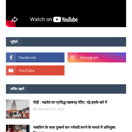
जुड़िये
चर्चित ख़बरें
पौड़ी : महादेव का प्रसिद्ध महाबगढ़ मंदिर, पढ़े इसके बारे में
February 26, 2022
नाबालिग के साथ दुष्कर्म कर गर्भवती करने के मामले में अभियुक्त