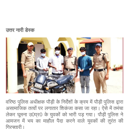
उत्तर नारी डेस्क
वरिष्ठ पुलिस अधीक्षक पौड़ी के निर्देशों के क्रम में पौड़ी पुलिस द्वारा
असामाजिक तत्वों पर लगातार शिकंजा कसा जा रहा। ऐसे में तमंचा
लेकर घूमना उ0प्र0 के युवकों को भारी पड़ गया। पौड़ी पुलिस ने
आमजन में भय का माहौल पैदा करने वाले युवकों की तुरंत की
गिरफ्तारी।