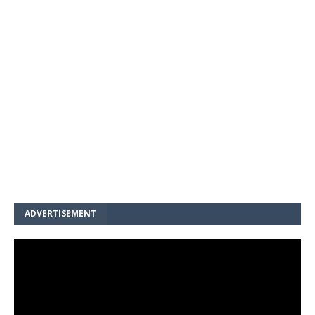
ADVERTISEMENT