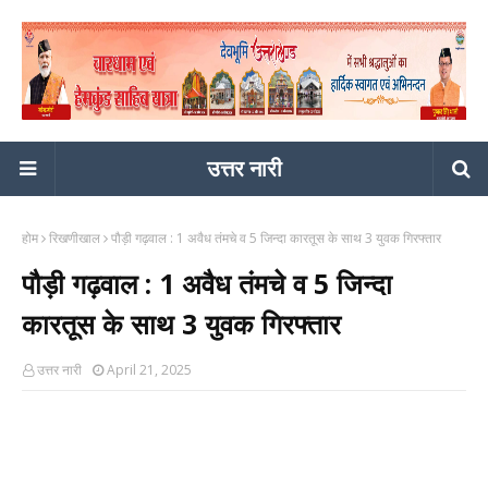
उत्तर नारी
होम
रिखणीखाल
पौड़ी गढ़वाल : 1 अवैध तंमचे व 5 जिन्दा कारतूस के साथ 3 युवक गिरफ्तार
पौड़ी गढ़वाल : 1 अवैध तंमचे व 5 जिन्दा
कारतूस के साथ 3 युवक गिरफ्तार
उत्तर नारी
April 21, 2025