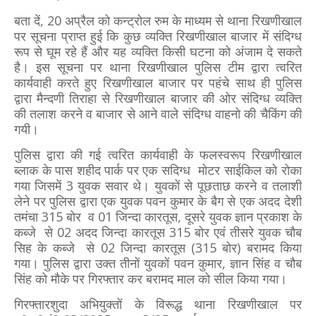
बता दें, 20 अप्रैल को कन्ट्रोल रुम के माध्यम से थाना रिखणीखाल
पर सूचना प्राप्त हुई कि कुछ व्यक्ति रिखणीखाल बाजार में संदिग्ध
रूप से घूम रहे हैं और यह व्यक्ति किसी घटना को अंजाम दे सकते
है। इस सूचना पर थाना रिखणीखाल पुलिस टीम द्वारा त्वरित
कार्यवाही करते हुए रिखणीखाल बाजार पर पहंचे साथ ही पुलिस
द्वारा मैन्दणी तिराहा से रिखणीखाल बाजार की ओर संदिग्ध व्यक्ति
की तलाश करने व बाजार से आने वाले संदिग्ध वाहनो की चैकिंग की
गयी।
पुलिस द्वारा की गई त्वरित कार्यवाही के फलस्वरूप रिखणीखाल
ब्लाक के पास शहीद पार्क पर एक सदिग्ध मोटर साईकिल को रोका
गया जिसमें 3 युवक सवार थे। युवकों से पूछताछ करने व तलाशी
लेने पर पुलिस द्वारा एक युवक पवन कुमार के बैग से एक अदद देशी
तमंचा 315 बोर व 01 जिन्दा कारतूस, दूसरे युवक ज्ञान प्रकाश के
कब्जे से 02 अदद जिन्दा कारतूस 315 बोर एवं तीसरे युवक चौब
सिह के कब्जे से 02 जिन्दा कारतूस (315 बोर) बरामद किया
गया। पुलिस द्वारा उक्त तीनों युवकों पवन कुमार, ज्ञान सिंह व चौब
सिंह को मौके पर गिरफ्तार कर बरामद माल को सील किया गया।
गिरफ्तारशुदा अभियुक्तों के विरूद्ध थाना रिखणीखाल पर