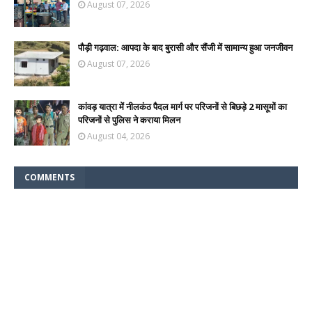
August 07, 2026
पौड़ी गढ़वाल: आपदा के बाद बुरासी और सैंजी में सामान्य हुआ जनजीवन
August 07, 2026
कांवड़ यात्रा में नीलकंठ पैदल मार्ग पर परिजनों से बिछड़े 2 मासूमों का
परिजनों से पुलिस ने कराया मिलन
August 04, 2026
COMMENTS