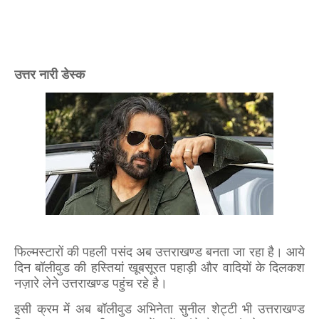
उत्तर नारी डेस्क
फिल्मस्टारों की पहली पसंद अब उत्तराखण्ड बनता जा रहा है। आये
दिन बॉलीवुड की हस्तियां खूबसूरत पहाड़ी और वादियों के दिलकश
नज़ारे लेने उत्तराखण्ड पहुंच रहे है।
इसी क्रम में अब
बॉलीवुड अभिनेता
सुनील शेट्टी भी उत्तराखण्ड