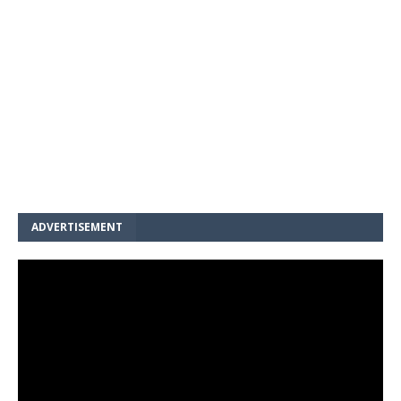
ADVERTISEMENT