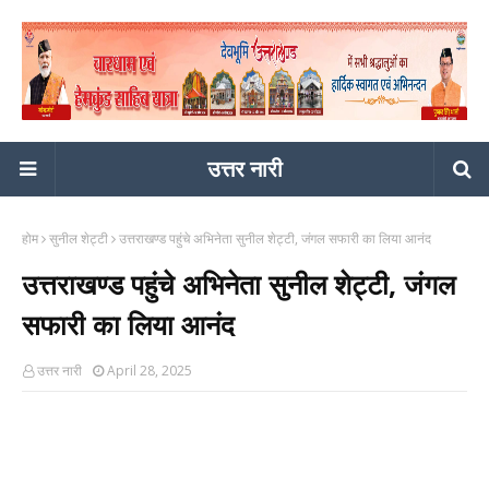
उत्तर नारी
होम
सुनील शेट्टी
उत्तराखण्ड पहुंचे अभिनेता सुनील शेट्टी, जंगल सफारी का लिया आनंद
उत्तराखण्ड पहुंचे अभिनेता सुनील शेट्टी, जंगल
सफारी का लिया आनंद
उत्तर नारी
April 28, 2025