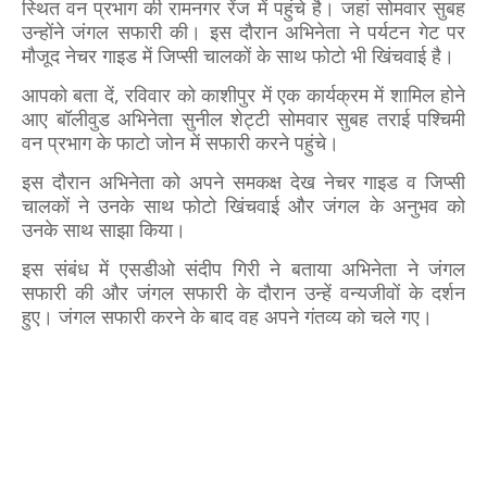
स्थित
वन प्रभाग की रामनगर रेंज में
पहुंचे है। जहां
सोमवार सुबह
उन्होंने जंगल सफारी की।
इस दौरान अभिनेता ने पर्यटन गेट पर
मौजूद नेचर गाइड में जिप्सी चालकों के साथ फोटो भी खिंचवाई है।
आपको बता दें, रविवार को काशीपुर में एक कार्यक्रम में शामिल होने
आए बॉलीवुड अभिनेता सुनील शेट्टी सोमवार सुबह तराई पश्चिमी
वन प्रभाग के फाटो जोन में सफारी करने पहुंचे।
इस दौरान अभिनेता को अपने समकक्ष देख नेचर गाइड व जिप्सी
चालकों ने उनके साथ फोटो खिंचवाई और जंगल के अनुभव को
उनके साथ साझा किया।
इस संबंध में एसडीओ संदीप गिरी ने बताया अभिनेता ने जंगल
सफारी की और जंगल सफारी के दौरान उन्हें वन्यजीवों के दर्शन
हुए। जंगल सफारी करने के बाद वह अपने गंतव्य को चले गए।