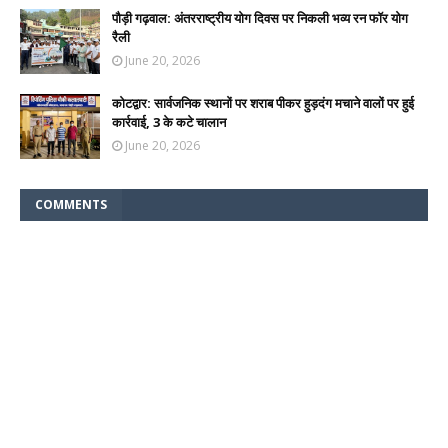
पौड़ी गढ़वाल: अंतरराष्ट्रीय योग दिवस पर निकली भव्य रन फॉर योग
रैली
June 20, 2026
कोटद्वार: सार्वजनिक स्थानों पर शराब पीकर हुड़दंग मचाने वालों पर हुई
कार्रवाई, 3 के कटे चालान
June 20, 2026
COMMENTS