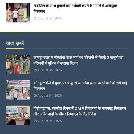
नाबालिग के साथ दुष्कर्म कर गर्भवती करने के मामले में अभियुक्त
गिरफ्तार
August 03, 2026
ताज़ा ख़बरें
कांवड़ यात्रा में नीलकंठ पैदल मार्ग पर परिजनों से बिछड़े 2 मासूमों का
परिजनों से पुलिस ने कराया मिलन
August 04, 2026
कोटद्वार: मेले में युवक पर चाकू से जानलेवा हमला करने वाले दो सगे भाई
गिरफ्तार
August 04, 2026
पौड़ी गढ़वाल: तहसील दिवस में DM ने शिकायतों के समयबद्ध निस्तारण
और लंबित वादों के शीघ्र निष्पादन के दिए निर्देश
August 04, 2026