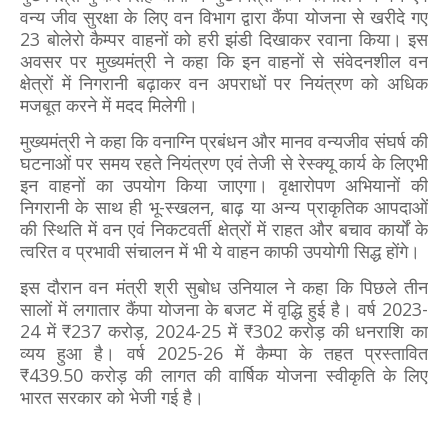
वन्य जीव सुरक्षा के लिए वन विभाग द्वारा कैंपा योजना से खरीदे गए
23 बोलेरो कैम्पर वाहनों को हरी झंडी दिखाकर रवाना किया। इस
अवसर पर मुख्यमंत्री ने कहा कि इन वाहनों से संवेदनशील वन
क्षेत्रों में निगरानी बढ़ाकर वन अपराधों पर नियंत्रण को अधिक
मजबूत करने में मदद मिलेगी।
मुख्यमंत्री ने कहा कि वनाग्नि प्रबंधन और मानव वन्यजीव संघर्ष की
घटनाओं पर समय रहते नियंत्रण एवं तेजी से रेस्क्यू कार्य के लिएभी
इन वाहनों का उपयोग किया जाएगा। वृक्षारोपण अभियानों की
निगरानी के साथ ही भू-स्खलन, बाढ़ या अन्य प्राकृतिक आपदाओं
की स्थिति में वन एवं निकटवर्ती क्षेत्रों में राहत और बचाव कार्यों के
त्वरित व प्रभावी संचालन में भी ये वाहन काफी उपयोगी सिद्ध होंगे।
इस दौरान वन मंत्री श्री सुबोध उनियाल ने कहा कि पिछले तीन
सालों में लगातार कैंपा योजना के बजट में वृद्धि हुई है। वर्ष 2023-
24 में ₹237 करोड़, 2024-25 में ₹302 करोड़ की धनराशि का
व्यय हुआ है। वर्ष 2025-26 में कैम्पा के तहत प्रस्तावित
₹439.50 करोड़ की लागत की वार्षिक योजना स्वीकृति के लिए
भारत सरकार को भेजी गई है।