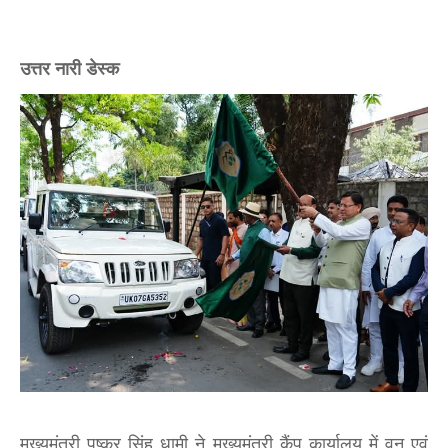
उत्तर नारी डेस्क
मुख्यमंत्री पुष्कर सिंह धामी ने मुख्यमंत्री कैंप कार्यालय में वन एवं