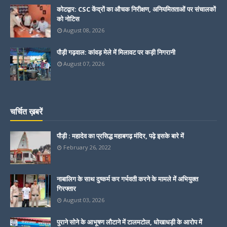
कोटद्वार: CSC केंद्रों का औचक निरीक्षण, अनियमितताओं पर संचालकों
को नोटिस
August 08, 2026
पौड़ी गढ़वाल: कांवड़ मेले में मिलावट पर कड़ी निगरानी
August 07, 2026
चर्चित ख़बरें
पौड़ी : महादेव का प्रसिद्ध महाबगढ़ मंदिर, पढ़े इसके बारे में
February 26, 2022
नाबालिग के साथ दुष्कर्म कर गर्भवती करने के मामले में अभियुक्त
गिरफ्तार
August 03, 2026
पुराने सोने के आभूषण लौटाने में टालमटोल, धोखाधड़ी के आरोप में