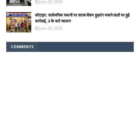
June 20, 2026
कोटद्वार: सार्वजनिक स्थानों पर शराब पीकर हुड़दंग मचाने वालों पर हुई
कार्रवाई, 3 के कटे चालान
June 20, 2026
COMMENTS