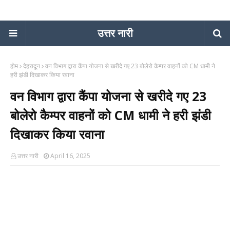
उत्तर नारी
होम
देहरादून
वन विभाग द्वारा कैंपा योजना से खरीदे गए 23 बोलेरो कैम्पर वाहनों को CM धामी ने
हरी झंडी दिखाकर किया रवाना
वन विभाग द्वारा कैंपा योजना से खरीदे गए 23
बोलेरो कैम्पर वाहनों को CM धामी ने हरी झंडी
दिखाकर किया रवाना
उत्तर नारी
April 16, 2025