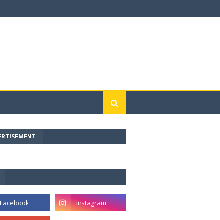
ERTISEMENT