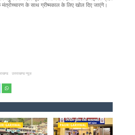
मंत्रोच्चारण के साथ ग्रीष्मकाल के लिए खोल दिए जाएंगे।
तराखण्ड
उत्तराखण्ड न्यूज़
URI GARHWAL
PAURI GARHWAL