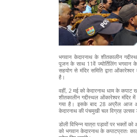
भगवान केदारनाथ के शीतकालीन गद्दीस्थल ओं
पूजन के साथ 11वें ज्योर्तिलिंग भगवान
सहयोग से मंदिर समिति द्वारा ओंकारेश्वर
है।
वहीं, 2 मई को केदारनाथ धाम के कपाट ख
शीतकालीन गद्दीस्थल ओंकारेश्वर मंदिर म
गया है। इसके बाद 28 अप्रैल आज आर्
केदारनाथ की पंचमुखी चल विग्रह उत्सव
डोली विभिन्न यात्रा पड़ावों पर भक्तों क
को भगवान केदारनाथ के कपाटप्रातः काली