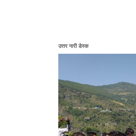
उत्तर नारी डेस्क