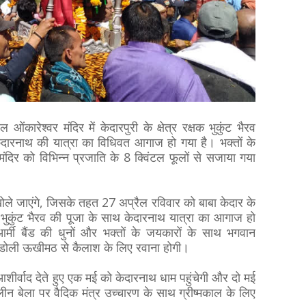
कारेश्वर मंदिर में केदारपुरी के क्षेत्र रक्षक भुकुंट भैरव
 केदारनाथ की यात्रा का विधिवत आगाज हो गया है। भक्तों के
 मंदिर को विभिन्न प्रजाति के 8 क्विंटल फूलों से सजाया गया
ोले जाएंगे, जिसके तहत 27 अप्रैल रविवार को बाबा केदार के
ें भुकुंट भैरव की पूजा के साथ केदारनाथ यात्रा का आगाज हो
मी बैंड की धुनों और भक्तों के जयकारों के साथ भगवान
 डोली ऊखीमठ से कैलाश के लिए रवाना होगी।
ो आशीर्वाद देते हुए एक मई को केदारनाथ धाम पहुंचेगी और दो मई
न बेला पर वैदिक मंत्र उच्चारण के साथ ग्रीष्मकाल के लिए