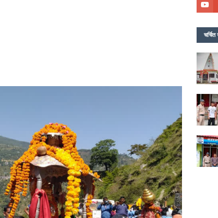
चर्चित 