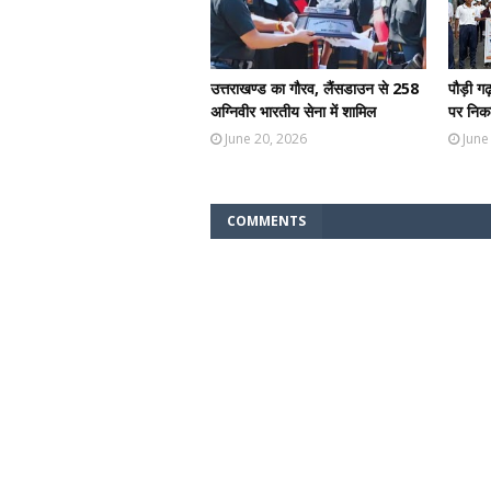
उत्तराखण्ड का गौरव, लैंसडाउन से 258
पौड़ी ग
अग्निवीर भारतीय सेना में शामिल
पर निकल
June 20, 2026
June
COMMENTS