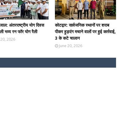
ढ़वाल: अंतरराष्ट्रीय योग दिवस
कोटद्वार: सार्वजनिक स्थानों पर शराब
ी भव्य रन फॉर योग रैली
पीकर हुड़दंग मचाने वालों पर हुई कार्रवाई,
3 के कटे चालान
 20, 2026
June 20, 2026