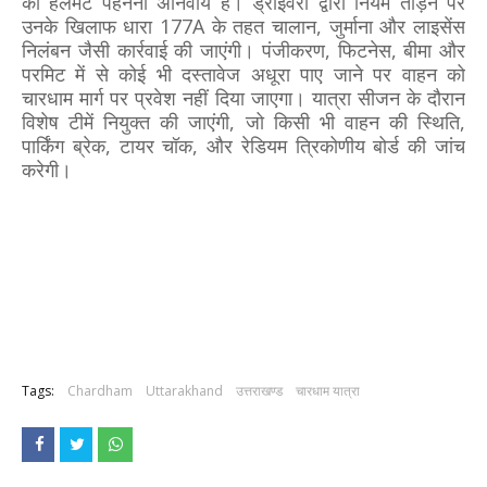
का हेलमेट पहनना अनिवार्य है। ड्राइवरों द्वारा नियम तोड़ने पर
उनके खिलाफ धारा 177A के तहत चालान, जुर्माना और लाइसेंस
निलंबन जैसी कार्रवाई की जाएंगी। पंजीकरण, फिटनेस, बीमा और
परमिट में से कोई भी दस्तावेज अधूरा पाए जाने पर वाहन को
चारधाम मार्ग पर प्रवेश नहीं दिया जाएगा। यात्रा सीजन के दौरान
विशेष टीमें नियुक्त की जाएंगी, जो किसी भी वाहन की स्थिति,
पार्किंग ब्रेक, टायर चॉक, और रेडियम त्रिकोणीय बोर्ड की जांच
करेगी।
Tags:
Chardham
Uttarakhand
उत्तराखण्ड
चारधाम यात्रा