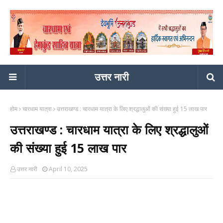
उत्तर नारी
होम
चारधाम यात्रा
उत्तराखण्ड : चारधाम यात्रा के लिए श्रद्धालुओं की संख्या हुई 15 लाख पार
उत्तराखण्ड : चारधाम यात्रा के लिए श्रद्धालुओं
की संख्या हुई 15 लाख पार
उत्तर नारी
April 10, 2025