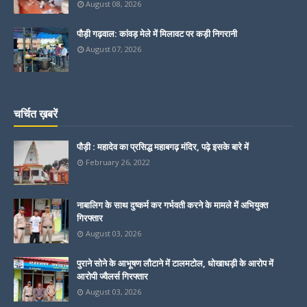
August 08, 2026
पौड़ी गढ़वाल: कांवड़ मेले में मिलावट पर कड़ी निगरानी
August 07, 2026
चर्चित ख़बरें
पौड़ी : महादेव का प्रसिद्ध महाबगढ़ मंदिर, पढ़े इसके बारे में
February 26, 2022
नाबालिग के साथ दुष्कर्म कर गर्भवती करने के मामले में अभियुक्त
गिरफ्तार
August 03, 2026
पुराने सोने के आभूषण लौटाने में टालमटोल, धोखाधड़ी के आरोप में
आरोपी ज्वैलर्स गिरफ्तार
August 03, 2026