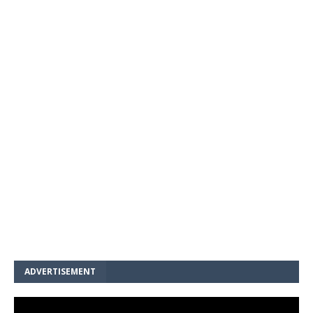
ADVERTISEMENT