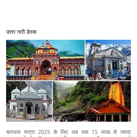
उत्तर नारी डेस्क
चारधाम यात्रा 2025 के लिए अब तक 15 लाख से ज्यादा