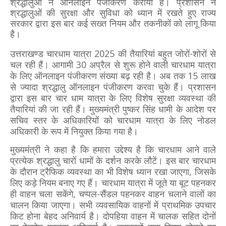
श्रद्धालुओं ने ऑनलाइन पंजीकरण कराया है। प्रशासन ने
श्रद्धालुओं की सुरक्षा और सुविधा को ध्यान में रखते हुए राज्य
सरकार द्वारा इस बार कई सख्त नियम और तकनीकों को लागू किया
है।
उत्तराखण्ड चारधाम यात्रा 2025 की तैयारियां बहुत जोरों-शोरों से
चल रही हैं। आगामी 30 अप्रैल से शुरू होने वाली चारधाम यात्रा
के लिए ऑनलाइन पंजीकरण संख्या बढ़ रही है। अब तक 15 लाख
से ज्यादा श्रद्धालु ऑनलाइन पंजीकरण करवा चुके हैं। प्रशासन
द्वारा इस बार चार धाम यात्रा के लिए विशेष सुरक्षा व्यवस्था की
तैयारियां की जा रही हैं। मुख्यमंत्री पुष्कर सिंह धामी के आदेश पर
सचिव स्तर के अधिकारियों को चारधाम यात्रा के लिए नोडल
अधिकारी के रूप में नियुक्त किया गया है।
मुख्यमंत्री ने कहा है कि हमारा उद्देश्य है कि चारधाम आने वाले
प्रत्येक श्रद्धालु चारों धामों के दर्शन करके लौटें। इस बार चारधाम
के दौरान ट्रैफिक व्यवस्था का भी विशेष ध्यान रखा जाएगा, जिसके
लिए कड़े नियम बनाए गए हैं। चारधाम यात्रा में जूते या बूट पहनकर
ही वाहन चला सकेंगे, चप्पल-सैंडल पहनकर वाहन चलाने वालों का
चालन किया जाएगा। सभी व्यवसायिक वाहनों में प्राथमिक उपचार
किट होना बेहद अनिवार्य है। दोपहिया वाहन में चालक सहित दोनों