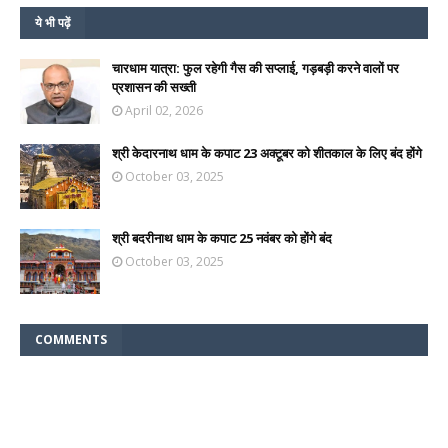
ये भी पढ़ें
चारधाम यात्रा: फुल रहेगी गैस की सप्लाई, गड़बड़ी करने वालों पर
प्रशासन की सख्ती
April 02, 2026
श्री केदारनाथ धाम के कपाट 23 अक्टूबर को शीतकाल के लिए बंद होंगे
October 03, 2025
श्री बदरीनाथ धाम के कपाट 25 नवंबर को होंगे बंद
October 03, 2025
COMMENTS