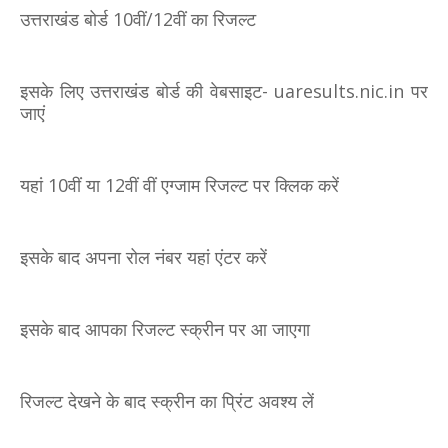
उत्तराखंड बोर्ड 10वीं/12वीं का रिजल्ट
इसके लिए उत्तराखंड बोर्ड की वेबसाइट- uaresults.nic.in पर
जाएं
यहां 10वीं या 12वीं वीं एग्जाम रिजल्ट पर क्लिक करें
इसके बाद अपना रोल नंबर यहां एंटर करें
इसके बाद आपका रिजल्ट स्क्रीन पर आ जाएगा
रिजल्ट देखने के बाद स्क्रीन का प्रिंट अवश्य लें