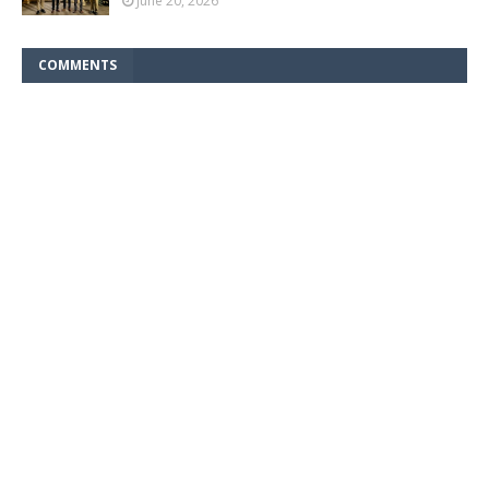
June 20, 2026
COMMENTS