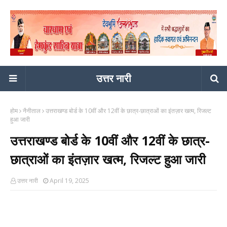
उत्तर नारी
होम
नैनीताल
उत्तराखण्ड बोर्ड के 10वीं और 12वीं के छात्र-छात्राओं का इंतज़ार खत्म, रिजल्ट
हुआ जारी
उत्तराखण्ड बोर्ड के 10वीं और 12वीं के छात्र-
छात्राओं का इंतज़ार खत्म, रिजल्ट हुआ जारी
उत्तर नारी
April 19, 2025