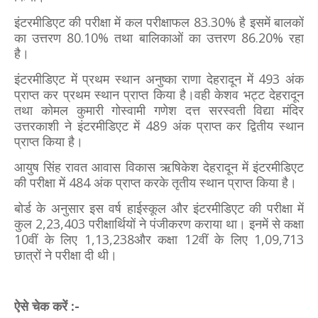
इंटरमीडिएट की परीक्षा में कल परीक्षाफल 83.30% है इसमें बालकों
का उत्तरण 80.10% तथा बालिकाओं का उत्तरण 86.20% रहा
है।
इंटरमीडिएट में प्रथम स्थान अनुष्का राणा देहरादून में 493 अंक
प्राप्त कर प्रथम स्थान प्राप्त किया है।वही केशव भट्ट देहरादून
तथा कोमल कुमारी गोस्वामी गणेश दत्त सरस्वती विद्या मंदिर
उत्तरकाशी ने इंटरमीडिएट में 489 अंक प्राप्त कर द्वितीय स्थान
प्राप्त किया है।
आयुष सिंह रावत आवास विकास ऋषिकेश देहरादून में इंटरमीडिएट
की परीक्षा में 484 अंक प्राप्त करके तृतीय स्थान प्राप्त किया है।
बोर्ड के अनुसार इस वर्ष हाईस्कूल और इंटरमीडिएट की परीक्षा में
कुल 2,23,403 परीक्षार्थियों ने पंजीकरण कराया था। इनमें से कक्षा
10वीं के लिए 1,13,238और कक्षा 12वीं के लिए 1,09,713
छात्रों ने परीक्षा दी थी।
ऐसे चेक करें :-