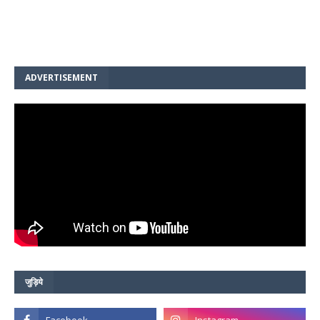
ADVERTISEMENT
जुड़िये