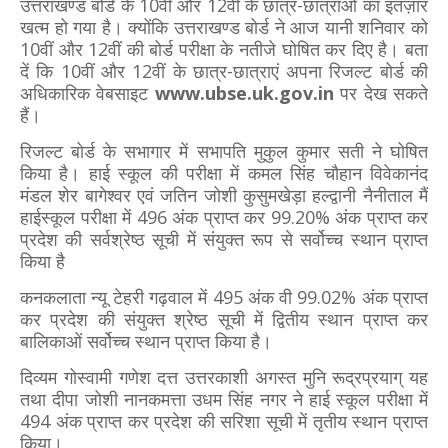
उत्तराखण्ड बोर्ड के 10वीं और 12वीं के छात्र-छात्राओं का इंतज़ार
खत्म हो गया है। क्योंकि उत्तराखण्ड बोर्ड ने आज यानी शनिवार को
10वीं और 12वीं की बोर्ड परीक्षा के नतीजे घोषित कर दिए है। बता
दें कि 10वीं और 12वीं के छात्र-छात्राएं अपना रिजल्ट बोर्ड की
अधिकारिक वेबसाइट
www.ubse.uk.gov.in
पर देख सकते
हैं।
रिजल्ट बोर्ड के सभागार में सभापति मुकुल कुमार सती ने घोषित
किया है।
हाई स्कूल की परीक्षा में कमल सिंह चौहान विवेकानंद
मंडल शेर बागेश्वर एवं जतिन जोशी कुसुमखेड़ा हल्द्वानी नैनीताल मैं
हाईस्कूल परीक्षा में 496 अंक प्राप्त कर 99.20% अंक प्राप्त कर
प्रदेश की सर्वश्रेष्ठ सूची में संयुक्त रूप से सर्वोच्च स्थान प्राप्त
किया है
कनकलाता न्यू टेहरी गढ़वाल में 495 अंक वी 99.02% अंक प्राप्त
कर प्रदेश की संयुक्त श्रेष्ठ सूची में द्वितीय स्थान प्राप्त कर
बालिकाओं सर्वोच्च स्थान प्राप्त किया है।
दिव्यम गोस्वामी गणेश दत्त उत्तरकाशी अगस्त मुनि रूद्रप्रयाग् यह
तथा दीपा जोशी नानकमत्ता उधम सिंह नगर ने हाई स्कूल परीक्षा में
494 अंक प्राप्त कर प्रदेश की सरिशा सूची में तृतीय स्थान प्राप्त
किया।