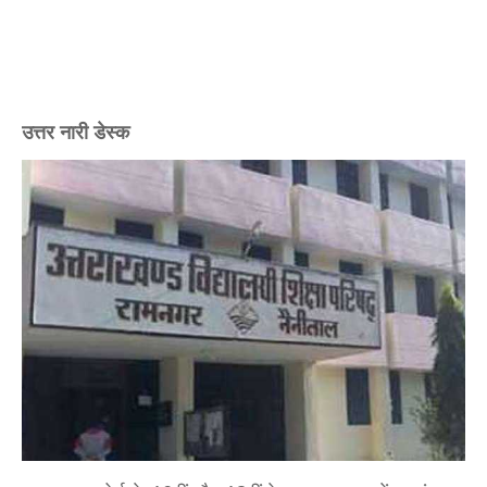
उत्तर नारी डेस्क