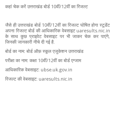
कहां चेक करें उत्तराखंड बोर्ड 10वीं/12वीं का रिजल्ट
जैसे ही उत्तराखंड बोर्ड 10वीं/12वीं का रिजल्ट घोषित होगा स्टूडेंट
अपना रिजल्ट बोर्ड की आधिकारिक वेबसाइट uaresults.nic.in
के साथ कुछ प्राइवेट वेबसाइट पर भी जाकर चेक कर पाएंगे,
जिनकी जानकारी नीचे दी गई है.
बोर्ड का नाम: बोर्ड ऑफ़ स्कूल एजुकेशन उत्तराखंड
परीक्षा का नाम: कक्षा 10वीं/12वीं का बोर्ड एग्जाम
आधिकारिक वेबसाइट: ubse.uk.gov.in
रिजल्ट की वेबसाइट: uaresults.nic.in