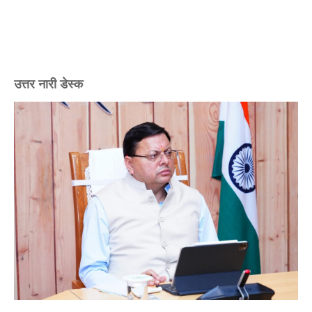
उत्तर नारी डेस्क