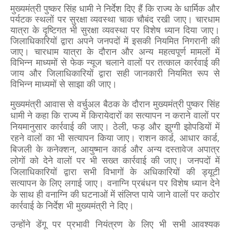
मुख्यमंत्री पुष्कर सिंह धामी ने निर्देश दिए हैं कि राज्य के धार्मिक और
पर्यटक स्थलों पर सुरक्षा व्यवस्था चाक चौबंद रखी जाए। चारधाम
यात्रा के दृष्टिगत भी सुरक्षा व्यवस्था पर विशेष ध्यान दिया जाए।
जिलाधिकारियों द्वारा अपने जनपदों में इसकी नियमित निगरानी की
जाए। चारधाम यात्रा के दौरान और अन्य महत्वपूर्ण मामलों में
विभिन्न माध्यमों से फेक न्यूज चलाने वालों पर तत्काल कार्रवाई की
जाय और जिलाधिकारियों द्वारा सही जानकारी नियमित रूप से
विभिन्न माध्यमों से साझा की जाए।
मुख्यमंत्री आवास से वर्चुअल बैठक के दौरान मुख्यमंत्री पुष्कर सिंह
धामी ने कहा कि राज्य में किरायेदारों का सत्यापन न कराने वालों पर
नियमानुसार कार्रवाई की जाए। ठेली, फड़ और झुग्गी झोपडियों में
रहने वालों का भी सत्यापन किया जाए। राशन कार्ड, आधार कार्ड,
बिजली के कनेक्शन, आयुष्मान कार्ड और अन्य दस्तावेज अपात्र
लोगों को देने वालों पर भी सख्त कार्रवाई की जाए। जनपदों में
जिलाधिकारियों द्वारा सभी विभागों के अधिकारियों की ड्यूटी
सत्यापन के लिए लगाई जाए। वनाग्नि प्रबंधन पर विशेष ध्यान देने
के साथ ही वनाग्नि की घटनाओं में संलिप्त पाये जाने वालों पर कठोर
कार्रवाई के निर्देश भी मुख्यमंत्री ने दिए।
उन्होंने डेंगू पर प्रभावी नियंत्रण के लिए भी सभी आवश्यक