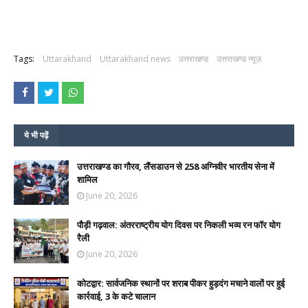
Tags:
Uttarakhand
Uttarakhand news
उत्तराखण्ड
उत्तराखण्ड न्यूज़
ये भी पढ़ें
उत्तराखण्ड का गौरव, लैंसडाउन से 258 अग्निवीर भारतीय सेना में
शामिल
June 20, 2026
पौड़ी गढ़वाल: अंतरराष्ट्रीय योग दिवस पर निकली भव्य रन फॉर योग
रैली
June 20, 2026
कोटद्वार: सार्वजनिक स्थानों पर शराब पीकर हुड़दंग मचाने वालों पर हुई
कार्रवाई, 3 के कटे चालान