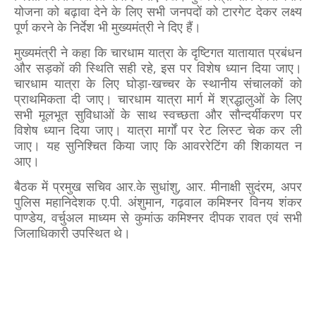
योजना को बढ़ावा देने के लिए सभी जनपदों को टारगेट देकर लक्ष्य
पूर्ण करने के निर्देश भी मुख्यमंत्री ने दिए हैं।
मुख्यमंत्री ने कहा कि चारधाम यात्रा के दृष्टिगत यातायात प्रबंधन
और सड़कों की स्थिति सही रहे, इस पर विशेष ध्यान दिया जाए।
चारधाम यात्रा के लिए घोड़ा-खच्चर के स्थानीय संचालकों को
प्राथमिकता दी जाए। चारधाम यात्रा मार्ग में श्रद्धालुओं के लिए
सभी मूलभूत सुविधाओं के साथ स्वच्छता और सौन्दर्यीकरण पर
विशेष ध्यान दिया जाए। यात्रा मार्गों पर रेट लिस्ट चेक कर ली
जाए। यह सुनिश्चित किया जाए कि आवररेटिंग की शिकायत न
आए।
बैठक में प्रमुख सचिव आर.के सुधांशु, आर. मीनाक्षी सुदंरम, अपर
पुलिस महानिदेशक ए.पी. अंशुमान, गढ़वाल कमिश्नर विनय शंकर
पाण्डेय, वर्चुअल माध्यम से कुमांऊ कमिश्नर दीपक रावत एवं सभी
जिलाधिकारी उपस्थित थे।