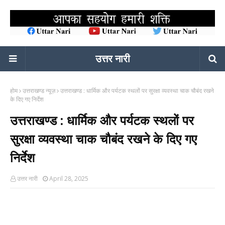
उत्तर नारी
होम
उत्तराखण्ड न्यूज़
उत्तराखण्ड : धार्मिक और पर्यटक स्थलों पर सुरक्षा व्यवस्था चाक चौबंद रखने
के दिए गए निर्देश
उत्तराखण्ड : धार्मिक और पर्यटक स्थलों पर
सुरक्षा व्यवस्था चाक चौबंद रखने के दिए गए
निर्देश
उत्तर नारी
April 28, 2025