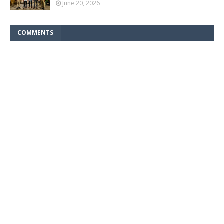
June 20, 2026
COMMENTS