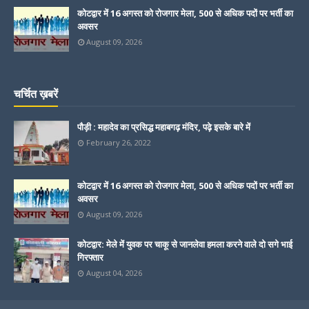
कोटद्वार में 16 अगस्त को रोजगार मेला, 500 से अधिक पदों पर भर्ती का
अवसर
August 09, 2026
चर्चित ख़बरें
पौड़ी : महादेव का प्रसिद्ध महाबगढ़ मंदिर, पढ़े इसके बारे में
February 26, 2022
कोटद्वार में 16 अगस्त को रोजगार मेला, 500 से अधिक पदों पर भर्ती का
अवसर
August 09, 2026
कोटद्वार: मेले में युवक पर चाकू से जानलेवा हमला करने वाले दो सगे भाई
गिरफ्तार
August 04, 2026