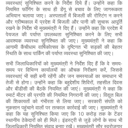
व्यवस्थाएं सुनिश्चित करने के निर्देश दिये हैं। उन्होंने कहा कि
नियमित फॉगिंग के साथ ही डेंगू से बचाव के लिए जागरूकता
अभियान चलाया जाए। अस्पतालों में बिजली की रोस्टिंग न करने
और ग्रीष्मकाल में प्रदेश में बिजली और पानी की सुचारू आपूर्ति
रखने के निर्देश भी मुख्यमंत्री ने दिए हैं। उन्होंने कहा कि प्रदेश में
पेयजल की पर्याप्त उपलब्धता सुनिश्चित करने के लिए सभी
आवश्यक व्यवस्था सुनिश्चित की जाए। मुख्यमंत्री ने कहा कि
आगामी कैंचीधाम वार्षिकोत्सव के दृष्टिगत भी सड़कों की बेहतर
स्थिति के साथ पार्किंग की पर्याप्त व्यवस्था सुनिश्चित की जाए।
सभी जिलाधिकारियों को मुख्यमंत्री ने निर्देश दिए हैं कि वे समय-
समय पर विभिन्न कार्यालयों का औचक निरीक्षण करें, जिससे
व्यवस्थाएं भी सही बनी रहेंगी और जन समस्याओं का समाधान भी
तेजी से होगा। उन्होंने कहा कि बहुद्देशीय शिविरों, तहसील दिवस
और बीडीसी की बैठकें नियमित की जाएं। मुख्यमंत्री ने कहा कि
स्मार्ट मीटर की प्रगति की नियमित निगरानी की जाए। विद्युत बिल
की शिकायतों को गंभीरता से लिया जाए। सरकारी संपति को
नुकसान पहुंचाने वालों पर तत्काल कार्रवाई की जाए। मुख्यमंत्री ने
कहा कि यह सुनिश्चित किया जाए कि 10 करोड़ तक के टेंडर
स्थानीय ठेकेदारों को ही मिले। इंडस्ट्री से जुड़े लोगों के साथ भी
जिलाधिकारी नियमित संवाद बनाए रखें। मुख्यमंत्री सौर स्वरोजगार