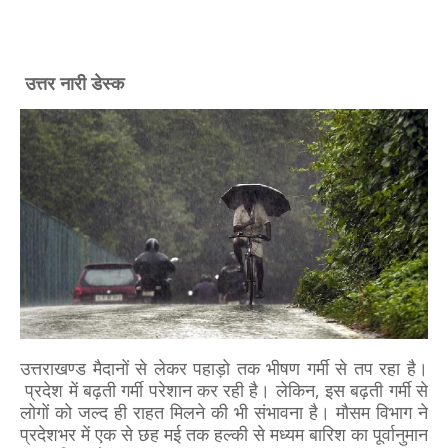
उत्तर नारी डेस्क
उत्तराखण्ड मैदानों से लेकर पहाड़ो तक भीषण गर्मी से तप रहा है।
प्रदेश में बढ़ती गर्मी परेशान कर रही है। लेकिन, इस बढ़ती गर्मी से
लोगों को जल्द ही राहत मिलने की भी संभावना है। मौसम विभाग ने
प्रदेशभर में एक से छह मई तक हल्की से मध्यम बारिश का पूर्वानुमा
न