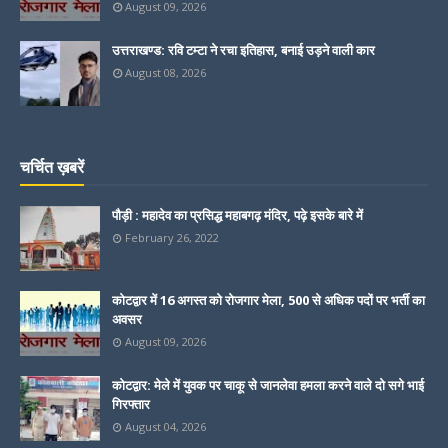
August 09, 2026
उत्तराखण्ड: रवि टम्टा ने रचा इतिहास, बनाई उड़ने वाली कार
August 08, 2026
चर्चित ख़बरें
पौड़ी : महादेव का प्रसिद्ध महाबगढ़ मंदिर, पढ़े इसके बारे में
February 26, 2022
कोटद्वार में 16 अगस्त को रोजगार मेला, 500 से अधिक पदों पर भर्ती का
अवसर
August 09, 2026
कोटद्वार: मेले में युवक पर चाकू से जानलेवा हमला करने वाले दो सगे भाई
गिरफ्तार
August 04, 2026