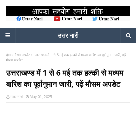
उत्तर नारी
होम
मौसम अपडेट
उत्तराखण्ड में 1 से 6 मई तक हल्की से मध्यम बारिश का पूर्वानुमान जारी, पढ़ें
मौसम अपडेट
उत्तराखण्ड में 1 से 6 मई तक हल्की से मध्यम
बारिश का पूर्वानुमान जारी, पढ़ें मौसम अपडेट
उत्तर नारी
May 01, 2025