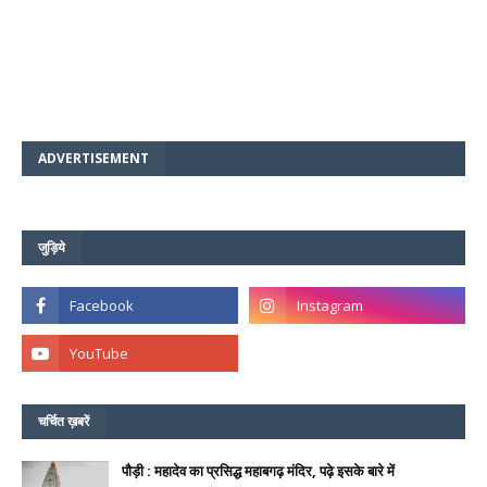
ADVERTISEMENT
जुड़िये
चर्चित ख़बरें
पौड़ी : महादेव का प्रसिद्ध महाबगढ़ मंदिर, पढ़े इसके बारे में