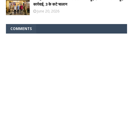
कार्रवाई, 3 के कटे चालान
June 20, 2026
COMMENTS