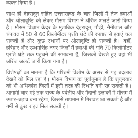
व्यक्त किया है।
साथ ही देहरादून सहित उत्तराखण्ड के चार जिलों में तेज हवाओं
और ओलावृष्टि को लेकर मौसम विभाग ने ऑरेंज अलर्ट जारी किया
है। मौसम विज्ञान केंद्र के मुताबिक देहरादून, पौड़ी, नैनीताल और
चंपावत में 50 से 60 किलोमीटर प्रति घंटे की रफ्तार से हवाएं चल
सकती हैं और कुछ स्थानों पर ओलावृष्टि हो सकती है। वहीं,
हरिद्वार और ऊधमसिंह नगर जिलों में हवाओं की गति 70 किलोमीटर
प्रति घंटे तक पहुंचने की संभावना है, जिसको देखते हुए वहां भी
ऑरेंज अलर्ट जारी किया गया है।
विशेषज्ञों का मानना है कि पश्चिमी विक्षोभ के असर से यह बदलाव
देखने को मिल रहा है। मौसम विभाग का पूर्वानुमान है कि शुक्रवार
को भी अधिकांश जिलों में इसी तरह की स्थिति बनी रह सकती है।
आगामी चार मई तक राज्य के पर्वतीय और मैदानी इलाकों में मौसम में
उतार-चढ़ाव बना रहेगा, जिससे तापमान में गिरावट आ सकती है और
गर्मी से कुछ राहत मिल सकती है।