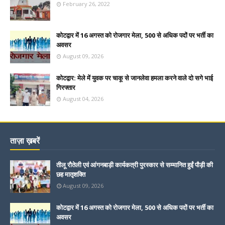
February 26, 2022
कोटद्वार में 16 अगस्त को रोजगार मेला, 500 से अधिक पदों पर भर्ती का
अवसर
August 09, 2026
कोटद्वार: मेले में युवक पर चाकू से जानलेवा हमला करने वाले दो सगे भाई
गिरफ्तार
August 04, 2026
ताज़ा ख़बरें
तीलू रौतेली एवं आंगनबाड़ी कार्यकत्री पुरस्कार से सम्मानित हुईं पौड़ी की
छह मातृशक्ति
August 09, 2026
कोटद्वार में 16 अगस्त को रोजगार मेला, 500 से अधिक पदों पर भर्ती का
अवसर