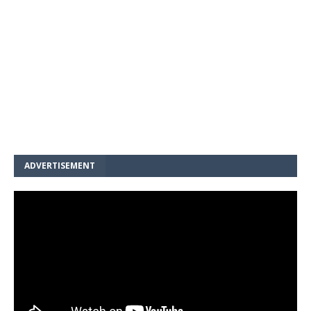
ADVERTISEMENT