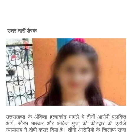
उत्तर नारी डेस्क
उत्तराखण्ड के अंकिता हत्याकांड
मामले में तीनों आरोपी पुलकित
आर्य, सौरभ भास्कर और अंकित गुप्ता को कोटद्वार की एडीजे
न्यायालय ने दोषी करार दिया है। तीनों आरोपियों के खिलाफ सजा