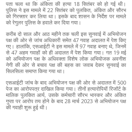
पता चला था कि अंकिता की हत्या 18 सितंबर को हो गई थी।
पुलिस ने इस मामले में 22 सितंबर को पुलकित, अंकित और सौरभ
को गिरफ्तार कर लिया था। इसके बाद शासन के निर्देश पर मामले
को रेगुलर पुलिस के हवाले कर दिया गया।
करीब दो साल और आठ महीने तक चली इस सुनवाई में अभियोजन
पक्ष की ओर से जांच अधिकारी समेत 47 गवाह अदालत में पेश किए
गए। हालांकि, एसआईटी ने इस मामले में 97 गवाह बनाए थे, जिनमें
से 47 अहम गवाहों को ही अदालत में पेश किया गया। गत 19 मई
को अभियोजन पक्ष के अधिवक्ता विशेष लोक अभियोजक अवनीश
नेगी की ओर से बचाव पक्ष की बहस का जवाब देकर सुनवाई का
सिलसिला समाप्त किया गया था।
एसआईटी जांच के बाद अभियोजन पक्ष की ओर से अदालत में 500
पेज का आरोपपत्र दाखिल किया गया। तीनों हत्यारोपियों रिजॉर्ट के
मालिक पुलकित आर्य, उसके कर्मचारी सौरभ भास्कर और अंकित
गुप्ता पर आरोप तय होने के बाद 28 मार्च 2023 से अभियोजन पक्ष
की गवाही शुरू हुई थी।