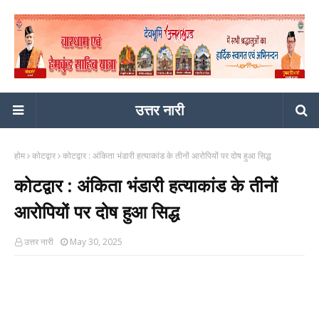
उत्तर नारी
होम
कोटद्वार
कोटद्वार : अंकिता भंडारी हत्याकांड के तीनों आरोपियों पर दोष हुआ सिद्ध
कोटद्वार : अंकिता भंडारी हत्याकांड के तीनों
आरोपियों पर दोष हुआ सिद्ध
उत्तर नारी
May 30, 2025