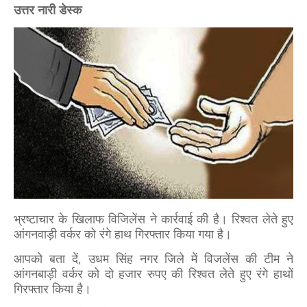
उत्तर नारी डेस्क
भ्रष्टाचार के खिलाफ विजिलेंस ने कार्रवाई की है। रिश्वत लेते हुए
आंगनवाड़ी वर्कर को रंगे हाथ गिरफ्तार किया गया है।
आपको बता दें, उधम सिंह नगर जिले में विजलेंस की टीम ने
आंगनबाड़ी वर्कर को दो हजार रुपए की रिश्वत लेते हुए रंगे हाथों
गिरफ्तार किया है।