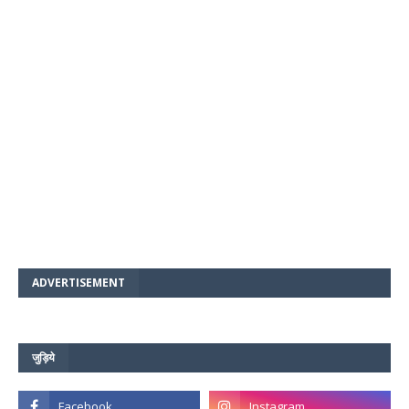
ADVERTISEMENT
जुड़िये