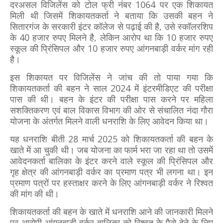
दरअसल विजिलेंस को टोल फ्री नंबर 1064 पर एक शिकायत
मिली थी जिसमें शिकायतकर्ता ने बताया कि उसकी बहन ने
सितारगंज के सरकारी इंटर कॉलेज से पढ़ाई की है, उसे स्कॉलरशिप
के 40 हजार रुपए मिलने है, लेकिन आरोप था कि 10 हजार रुपए
स्कूल की प्रिंसिपल और 10 हजार रुपए आंगनबाड़ी वर्कर मांग रही
है।
इस शिकायत पर विजिलेंस ने जांच की तो पाया गया कि
शिकायतकर्ता की बहन ने साल 2024 में इंटरमीडिएट की परीक्षा
पास की थी। बहन के इंटर की परीक्षा पास करने पर महिला
सशक्तिकरण एवं बाल विकास विभाग की ओर से संचालित नंदा गौरा
योजना के अंतर्गत मिलने वाली धनराशि के लिए आवेदन किया था।
यह धनराशि बीती 28 मार्च 2025 को शिकायतकर्ता की बहन के
खाते में आ चुकी थी। जब योजना का फार्म भरा जा रहा था तो उसमें
आवेदनकर्ता बालिका के इंटर करने वाले स्कूल की प्रिंसिपल और
गृह क्षेत्र की आंगनबाड़ी वर्कर का प्रमाण पत्र भी लगना था। इन
प्रमाण पत्रों पर हस्ताक्षर करने के लिए आंगनबाड़ी वर्कर ने रिश्वत
की मांग की थी।
शिकायतकर्ता की बहन के खाते में धनराशि आने की जानकारी मिलने
पर आरोपी आंगनबाड़ी वर्कर बालिका को रिश्वत के पैसे देने के लिए