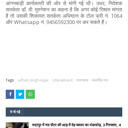
आंगनबाड़ी कार्यकत्री की ओर से मांगी गई थी। उधर, निदेशक
सतर्कता डॉ. वी. मुरुगेशन का कहना है कि अगर कोई रिश्वत मांगता
है तो उसकी शिकायत सतर्कता अधिष्ठान के टोल फ्री नं. 1064
और Whatsapp नं. 9456592300 पर कर सकते हैं।
Tags:
udham singh nagar
Uttarakhand
उत्तराखण्ड
उधमसिंह नगर
ये भी पढ़ें
रुद्रपुर में स्पा सेंटर की आड़ में देह व्यापार का भंडाफोड़, 3 गिरफ्तार, 4