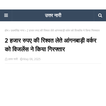
उत्तर नारी
होम
उधमसिंह नगर
2 हजार रुपए की रिश्वत लेते आंगनबाड़ी वर्कर को विजलेंस ने किया गिरफ्तार
2 हजार रुपए की रिश्वत लेते आंगनबाड़ी वर्कर
को विजलेंस ने किया गिरफ्तार
उत्तर नारी
May 06, 2025