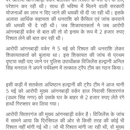
परेशान कर रही थी। साथ ही भविष्य में मिलने वाली सरकारी
योजनाओं का लाभ न दिए जाने की धमकी भी दी जा रही थी। इसके
अलावा आर्थिक सहायता की धनराशि को कैंसिल एवं जांच करवाने
की धमकी भी दे रही थी। जब शिकायतकर्ता ने जब आरोपी
आंगनबाड़ी वर्कर से बात की तो वो इनाम के रूप में 2 हजार रुपए
रिश्वत लेने की बात कर रही थी।
आरोपी आंगनबाड़ी वर्कर ने 5 मई को रिश्वत की धनराशि लेकर
शिकायतकर्ता को बुलाया था। इस शिकायत की जांच से प्रथम
दृष्टया सही पाए जाने पर पुलिस उपाधीक्षक विजिलेंस हल्द्वानी अनिल
सिंह मनराल ने अपने पर्यवेक्षण में तत्काल ट्रैप टीम का गठन किया।
इसी कड़ी में सतर्कता अधिष्ठान हल्द्वानी की ट्रैप टीम ने आज यानी
5 मई को आरोपी मुख्य आंगनबाड़ी वर्कर हाल निवासी सितारगंज
(उधम सिंह नगर) को उसके घर के बाहर से 2 हजार रुपए लेते रंगे
हाथों गिरफ्तार कर लिया गया।
आरोपी सितारगंज की मुख्य आंगनबाड़ी वर्कर है। विजिलेंस के जांच
में सामने आया कि प्रिंसिपल की ओर से किसी तरह की कोई भी
रिश्वत नहीं मांगी गई थी। जो भी रिश्वत मांगी जा रही थी, वो मुख्य