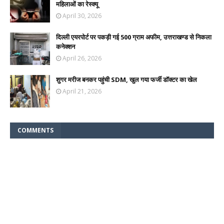
महिलाओं का रेस्क्यू
April 30, 2026
दिल्ली एयरपोर्ट पर पकड़ी गई 500 ग्राम अफीम, उत्तराखण्ड से निकला
कनेक्शन
April 26, 2026
शुगर मरीज बनकर पहुंची SDM, खुल गया फर्जी डॉक्टर का खेल
April 21, 2026
COMMENTS