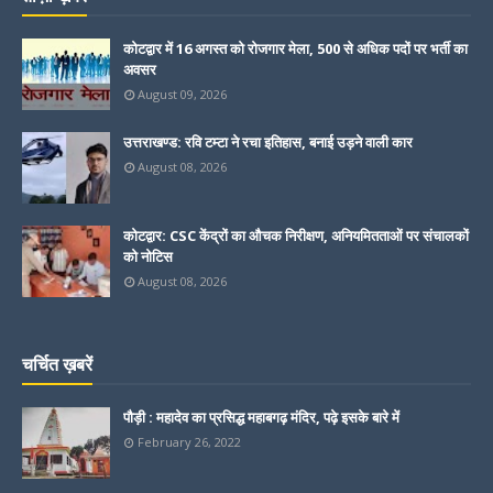
कोटद्वार में 16 अगस्त को रोजगार मेला, 500 से अधिक पदों पर भर्ती का
अवसर
August 09, 2026
उत्तराखण्ड: रवि टम्टा ने रचा इतिहास, बनाई उड़ने वाली कार
August 08, 2026
कोटद्वार: CSC केंद्रों का औचक निरीक्षण, अनियमितताओं पर संचालकों
को नोटिस
August 08, 2026
चर्चित ख़बरें
पौड़ी : महादेव का प्रसिद्ध महाबगढ़ मंदिर, पढ़े इसके बारे में
February 26, 2022