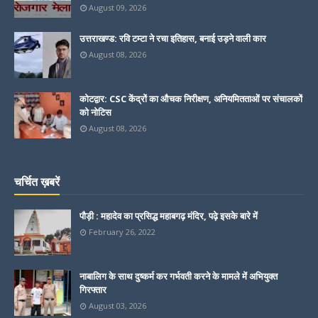
August 09, 2026
उत्तराखण्ड: रवि टम्टा ने रचा इतिहास, बनाई उड़ने वाली कार
August 08, 2026
कोटद्वार: CSC केंद्रों का औचक निरीक्षण, अनियमितताओं पर संचालकों
को नोटिस
August 08, 2026
चर्चित ख़बरें
पौड़ी : महादेव का प्रसिद्ध महाबगढ़ मंदिर, पढ़े इसके बारे में
February 26, 2022
नाबालिग के साथ दुष्कर्म कर गर्भवती करने के मामले में अभियुक्त
गिरफ्तार
August 03, 2026