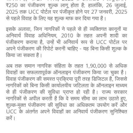
₹250 का पंजीकरण शुल्क लागू होता है; हालांकि, 26 जुलाई,
2025 तक UCC पोर्टल पर पंजीकृत होने पर 27 जनवरी, 2025
से पहले विवाह के लिए यह शुल्क माफ कर दिया गया है।
इसके अलावा, जिन नागरिकों ने पहले से ही व्यक्तिगत कानूनों या
अनिवार्य विवाह अधिनियम, 2010 के तहत अपनी शादी का
पंजीकरण कराया है, उन्हें भी अनिवार्य रूप से UCC पोर्टल पर
अपने पंजीकरण की रिपोर्ट करनी चाहिए - यह बिना किसी शुल्क के
किया जा सकता है।
अब तक समान नागरिक संहिता के तहत 1,90,000 से अधिक
विवाहों का सफलतापूर्वक ऑनलाइन पंजीकरण किया जा चुका है।
विवाह पंजीकरण की समस्त प्रक्रिया पूरी तरह डिजिटल है, जिससे
नागरिकों को बिना किसी कार्यालयीय जटिलता के ऑनलाइन माध्यम
से ही पंजीकरण की सुविधा प्राप्त हो रही है। राज्य सरकार
नागरिकों से अपील करती है कि वे समय सीमा का लाभ उठाते हुए,
शुल्क-मुक्त पंजीकरण की सुविधा का अधिकतम उपयोग करें और
UCC के अंतर्गत अपने विवाहों का अनिवार्य पंजीकरण सुनिश्चित
करें।