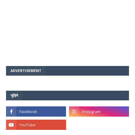
ADVERTISEMENT
जुड़िये