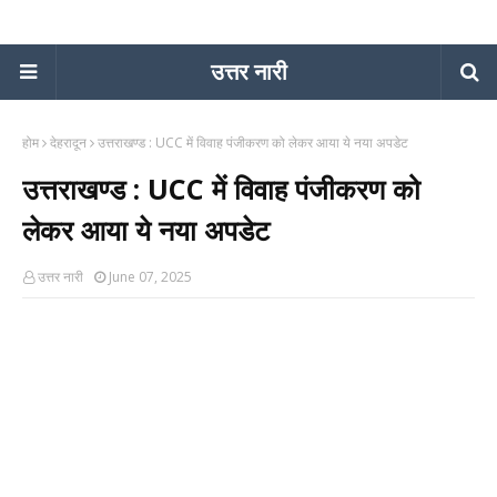
उत्तर नारी
होम
देहरादून
उत्तराखण्ड : UCC में विवाह पंजीकरण को लेकर आया ये नया अपडेट
उत्तराखण्ड : UCC में विवाह पंजीकरण को
लेकर आया ये नया अपडेट
उत्तर नारी
June 07, 2025