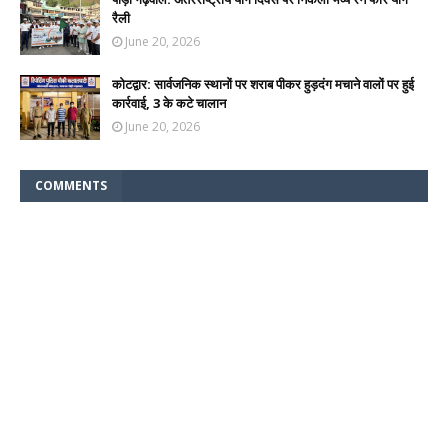
रैली
June 20, 2026
कोटद्वार: सार्वजनिक स्थानों पर शराब पीकर हुड़दंग मचाने वालों पर हुई
कार्रवाई, 3 के कटे चालान
June 20, 2026
COMMENTS