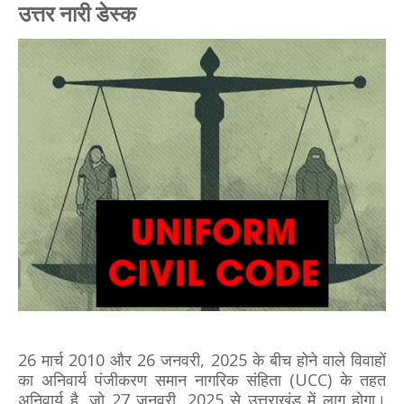
उत्तर नारी डेस्क
26 मार्च 2010 और 26 जनवरी, 2025 के बीच होने वाले विवाहों
का अनिवार्य पंजीकरण समान नागरिक संहिता (UCC) के तहत
अनिवार्य है, जो 27 जनवरी, 2025 से उत्तराखंड में लागू होगा।