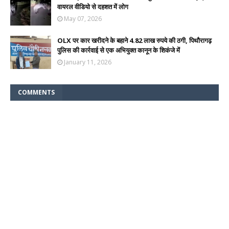
वायरल वीडियो से दहशत में लोग
May 07, 2026
OLX पर कार खरीदने के बहाने 4.82 लाख रुपये की ठगी, पिथौरागढ़
पुलिस की कार्रवाई से एक अभियुक्त कानून के शिकंजे में
January 11, 2026
COMMENTS