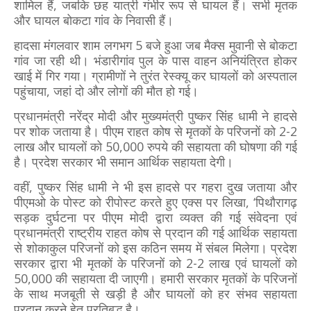
शामिल हैं, जबकि छह यात्री गंभीर रूप से घायल हैं। सभी मृतक
और घायल बोकटा गांव के निवासी हैं।
हादसा मंगलवार शाम लगभग 5 बजे हुआ जब मैक्स मुवानी से बोकटा
गांव जा रही थी। भंडारीगांव पुल के पास वाहन अनियंत्रित होकर
खाई में गिर गया। ग्रामीणों ने तुरंत रेस्क्यू कर घायलों को अस्पताल
पहुंचाया, जहां दो और लोगों की मौत हो गई।
प्रधानमंत्री नरेंद्र मोदी और मुख्यमंत्री पुष्कर सिंह धामी ने हादसे
पर शोक जताया है। पीएम राहत कोष से मृतकों के परिजनों को 2-2
लाख और घायलों को 50,000 रुपये की सहायता की घोषणा की गई
है। प्रदेश सरकार भी समान आर्थिक सहायता देगी।
वहीं, पुष्कर सिंह धामी ने भी इस हादसे पर गहरा दुख जताया और
पीएमओ के पोस्ट को रीपोस्ट करते हुए एक्स पर लिखा, ‘पिथौरागढ़
सड़क दुर्घटना पर पीएम मोदी द्वारा व्यक्त की गई संवेदना एवं
प्रधानमंत्री राष्ट्रीय राहत कोष से प्रदान की गई आर्थिक सहायता
से शोकाकुल परिजनों को इस कठिन समय में संबल मिलेगा। प्रदेश
सरकार द्वारा भी मृतकों के परिजनों को 2-2 लाख एवं घायलों को
50,000 की सहायता दी जाएगी। हमारी सरकार मृतकों के परिजनों
के साथ मजबूती से खड़ी है और घायलों को हर संभव सहायता
प्रदान करने हेतु प्रतिबद्ध है।