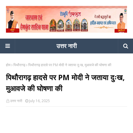
उत्तर नारी
होम
पिथौरागढ़
पिथौरागढ़ हादसे पर PM मोदी ने जताया दुःख, मुआवजे की घोषणा की
पिथौरागढ़ हादसे पर PM मोदी ने जताया दुःख,
मुआवजे की घोषणा की
उत्तर नारी
July 16, 2025