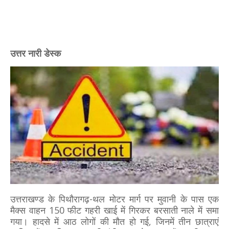
उत्तर नारी डेस्क
उत्तराखण्ड के पिथौरागढ़-थल मोटर मार्ग पर मुवानी के पास एक
मैक्स वाहन 150 फीट गहरी खाई में गिरकर बरसाती नाले में समा
गया। हादसे में आठ लोगों की मौत हो गई, जिनमें तीन छात्राएं