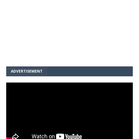
ADVERTISEMENT