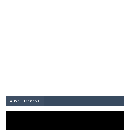
ADVERTISEMENT