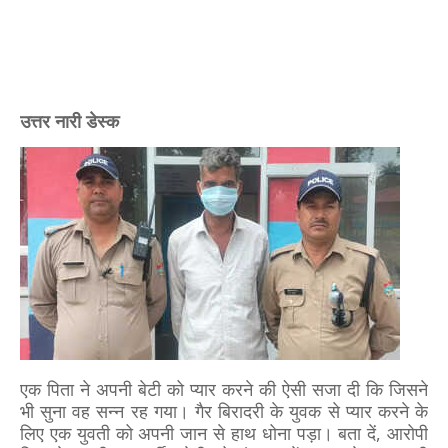
उत्तर नारी डेस्क
एक पिता ने अपनी बेटी को प्यार करने की ऐसी सजा दी कि जिसने
भी सुना वह सन्न रह गया। गैर बिरादरी के युवक से प्यार करने के
लिए एक युवती को अपनी जान से हाथ धोना पड़ा। बता दें, आरोपी