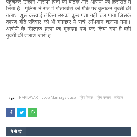
पहुंचकर उन्होंने आरोपी पिता की बाइक और आरोपी को हिरासत में
लिया है। पुलिस ने रात में गोताखोरों को मौके पर बुलाकर युवती की
तलाश शुरू करवाई लेकिन उसका कुछ पता नहीं चल पाया जिसके
कारण बीते रविवार को भी गंगनहर में सर्च अभियान चलाया गया।
आरोपी के खिलाफ हत्या का मुकदमा दर्ज कर लिया गया है वही
युवती की तलाश जारी ह।
Tags:
HARIDWAR
Love Marriage Case
प्रेम विवाह
प्रेम-प्रसंग
हरिद्वार
ये भी पढ़ें