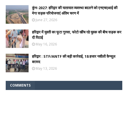
कुंभ-2027: हरिद्वार की यातायात व्यवस्था बदलने को एनएचएआई की
मेगा सड़क परियोजनाएं अंतिम चरण में
June 27, 2026
हरिद्वार में युवती का फूटा गुस्सा, फोटो खींच रहे युवक की बीच सड़क कर
दी पिटाई
May 16, 2026
हरिद्वार : STF/ANTF की बड़ी कार्रवाई, 18 हजार नशीली कैप्सूल
बरामद
May 13, 2026
COMMENTS