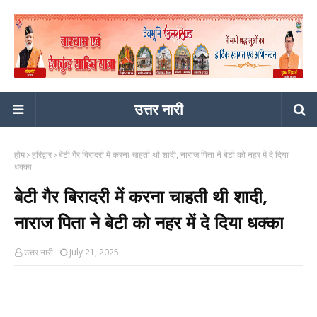
उत्तर नारी
होम
हरिद्वार
बेटी गैर बिरादरी में करना चाहती थी शादी, नाराज पिता ने बेटी को नहर में दे दिया
धक्का
बेटी गैर बिरादरी में करना चाहती थी शादी,
नाराज पिता ने बेटी को नहर में दे दिया धक्का
उत्तर नारी
July 21, 2025