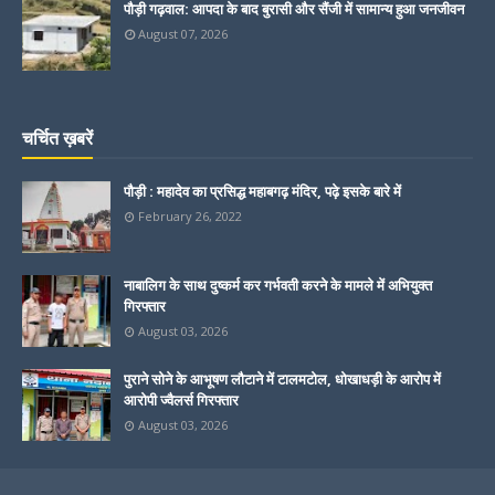
पौड़ी गढ़वाल: आपदा के बाद बुरासी और सैंजी में सामान्य हुआ जनजीवन
August 07, 2026
चर्चित ख़बरें
पौड़ी : महादेव का प्रसिद्ध महाबगढ़ मंदिर, पढ़े इसके बारे में
February 26, 2022
नाबालिग के साथ दुष्कर्म कर गर्भवती करने के मामले में अभियुक्त
गिरफ्तार
August 03, 2026
पुराने सोने के आभूषण लौटाने में टालमटोल, धोखाधड़ी के आरोप में
आरोपी ज्वैलर्स गिरफ्तार
August 03, 2026