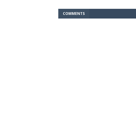
COMMENTS