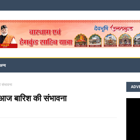
अन्य
ी संभावना
ADV
ं आज बारिश की संभावना