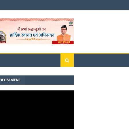
ERTISEMENT