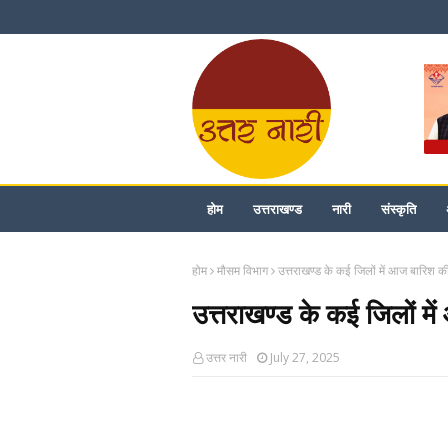
होम
उत्तराखण्ड
नारी
संस्कृति
होम
मौसम विभाग
उत्तराखण्ड के कई जिलों में आज बारिश क
उत्तराखण्ड के कई जिलों मे
उत्तर नारी
July 27, 2025