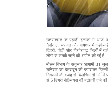
उत्तराखण्ड के पहाड़ी इलाकों में आज जो
नैनीताल, चंपावत और बागेश्वर में कहीं-क
टिहरी, पौड़ी और पिथौरागढ़ जिलों में क
लोगों से सतर्क रहने की अपील की गई है
मौसम विभाग के अनुसार आगामी 31 जुलाई
शनिवार को देहरादून की ज्यादातर हिस
निकलने की वजह से चिलचिलाती गर्मी ने 
से 5 डिग्री सेल्सियस की बढ़ोतरी दर्ज 