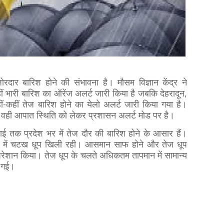
रदार बारिश होने की संभावना है। मौसम विज्ञान केंद्र ने
हीं भारी बारिश का ऑरेंज अलर्ट जारी किया है जबकि देहरादून,
हीं-कहीं तेज बारिश होने का येलो अलर्ट जारी किया गया है।
। वही आपात स्थिति को लेकर प्रशासन अलर्ट मोड पर है।
 तक प्रदेश भर में तेज दौर की बारिश होने के आसार हैं।
्सों में चटख धूप खिली रही। आसमान साफ होने और तेज धूप
परेशान किया। तेज धूप के चलते अधिकतम तापमान में सामान्य
की गई।