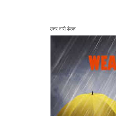
उत्तर नारी डेस्क