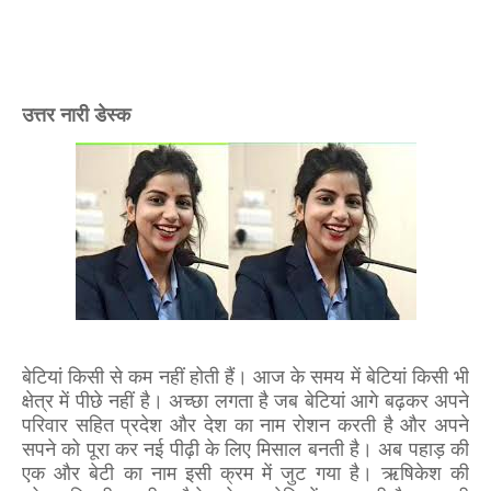
उत्तर नारी डेस्क
बेटियां किसी से कम नहीं होती हैं। आज के समय में बेटियां किसी भी
क्षेत्र में पीछे नहीं है। अच्छा लगता है जब बेटियां आगे बढ़कर अपने
परिवार सहित प्रदेश और देश का नाम रोशन करती है और अपने
सपने को पूरा कर नई पीढ़ी के लिए मिसाल बनती है। अब पहाड़ की
एक और बेटी का नाम इसी क्रम में जुट गया है। ऋषिकेश की