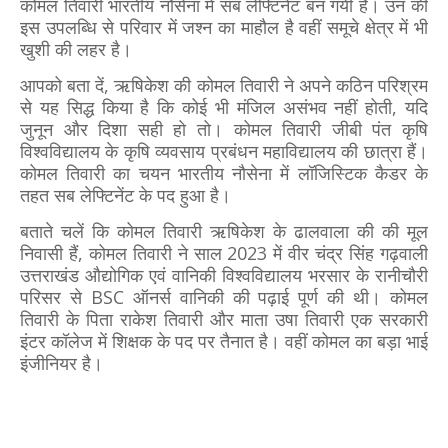
कोमल तिवारी भारतीय नौसेना मे सब लेफ्टिनेंट बन गयी है। उन की
इस उपलब्धि से परिवार में जश्न का माहौल है वहीं समूचे क्षेत्र में भी
खुशी की लहर है।
आपको बता दें, ऋषिकेश की कोमल तिवारी ने अपने कठिन परिश्रम
से यह सिद्ध किया है कि कोई भी मंजिल असंभव नहीं होती, यदि
जुनून और दिशा सही हो तो। कोमल तिवारी जीबी पंत कृषि
विश्वविद्यालय के कृषि व्यवसाय प्रबंधन महाविद्यालय की छात्रा हैं।
कोमल तिवारी का चयन भारतीय नौसेना में लॉजिस्टिक कैडर के
तहत सब लेफ्टिनेंट के पद हुआ है।
बताते चलें कि कोमल तिवारी ऋषिकेश के ढालवाला की की मूल
निवासी हैं, कोमल तिवारी ने साल 2023 में वीर चंद्र सिंह गढ़वाली
उत्तराखंड औद्योगिक एवं वानिकी विश्वविद्यालय भरसार के रानीचौरी
परिसर से BSC ऑनर्स वानिकी की पढ़ाई पूर्ण की थी। कोमल
तिवारी के पिता राकेश तिवारी और माता उषा तिवारी एक सरकारी
इंटर कॉलेज में शिक्षक के पद पर तैनात है। वहीं कोमल का बड़ा भाई
इंजीनियर है।