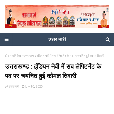
उत्तर नारी
होम
ऋषिकेश
उत्तराखण्ड : इंडियन नेवी में सब लेफ्टिनेंट के पद पर चयनित हुई कोमल तिवारी
उत्तराखण्ड : इंडियन नेवी में सब लेफ्टिनेंट के
पद पर चयनित हुई कोमल तिवारी
उत्तर नारी
July 10, 2025