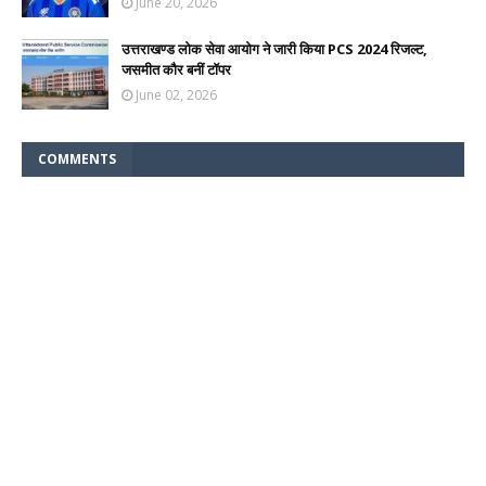
June 20, 2026
उत्तराखण्ड लोक सेवा आयोग ने जारी किया PCS 2024 रिजल्ट,
जसमीत कौर बनीं टॉपर
June 02, 2026
COMMENTS