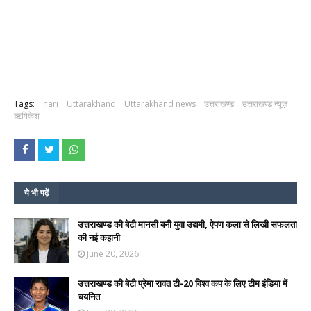
Tags:
nari
Uttarakhand
Uttarakhand news
उत्तराखण्ड
उत्तराखण्ड न्यूज़
ऋषिकेश
ये भी पढ़ें
उत्तराखण्ड की बेटी मानसी बनी युवा उद्यमी, ऐपण कला से लिखी सफलता
की नई कहानी
June 20, 2026
उत्तराखण्ड की बेटी प्रेमा रावत टी-20 विश्व कप के लिए टीम इंडिया में
चयनित