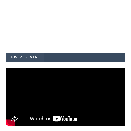
ADVERTISEMENT