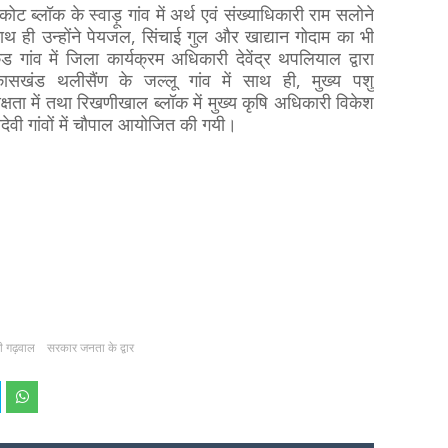
ट ब्लॉक के स्वाड़ू गांव में अर्थ एवं संख्याधिकारी राम सलोने
ाथ ही उन्होंने पेयजल, सिंचाई गुल और खाद्यान गोदाम का भी
 गांव में जिला कार्यक्रम अधिकारी देवेंद्र थपलियाल द्वारा
खंड थलीसैंण के जल्लू गांव में साथ ही, मुख्य पशु
क्षता में तथा रिखणीखाल ब्लॉक में मुख्य कृषि अधिकारी विकेश
जादेवी गांवों में चौपाल आयोजित की गयी।
ी गढ़वाल
सरकार जनता के द्वार