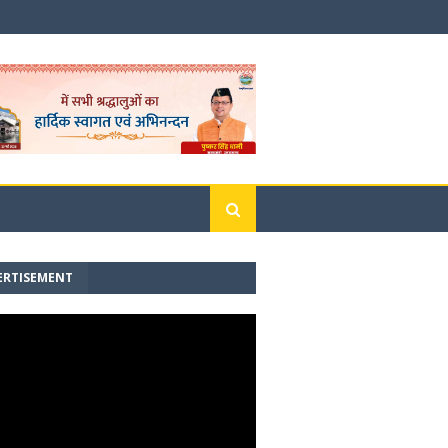
ERTISEMENT