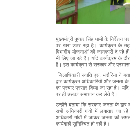
मुख्यमंत्री पुष्कर सिंह धामी के निर्देशन 
पर खरा उतर रहा है। कार्यक्रम के तहत 
विभागीय योजनाओं की जानकारी दे रहे है
भी लिए जा रहे हैं। यदि कार्यक्रम के
है। इस कार्यक्रम से सरकार और प्रशासन
जिलाधिकारी स्वाति एस. भदौरिया ने बताय
द्वार कार्यक्रम अधिकारियों और जनता के
का प्रचार प्रसार किया जा रहा है। यदि 
पर ही उसका समाधान कर लेते हैं।
उन्होंने बताया कि सरकार जनता के द्वार 
सभी अधिकारी गांवों में लगातार जा र
अधिकारी गांवों में जाकर जनता की समस्
कार्यवाही सुनिश्चित हो रही है।