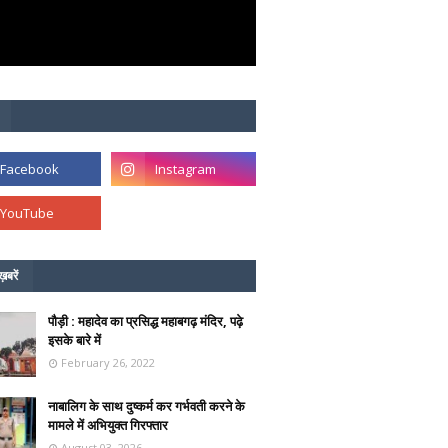
ख़बरें
पौड़ी : महादेव का प्रसिद्ध महाबगढ़ मंदिर, पढ़े
इसके बारे में
February 26, 2022
नाबालिग के साथ दुष्कर्म कर गर्भवती करने के
मामले में अभियुक्त गिरफ्तार
August 03, 2026