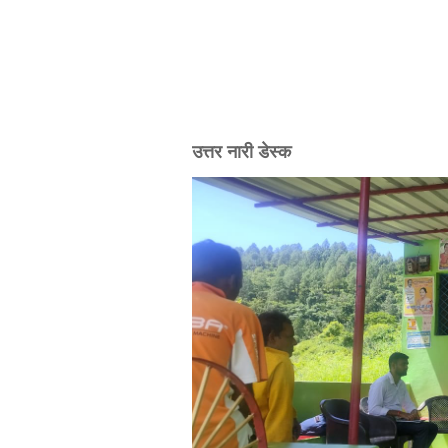
उत्तर नारी डेस्क