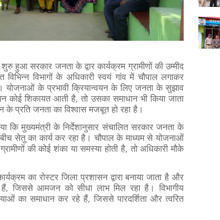
पर शुरु हुआ सरकार जनता के द्वार कार्यक्रम ग्रामीणों की उम्मीद
विभिन्न विभागों के अधिकारी स्वयं गांव में चौपाल लगाकर
ं। योजनाओं के प्रभावी क्रियान्वयन के लिए जनता के सुझाव
 दौरान कोई शिकायत आती है, तो उसका समाधान भी किया जाता
 के प्रति जनता का विश्वास मजबूत हो रहा है।
ा कि मुख्यमंत्री के निर्देशानुसार संचालित सरकार जनता के
 बीच सेतु का कार्य कर रहा है। चौपाल के माध्यम से योजनाओं
ग्रामीणों की कोई शंका या समस्या होती है, तो अधिकारी मौके
कार्यक्रम का रोस्टर जिला प्रशासन द्वारा बनाया जाता है और
हे हैं, जिससे आमजन को सीधा लाभ मिल रहा है। विभागीय
याओं का समाधान कर रहे हैं, जिससे पारदर्शिता और त्वरित