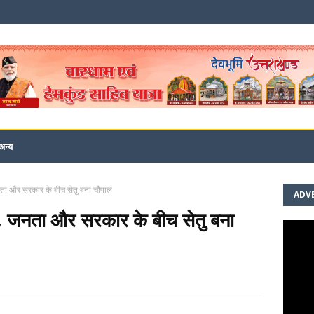
अन्य
जनता और सरकार के बीच सेतु बना चौपाल
ADV
सन, जनता और सरकार के बीच सेतु बना