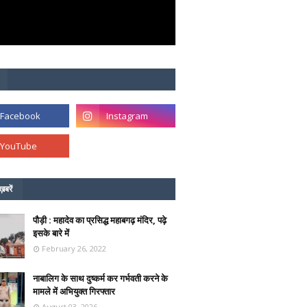
ख़बरें
पौड़ी : महादेव का प्रसिद्ध महाबगढ़ मंदिर, पढ़े
इसके बारे में
February 26, 2022
नाबालिग के साथ दुष्कर्म कर गर्भवती करने के
मामले में अभियुक्त गिरफ्तार
August 03, 2026