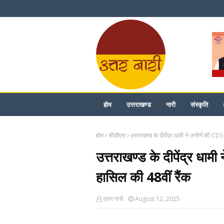
होम
उत्तराखण्ड
नारी
संस्कृति
होम
सीडीएस
उत्तराखण्ड के दीपेंद्र धामी ने उत्तीर्ण की CDS
उत्तराखण्ड के दीपेंद्र धामी 
हासिल की 48वीं रैंक
उत्तर नारी
August 12, 2025