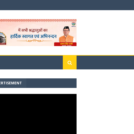
ERTISEMENT