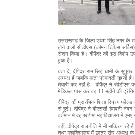
उत्तराखण्ड के जिला उधम सिंह नगर के खट
होने वाली सीडीएस (कॉमन डिफेंस सर्विस) प
रोशन किया है। दीपेंद्र की इस विशेष उपल
हुआ है।
बता दें, दीपेंद्र राम सिंह धामी के सुपु
अध्यक्ष हैं जबकि माता प्रेमावती गृहणी ह
तैयारी कर रही है। दीपेंद्र ने सीडीएस परी
मेडिकल पास कर वह 11 महीने की ट्रेनिंग
दीपेंद्र की प्रारंभिक शिक्षा स्प्रिंग फी
से हुई। दीपेंद्र ने बीएससी हेमवती नंदन
वर्तमान में वह खटीमा महाविद्यालय में एमए
वहीं, दीपेंद्र राजनीति में भी सक्रिय रहे 
तथा महाविद्यालय में छात्र संघ अध्यक्ष क