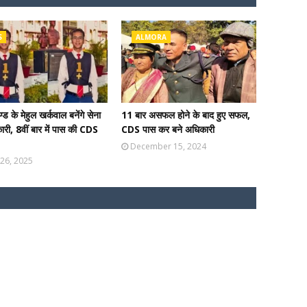
S
ALMORA
्ड के मेहुल खर्कवाल बनेंगे सेना
11 बार असफल होने के बाद हुए सफल,
कारी, 8वीं बार में पास की CDS
CDS पास कर बने अधिकारी
December 15, 2024
26, 2025