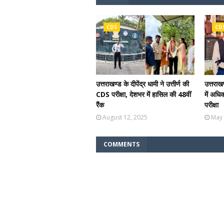
CDS
CD
उत्तराखण्ड के दीपेंद्र धामी ने उत्तीर्ण की
उत्तराखण
CDS परीक्षा, देशभर में हासिल की 48वीं
में अधि
रैंक
परीक्षा
August 12, 2025
May 
COMMENTS