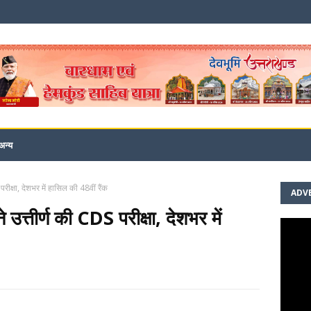
अन्य
 परीक्षा, देशभर में हासिल की 48वीं रैंक
ADV
ने उत्तीर्ण की CDS परीक्षा, देशभर में