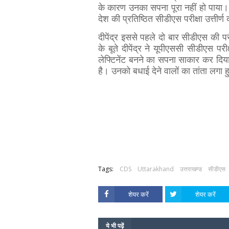
के कारण उनका सपना पूरा नहीं हो पाया।
देश की प्रतिष्ठित सीडीएस परीक्षा उत्ती
दीपेंद्र इससे पहले दो बार सीडीएस की 
के बूते दीपेंद्र ने यूपीएससी सीडीएस परी
लेफ्टिनेंट बनने का सपना साकार कर दिय
है। उनको बधाई देने वालों का तांता लगा 
Tags:
CDS
Uttarakhand
उत्तराखण्ड
सीडीएस
शेयर करें
शेयर करें
ये भी पढ़ें