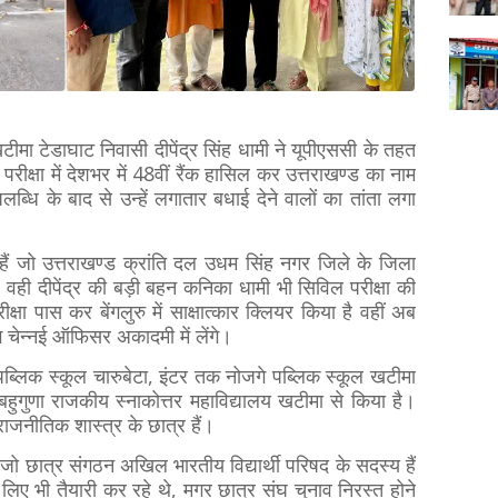
ीमा टेडाघाट निवासी दीपेंद्र सिंह धामी ने यूपीएससी के तहत
रीक्षा में देशभर में 48वीं रैंक हासिल कर उत्तराखण्ड का नाम
ब्धि के बाद से उन्हें लगातार बधाई देने वालों का तांता लगा
त्र हैं जो उत्तराखण्ड क्रांति दल उधम सिंह नगर जिले के जिला
ै। वही दीपेंद्र की बड़ी बहन कनिका धामी भी सिविल परीक्षा की
क्षा पास कर बेंगलुरु में साक्षात्कार क्लियर किया है वहीं अब
 चेन्नई ऑफिसर अकादमी में लेंगे।
ल्ड पब्लिक स्कूल चारुबेटा, इंटर तक नोजगे पब्लिक स्कूल खटीमा
 बहुगुणा राजकीय स्नाकोत्तर महाविद्यालय खटीमा से किया है।
 राजनीतिक शास्त्र के छात्र हैं।
हैं जो छात्र संगठन अखिल भारतीय विद्यार्थी परिषद के सदस्य हैं
े लिए भी तैयारी कर रहे थे, मगर छात्र संघ चुनाव निरस्त होने