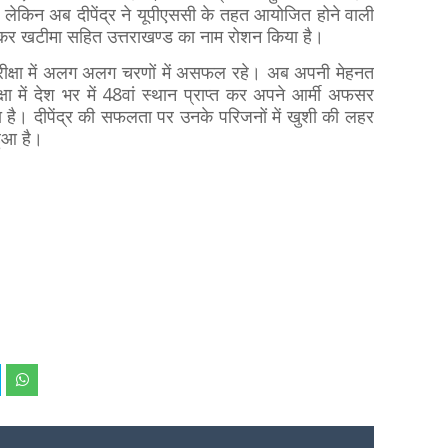
 लेकिन अब दीपेंद्र ने यूपीएससी के तहत आयोजित होने वाली
र्ण कर खटीमा सहित उत्तराखण्ड का नाम रोशन किया है।
परीक्षा में अलग अलग चरणों में असफल रहे। अब अपनी मेहनत
क्षा में देश भर में 48वां स्थान प्राप्त कर अपने आर्मी अफसर
ा है। दीपेंद्र की सफलता पर उनके परिजनों में खुशी की लहर
हुआ है।