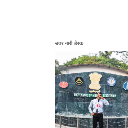
उत्तर नारी डेस्क