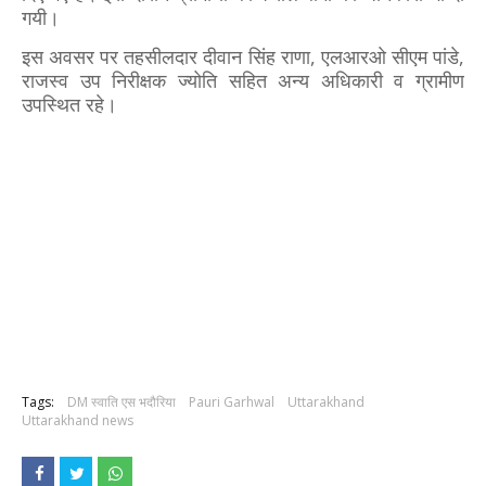
गयी।
इस अवसर पर तहसीलदार दीवान सिंह राणा, एलआरओ सीएम पांडे,
राजस्व उप निरीक्षक ज्योति सहित अन्य अधिकारी व ग्रामीण
उपस्थित रहे।
Tags:
DM स्वाति एस भदौरिया
Pauri Garhwal
Uttarakhand
Uttarakhand news