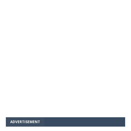
ADVERTISEMENT