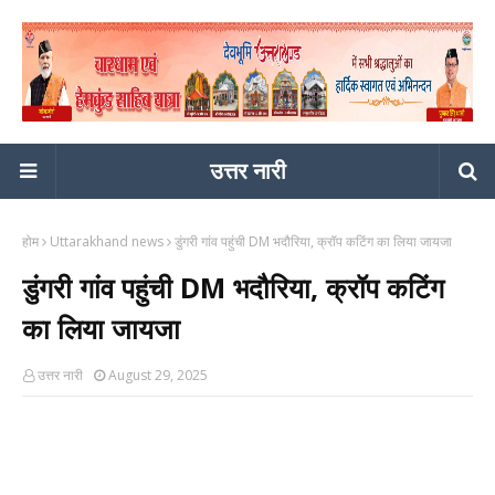
उत्तर नारी
होम
Uttarakhand news
डुंगरी गांव पहुंची DM भदौरिया, क्रॉप कटिंग का लिया जायजा
डुंगरी गांव पहुंची DM भदौरिया, क्रॉप कटिंग
का लिया जायजा
उत्तर नारी
August 29, 2025