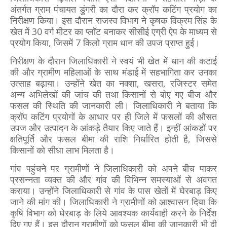
अंतर्गत ग्राम पंचायत डुंगरी का दौरा कर क्रॉप कटिंग प्रयोग का
निरीक्षण किया। इस दौरान राजस्व विभाग ने कृषक विक्रम सिंह के
खेत में 30 वर्ग मीटर का प्लॉट बनाकर सीसीई एग्री ऐप के माध्यम से
प्रयोग किया, जिसमें 7 किलो ग्राम धान की उपज प्राप्त हुई।
निरीक्षण के दौरान जिलाधिकारी ने स्वयं भी खेत में धान की कटाई
की और ग्रामीण महिलाओं के साथ मंडाई में सहभागिता कर उनका
उत्साह बढ़ाया। उन्होंने खेत का नक्शा, खसरा, रजिस्टर समेत
अन्य अभिलेखों की जांच की तथा किसानों से बोए गए बीज और
फसल की स्थिति की जानकारी ली। जिलाधिकारी ने बताया कि
क्रॉप कटिंग प्रयोगों के आधार पर ही जिले में फसलों की औसत
उपज और उत्पादन के आंकड़े तैयार किए जाते हैं। इन्हीं आंकड़ों पर
क्षतिपूर्ति और फसल बीमा की राशि निर्धारित होती है, जिससे
किसानों को सीधा लाभ मिलता है।
गांव पहुंचने पर ग्रामीणों ने जिलाधिकारी को अपने बीच पाकर
प्रसन्नता व्यक्त की और गांव की विभिन्न समस्याओं से अवगत
कराया। उन्होंने जिलाधिकारी से गांव के पास खेतों में घेरबाड़ किए
जाने की मांग की। जिलाधिकारी ने ग्रामीणों को आश्वासन दिया कि
कृषि विभाग को घेरबाड़ के लिये आवश्यक कार्यवाही करने के निर्देश
दिए गए हैं। इस दौरान ग्रामीणों को फसल बीमा की जानकारी भी दी