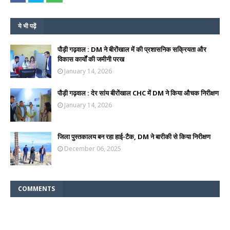
ये भी पढ़ें
पौड़ी गढ़वाल : DM ने बीरोंखाल में की प्रशासनिक सक्रियता और
विकास कार्यों की जमीनी परख
January 14, 2026
पौड़ी गढ़वाल : देर सांय बीरोंखाल CHC में DM ने किया औचक निरीक्षण
January 14, 2026
जिला पुस्तकालय बन रहा हाई-टैक, DM ने बारीकी से किया निरीक्षण
December 06, 2025
COMMENTS