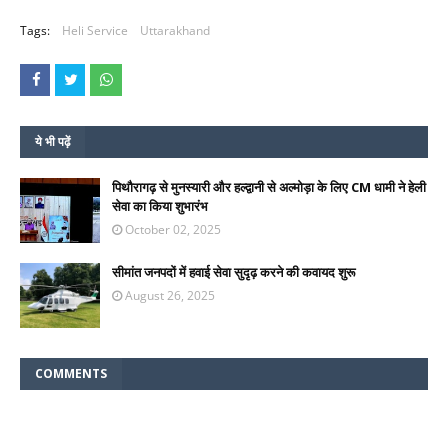
Tags:
Heli Service
Uttarakhand
ये भी पढ़ें
पिथौरागढ़ से मुनस्यारी और हल्द्वानी से अल्मोड़ा के लिए CM धामी ने हेली
सेवा का किया शुभारंभ
October 02, 2025
सीमांत जनपदों में हवाई सेवा सुदृढ़ करने की कवायद शुरू
August 26, 2025
COMMENTS