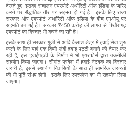
देखते हुए, इसका संचालन एयरपोर्ट अथॉरिटी ऑफ इंडिया के जरिए
करने पर सैद्धांतिक तौर पर सहमत हो गई है। इसके लिए राज्य
सरकार और एयरपोर्ट अथॉरिटी ऑफ इंडिया के बीच एमओयू पर
सहमति बन गई है। सरकार ₹450 करोड़ की लागत से पिथौरागढ़
एयरपोर्ट का विस्तार भी करने जा रही है।
इसके साथ ही सरकार गुंजी से आदि कैलाश क्षेत्र में हवाई सेवा शुरु
करने के लिए यहां एक किमी लंबी हवाई पट्टी बनाने की तैयार कर
रही है, इस हवाईपट्टी के निर्माण में भी एयरफोर्स द्वारा तकनीकी
सहयोग किया जाएगा। सीमांत प्रदेश में हवाई नेटवर्क का विस्तार
जरूरी है, इससे स्थानीय निवासियों के साथ ही सामरिक जरूरतों
की भी पूर्ति संभव होगी। इसके लिए एयरफोर्स का भी सहयोग लिया
जाएगा।