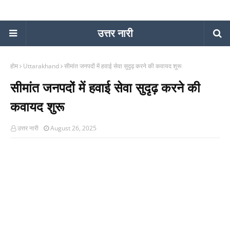
उत्तर नारी
होम
Uttarakhand
सीमांत जनपदों में हवाई सेवा सुदृढ़ करने की कवायद शुरू
सीमांत जनपदों में हवाई सेवा सुदृढ़ करने की
कवायद शुरू
उत्तर नारी
August 26, 2025