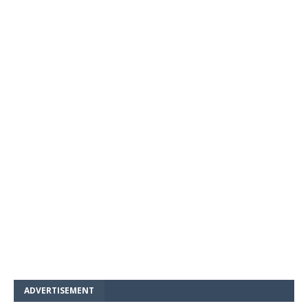
ADVERTISEMENT