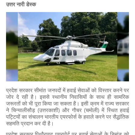
उत्तर नारी डेस्क
प्रदेश सरकार सीमांत जनपदों में हवाई सेवाओं को विस्तार करने पर
जोर दे रही है। इससे स्थानीय निवासियों के साथ ही सामरिक
जरूरतों को भी पूरा किया जा सकता है। इसी क्रम में राज्य सरकार
ने चिन्यालीसौड़ (उत्तरकाशी) और गौचर (चमोली) में स्थित हवाई
पट्टियों का संचालन भारतीय एयरफोर्स के हवाले करने पर सैद्धांतिक
सहमति प्रदान कर दी है।
प्रदेश सरकार पिथौरागढ़ एयरपोर्ट पर हवाई सेवाओं के डिमांड को