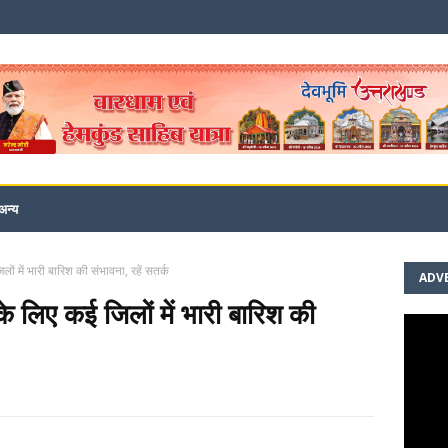
अन्य
ों में भारी बारिश की संभावना, रहें सतर्क
ADV
के लिए कई जिलों में भारी बारिश की