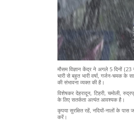
मौसम विज्ञान केंद्र ने अगले 5 दिनों (23
भारी से बहुत भारी वर्षा, गर्जन-चमक के
की संभावना व्यक्त की है।
विशेषकर देहरादून, टिहरी, चमोली, रुद्रप्
के लिए सतर्कता अत्यंत आवश्यक है।
कृपया सुरक्षित रहें, नदियों-नालों के पास 
करें।