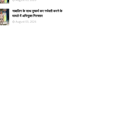
नाबालिग के साथ दुष्कर्म कर गर्भवती करने के
मामले में अभियुक्त गिरफ्तार
August 03, 2026