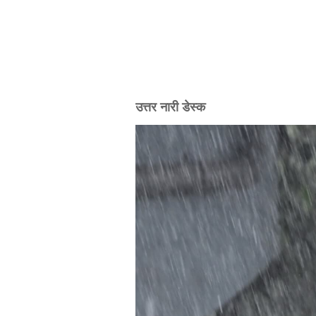
उत्तर नारी डेस्क