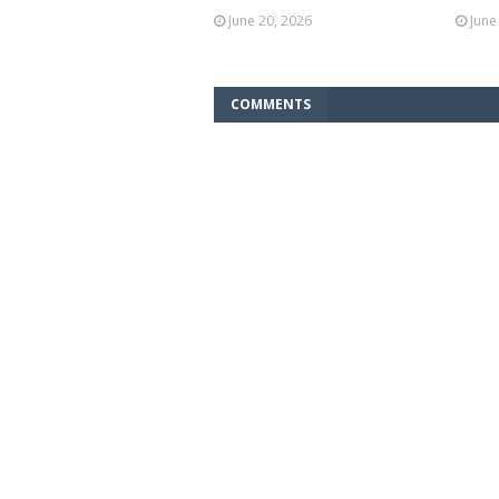
June 20, 2026
June
COMMENTS