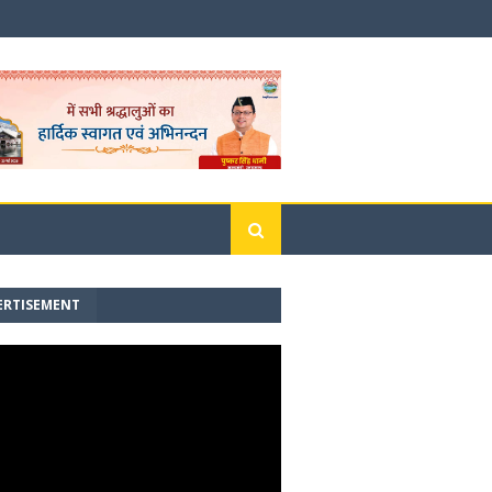
ERTISEMENT