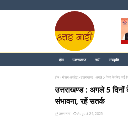
होम
उत्तराखण्ड
नारी
संस्कृति
होम
मौसम अपडेट
उत्तराखण्ड : अगले 5 दिनों के लिए कई जिल
उत्तराखण्ड : अगले 5 दिनों 
संभावना, रहें सतर्क
उत्तर नारी
August 24, 2025