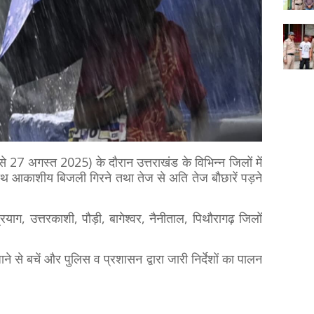
 से 27 अगस्त 2025) के दौरान उत्तराखंड के विभिन्न जिलों में
 साथ आकाशीय बिजली गिरने तथा तेज से अति तेज बौछारें पड़ने
रयाग, उत्तरकाशी, पौड़ी, बागेश्वर, नैनीताल, पिथौरागढ़ जिलों
जाने से बचें और पुलिस व प्रशासन द्वारा जारी निर्देशों का पालन